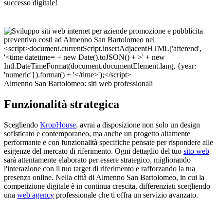
successo digitale!
Almenno San Bartolomeo: siti web professionali
Funzionalità strategica
Scegliendo
KropHouse
, avrai a disposizione non solo un design
sofisticato e contemporaneo, ma anche un progetto altamente
performante e con funzionalità specifiche pensate per rispondere alle
esigenze del mercato di riferimento. Ogni dettaglio del tuo
sito web
sarà attentamente elaborato per essere strategico, migliorando
l'interazione con il tuo target di riferimento e rafforzando la tua
presenza online. Nella città di Almenno San Bartolomeo, in cui la
competizione digitale è in continua crescita, differenziati scegliendo
una
web agency
professionale che ti offra un servizio avanzato.