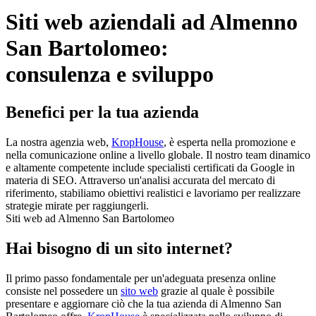
Siti web aziendali ad Almenno
San Bartolomeo:
consulenza e sviluppo
Benefici per la tua azienda
La nostra agenzia web,
KropHouse
, è esperta nella promozione e
nella comunicazione online a livello globale. Il nostro team dinamico
e altamente competente include specialisti certificati da Google in
materia di SEO. Attraverso un'analisi accurata del mercato di
riferimento, stabiliamo obiettivi realistici e lavoriamo per realizzare
strategie mirate per raggiungerli.
Siti web ad Almenno San Bartolomeo
Hai bisogno di un sito internet?
Il primo passo fondamentale per un'adeguata presenza online
consiste nel possedere un
sito web
grazie al quale è possibile
presentare e aggiornare ciò che la tua azienda di Almenno San