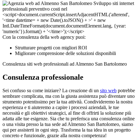
Con la consulenza della web agency puoi:
Strutturare progetti con migliori ROI
Migliorare comprensione delle soluzioni disponibili
Consulenza siti web professionali ad Almenno San Bartolomeo
Consulenza professionale
Sei confuso su come iniziare? La creazione di un
sito web
potrebbe
sembrare complicata, ma con la giusta assistenza può diventare uno
strumento potentissimo per la tua attività. Condivideremo la nostra
esperienza e ti aiuteremo a capire i processi aziendali, le tue
necessità e gli obiettivi strategici, al fine di offrirti la soluzione più
adatta alle tue esigenze. Sia che tu preferisca una consulenza online
o una visita presso la tua sede ad Almenno San Bartolomeo, siamo
qui per assisterti in ogni step. Trasforma la tua idea in un progetto
concreto e funzionale, grazie alla nostra competenza!