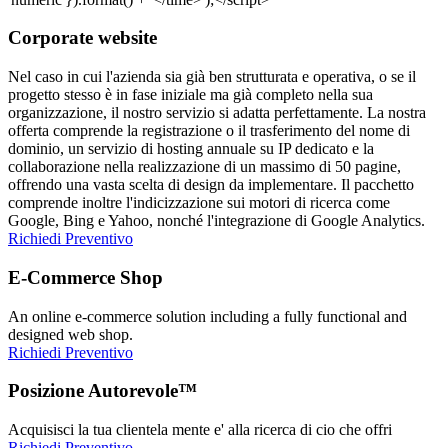
Corporate website
Nel caso in cui l'azienda sia già ben strutturata e operativa, o se il
progetto stesso è in fase iniziale ma già completo nella sua
organizzazione, il nostro servizio si adatta perfettamente. La nostra
offerta comprende la registrazione o il trasferimento del nome di
dominio, un servizio di hosting annuale su IP dedicato e la
collaborazione nella realizzazione di un massimo di 50 pagine,
offrendo una vasta scelta di design da implementare. Il pacchetto
comprende inoltre l'indicizzazione sui motori di ricerca come
Google, Bing e Yahoo, nonché l'integrazione di Google Analytics.
Richiedi Preventivo
E-Commerce Shop
An online e-commerce solution including a fully functional and
designed web shop.
Richiedi Preventivo
Posizione Autorevole™
Acquisisci la tua clientela mente e' alla ricerca di cio che offri
Richiedi Preventivo