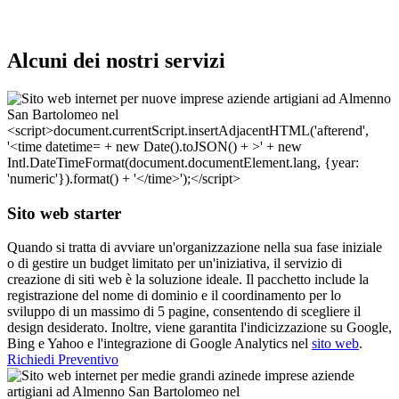
Alcuni dei nostri servizi
Sito web starter
Quando si tratta di avviare un'organizzazione nella sua fase iniziale
o di gestire un budget limitato per un'iniziativa, il servizio di
creazione di siti web è la soluzione ideale. Il pacchetto include la
registrazione del nome di dominio e il coordinamento per lo
sviluppo di un massimo di 5 pagine, consentendo di scegliere il
design desiderato. Inoltre, viene garantita l'indicizzazione su Google,
Bing e Yahoo e l'integrazione di Google Analytics nel
sito web
.
Richiedi Preventivo