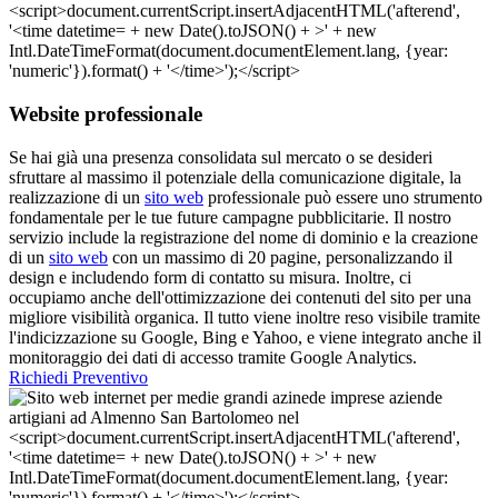
Website professionale
Se hai già una presenza consolidata sul mercato o se desideri
sfruttare al massimo il potenziale della comunicazione digitale, la
realizzazione di un
sito web
professionale può essere uno strumento
fondamentale per le tue future campagne pubblicitarie. Il nostro
servizio include la registrazione del nome di dominio e la creazione
di un
sito web
con un massimo di 20 pagine, personalizzando il
design e includendo form di contatto su misura. Inoltre, ci
occupiamo anche dell'ottimizzazione dei contenuti del sito per una
migliore visibilità organica. Il tutto viene inoltre reso visibile tramite
l'indicizzazione su Google, Bing e Yahoo, e viene integrato anche il
monitoraggio dei dati di accesso tramite Google Analytics.
Richiedi Preventivo