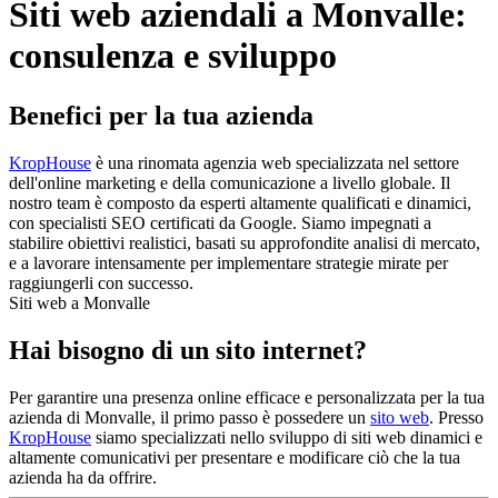
Siti web aziendali a Monvalle:
consulenza e sviluppo
Benefici per la tua azienda
KropHouse
è una rinomata agenzia web specializzata nel settore
dell'online marketing e della comunicazione a livello globale. Il
nostro team è composto da esperti altamente qualificati e dinamici,
con specialisti SEO certificati da Google. Siamo impegnati a
stabilire obiettivi realistici, basati su approfondite analisi di mercato,
e a lavorare intensamente per implementare strategie mirate per
raggiungerli con successo.
Siti web a Monvalle
Hai bisogno di un sito internet?
Per garantire una presenza online efficace e personalizzata per la tua
azienda di Monvalle, il primo passo è possedere un
sito web
. Presso
KropHouse
siamo specializzati nello sviluppo di siti web dinamici e
altamente comunicativi per presentare e modificare ciò che la tua
azienda ha da offrire.