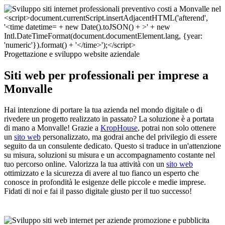
Progettazione e sviluppo website aziendale
Siti web per professionali per imprese a
Monvalle
Hai intenzione di portare la tua azienda nel mondo digitale o di
rivedere un progetto realizzato in passato? La soluzione è a portata
di mano a Monvalle! Grazie a
KropHouse
, potrai non solo ottenere
un
sito web
personalizzato, ma godrai anche del privilegio di essere
seguito da un consulente dedicato. Questo si traduce in un'attenzione
su misura, soluzioni su misura e un accompagnamento costante nel
tuo percorso online. Valorizza la tua attività con un
sito web
ottimizzato e la sicurezza di avere al tuo fianco un esperto che
conosce in profondità le esigenze delle piccole e medie imprese.
Fidati di noi e fai il passo digitale giusto per il tuo successo!