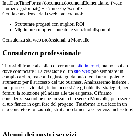
Con la consulenza della web agency puoi:
Strutturare progetti con migliori ROI
Migliorare comprensione delle soluzioni disponibili
Consulenza siti web professionali a Monvalle
Consulenza professionale
Ti trovi di fronte alla sfida di creare un
sito internet
, ma non sai da
dove cominciare? La creazione di un
sito web
può sembrare un
compito arduo, ma con la giusta guida può diventare un potente
strumento per il successo del tuo business. Analizzeremo insieme i
tuoi processi aziendali, le tue necessità e gli obiettivi strategici, per
fornirti la soluzione più adatta alle tue esigenze. Offriamo
consulenza sia online che presso la tua sede a Monvalle, per essere
al tuo fianco in ogni fase del progetto. Trasforma le tue idee in un
sito concreto e funzionale, sfruttando la nostra esperienza nel settore!
Alcuni dei nostri servizi