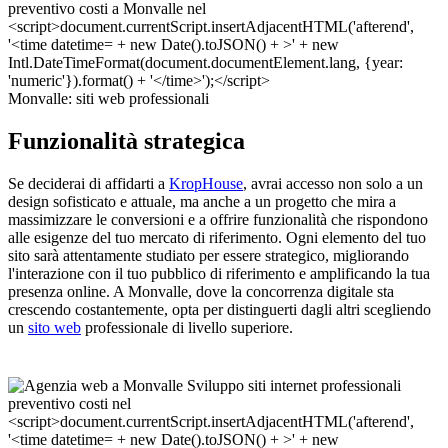
Monvalle: siti web professionali
Funzionalità strategica
Se deciderai di affidarti a
KropHouse
, avrai accesso non solo a un
design sofisticato e attuale, ma anche a un progetto che mira a
massimizzare le conversioni e a offrire funzionalità che rispondono
alle esigenze del tuo mercato di riferimento. Ogni elemento del tuo
sito sarà attentamente studiato per essere strategico, migliorando
l'interazione con il tuo pubblico di riferimento e amplificando la tua
presenza online. A Monvalle, dove la concorrenza digitale sta
crescendo costantemente, opta per distinguerti dagli altri scegliendo
un
sito web
professionale di livello superiore.