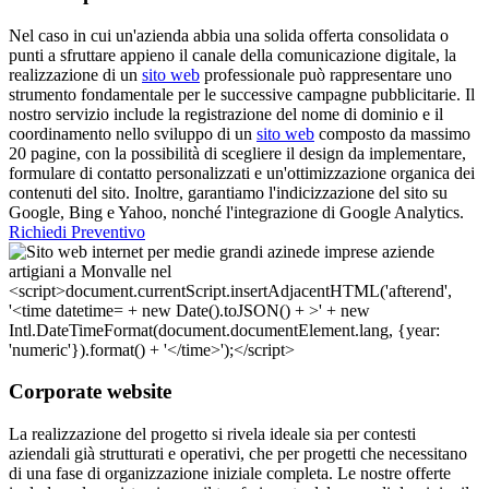
Nel caso in cui un'azienda abbia una solida offerta consolidata o
punti a sfruttare appieno il canale della comunicazione digitale, la
realizzazione di un
sito web
professionale può rappresentare uno
strumento fondamentale per le successive campagne pubblicitarie. Il
nostro servizio include la registrazione del nome di dominio e il
coordinamento nello sviluppo di un
sito web
composto da massimo
20 pagine, con la possibilità di scegliere il design da implementare,
formulare di contatto personalizzati e un'ottimizzazione organica dei
contenuti del sito. Inoltre, garantiamo l'indicizzazione del sito su
Google, Bing e Yahoo, nonché l'integrazione di Google Analytics.
Richiedi Preventivo
Corporate website
La realizzazione del progetto si rivela ideale sia per contesti
aziendali già strutturati e operativi, che per progetti che necessitano
di una fase di organizzazione iniziale completa. Le nostre offerte