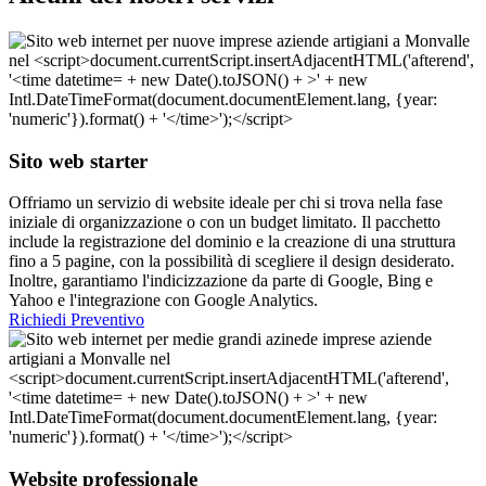
Sito web starter
Offriamo un servizio di website ideale per chi si trova nella fase
iniziale di organizzazione o con un budget limitato. Il pacchetto
include la registrazione del dominio e la creazione di una struttura
fino a 5 pagine, con la possibilità di scegliere il design desiderato.
Inoltre, garantiamo l'indicizzazione da parte di Google, Bing e
Yahoo e l'integrazione con Google Analytics.
Richiedi Preventivo
Website professionale