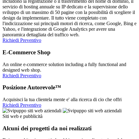
includono la registrazione o il trasferimento del nome di dominio, il
servizio di hosting annuale su IP dedicato e la supervisione dello
sviluppo di un massimo di 50 pagine con la possibilità di scegliere il
design da implementare. Il tutto viene completato con
l'indicizzazione sui principali motori di ricerca, come Google, Bing e
Yahoo, e l'integrazione di Google Analytics per avere una
panoramica dettagliata del traffico web.
Richiedi Preventivo
E-Commerce Shop
An online e-commerce solution including a fully functional and
designed web shop.
Richiedi Preventivo
Posizione Autorevole™
Acquisisci la tua clientela mente e' alla ricerca di cio che offri
Richiedi Preventivo
Siti web e pubblicità
Alcuni dei progetti da noi realizzati