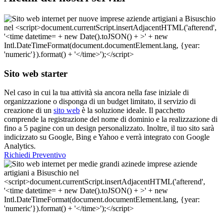
Sito web starter
Nel caso in cui la tua attività sia ancora nella fase iniziale di
organizzazione o disponga di un budget limitato, il servizio di
creazione di un
sito web
è la soluzione ideale. Il pacchetto
comprende la registrazione del nome di dominio e la realizzazione di
fino a 5 pagine con un design personalizzato. Inoltre, il tuo sito sarà
indicizzato su Google, Bing e Yahoo e verrà integrato con Google
Analytics.
Richiedi Preventivo