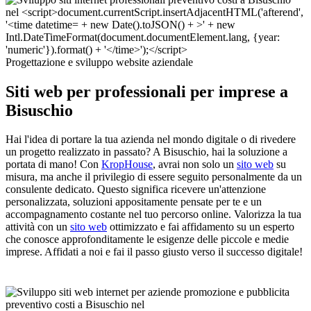
Progettazione e sviluppo website aziendale
Siti web per professionali per imprese a
Bisuschio
Hai l'idea di portare la tua azienda nel mondo digitale o di rivedere
un progetto realizzato in passato? A Bisuschio, hai la soluzione a
portata di mano! Con
KropHouse
, avrai non solo un
sito web
su
misura, ma anche il privilegio di essere seguito personalmente da un
consulente dedicato. Questo significa ricevere un'attenzione
personalizzata, soluzioni appositamente pensate per te e un
accompagnamento costante nel tuo percorso online. Valorizza la tua
attività con un
sito web
ottimizzato e fai affidamento su un esperto
che conosce approfonditamente le esigenze delle piccole e medie
imprese. Affidati a noi e fai il passo giusto verso il successo digitale!