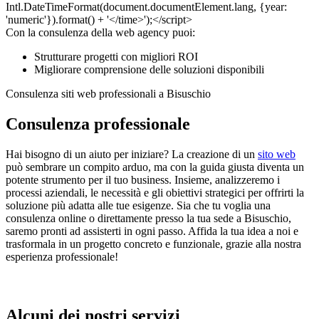
Con la consulenza della web agency puoi:
Strutturare progetti con migliori ROI
Migliorare comprensione delle soluzioni disponibili
Consulenza siti web professionali a Bisuschio
Consulenza professionale
Hai bisogno di un aiuto per iniziare? La creazione di un
sito web
può sembrare un compito arduo, ma con la guida giusta diventa un
potente strumento per il tuo business. Insieme, analizzeremo i
processi aziendali, le necessità e gli obiettivi strategici per offrirti la
soluzione più adatta alle tue esigenze. Sia che tu voglia una
consulenza online o direttamente presso la tua sede a Bisuschio,
saremo pronti ad assisterti in ogni passo. Affida la tua idea a noi e
trasformala in un progetto concreto e funzionale, grazie alla nostra
esperienza professionale!
Alcuni dei nostri servizi