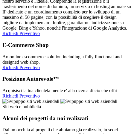
nostro servizio è l'ideale. Comprende la registrazione o il
trasferimento del nome di dominio, un servizio di hosting annuale su
IP dedicato e un coordinamento completo per lo sviluppo di un
massimo di 50 pagine, con la possibilità di scegliere il design
migliore da implementare. Inoltre, garantiamo l'indicizzazione su
Google, Bing e Yahoo, nonché l'integrazione di Google Analytics.
Richiedi Preventivo
E-Commerce Shop
An online e-commerce solution including a fully functional and
designed web shop.
Richiedi Preventivo
Posizione Autorevole™
Acquisisci la tua clientela mente e' alla ricerca di cio che offri
Richiedi Preventivo
Siti web e pubblicità
Alcuni dei progetti da noi realizzati
Dai un occhita ai progetti che abbiamo gia realizzato, in sedel