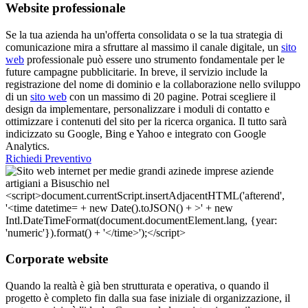
Website professionale
Se la tua azienda ha un'offerta consolidata o se la tua strategia di
comunicazione mira a sfruttare al massimo il canale digitale, un
sito
web
professionale può essere uno strumento fondamentale per le
future campagne pubblicitarie. In breve, il servizio include la
registrazione del nome di dominio e la collaborazione nello sviluppo
di un
sito web
con un massimo di 20 pagine. Potrai scegliere il
design da implementare, personalizzare i moduli di contatto e
ottimizzare i contenuti del sito per la ricerca organica. Il tutto sarà
indicizzato su Google, Bing e Yahoo e integrato con Google
Analytics.
Richiedi Preventivo
Corporate website
Quando la realtà è già ben strutturata e operativa, o quando il
progetto è completo fin dalla sua fase iniziale di organizzazione, il