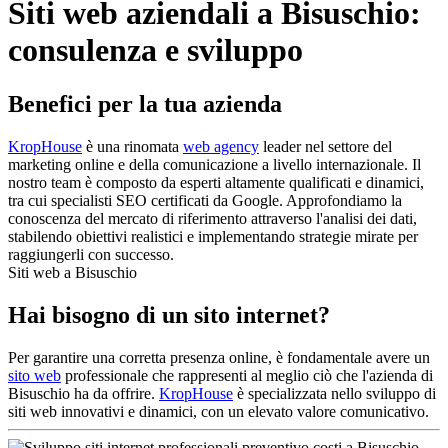
Siti web aziendali a Bisuschio:
consulenza e sviluppo
Benefici per la tua azienda
KropHouse
è una rinomata
web agency
leader nel settore del
marketing online e della comunicazione a livello internazionale. Il
nostro team è composto da esperti altamente qualificati e dinamici,
tra cui specialisti SEO certificati da Google. Approfondiamo la
conoscenza del mercato di riferimento attraverso l'analisi dei dati,
stabilendo obiettivi realistici e implementando strategie mirate per
raggiungerli con successo.
Siti web a Bisuschio
Hai bisogno di un sito internet?
Per garantire una corretta presenza online, è fondamentale avere un
sito web
professionale che rappresenti al meglio ciò che l'azienda di
Bisuschio ha da offrire.
KropHouse
è specializzata nello sviluppo di
siti web innovativi e dinamici, con un elevato valore comunicativo.