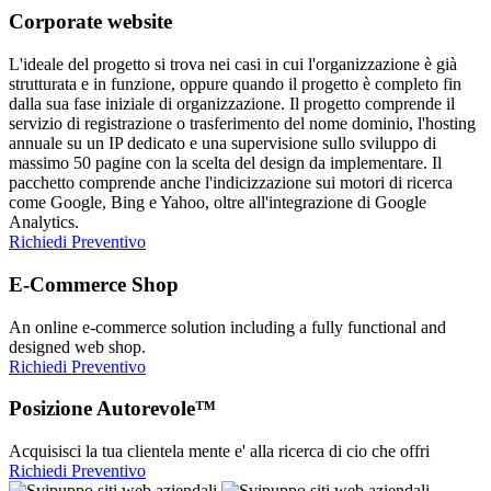
Corporate website
L'ideale del progetto si trova nei casi in cui l'organizzazione è già
strutturata e in funzione, oppure quando il progetto è completo fin
dalla sua fase iniziale di organizzazione. Il progetto comprende il
servizio di registrazione o trasferimento del nome dominio, l'hosting
annuale su un IP dedicato e una supervisione sullo sviluppo di
massimo 50 pagine con la scelta del design da implementare. Il
pacchetto comprende anche l'indicizzazione sui motori di ricerca
come Google, Bing e Yahoo, oltre all'integrazione di Google
Analytics.
Richiedi Preventivo
E-Commerce Shop
An online e-commerce solution including a fully functional and
designed web shop.
Richiedi Preventivo
Posizione Autorevole™
Acquisisci la tua clientela mente e' alla ricerca di cio che offri
Richiedi Preventivo