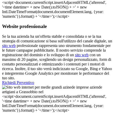
Website professionale
Se la tua azienda ha un'offerta stabile e consolidata o se la tua
strategia di comunicazione si basa sull'utilizzo del canale digitale, un
sito web
professionale rappresenta uno strumento fondamentale per
le future campagne pubblicitarie. Il nostro servizio comprende la
registrazione del dominio e lo sviluppo di un
sito web
con un
massimo di 20 pagine, scegliendo un design personalizzato, form di
contatto personalizzati e ottimizzando i contenuti per i motori di
ricerca. Inoltre, il tuo sito verrà indicizzato su Google, Bing e Yahoo
e integreremo Google Analytics per monitorare le performance del
tuo sito.
Richiedi Preventivo