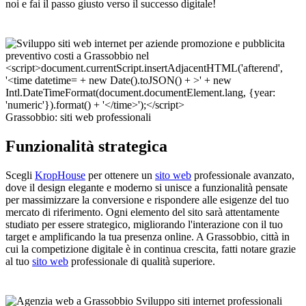
noi e fai il passo giusto verso il successo digitale!
Grassobbio: siti web professionali
Funzionalità strategica
Scegli
KropHouse
per ottenere un
sito web
professionale avanzato,
dove il design elegante e moderno si unisce a funzionalità pensate
per massimizzare la conversione e rispondere alle esigenze del tuo
mercato di riferimento. Ogni elemento del sito sarà attentamente
studiato per essere strategico, migliorando l'interazione con il tuo
target e amplificando la tua presenza online. A Grassobbio, città in
cui la competizione digitale è in continua crescita, fatti notare grazie
al tuo
sito web
professionale di qualità superiore.