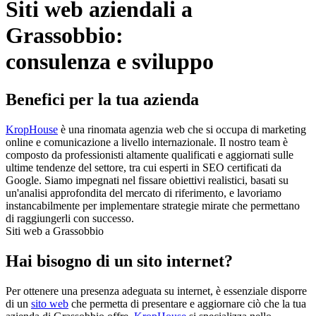
Siti web aziendali a
Grassobbio:
consulenza e sviluppo
Benefici per la tua azienda
KropHouse
è una rinomata agenzia web che si occupa di marketing
online e comunicazione a livello internazionale. Il nostro team è
composto da professionisti altamente qualificati e aggiornati sulle
ultime tendenze del settore, tra cui esperti in SEO certificati da
Google. Siamo impegnati nel fissare obiettivi realistici, basati su
un'analisi approfondita del mercato di riferimento, e lavoriamo
instancabilmente per implementare strategie mirate che permettano
di raggiungerli con successo.
Siti web a Grassobbio
Hai bisogno di un sito internet?
Per ottenere una presenza adeguata su internet, è essenziale disporre
di un
sito web
che permetta di presentare e aggiornare ciò che la tua