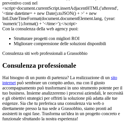
Con la consulenza della web agency puoi:
Strutturare progetti con migliori ROI
Migliorare comprensione delle soluzioni disponibili
Consulenza siti web professionali a Grassobbio
Consulenza professionale
Hai bisogno di un punto di partenza? La realizzazione di un
sito
internet
può sembrare un compito arduo, ma con il giusto
accompagnamento può trasformarsi in uno strumento potente per il
tuo business. Insieme analizzeremo i processi aziendali, le necessità
e gli obiettivi strategici per offrirti la soluzione più adatta alle tue
esigenze. Sia che tu preferisca una consulenza via web o
direttamente presso la tua sede a Grassobbio, siamo pronti ad
assisterti in ogni fase. Trasforma un'idea in un progetto concreto e
funzionale sfruttando la nostra esperienza!