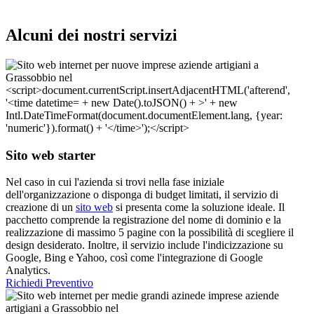
Alcuni dei nostri servizi
Sito web starter
Nel caso in cui l'azienda si trovi nella fase iniziale
dell'organizzazione o disponga di budget limitati, il servizio di
creazione di un
sito web
si presenta come la soluzione ideale. Il
pacchetto comprende la registrazione del nome di dominio e la
realizzazione di massimo 5 pagine con la possibilità di scegliere il
design desiderato. Inoltre, il servizio include l'indicizzazione su
Google, Bing e Yahoo, così come l'integrazione di Google
Analytics.
Richiedi Preventivo