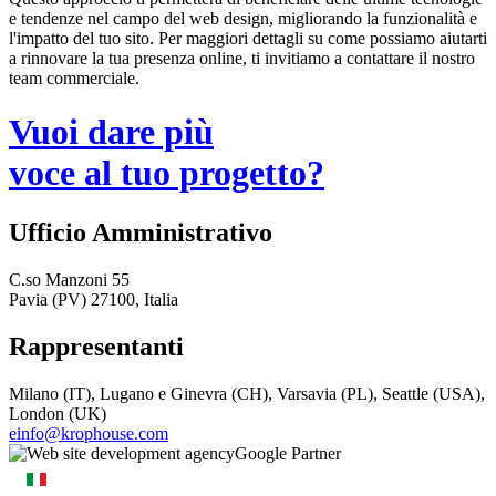
e tendenze nel campo del web design, migliorando la funzionalità e
l'impatto del tuo sito. Per maggiori dettagli su come possiamo aiutarti
a rinnovare la tua presenza online, ti invitiamo a contattare il nostro
team commerciale.
Vuoi dare più
voce al tuo progetto?
Ufficio Amministrativo
C.so Manzoni 55
Pavia (PV) 27100, Italia
Rappresentanti
Milano (IT), Lugano e Ginevra (CH), Varsavia (PL), Seattle (USA),
London (UK)
einfo@krophouse.com