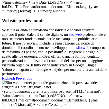
Website professionale
Se la tua azienda ha un'offerta consolidata o se vuoi sfruttare
appieno il potenziale del canale digitale, un
sito web
professionale è
uno strumento fondamentale per le tue campagne pubblicitarie
future. Il nostro servizio include la registrazione del nome di
dominio e il coordinamento nello sviluppo di un
sito web
composto
da massimo 20 pagine, con la possibilità di scegliere il design più
adatto alle tue esigenze. Inoltre, offriamo anche form di contatto
personalizzati e ottimizziamo i contenuti del sito per una maggiore
visibilità organica. Il tutto viene indicizzato su Google, Bing e
Yahoo e integrato con Google Analytics per una perfetta analisi delle
performance.
Richiedi Preventivo