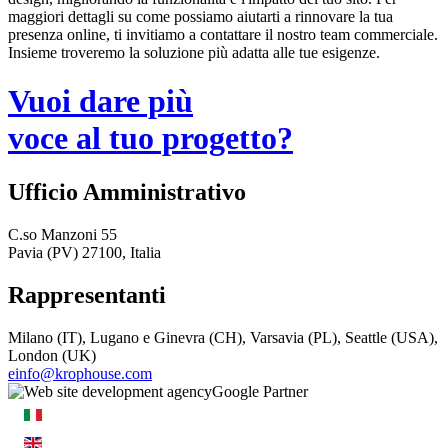
maggiori dettagli su come possiamo aiutarti a rinnovare la tua
presenza online, ti invitiamo a contattare il nostro team commerciale.
Insieme troveremo la soluzione più adatta alle tue esigenze.
Vuoi dare più
voce al tuo progetto?
Ufficio Amministrativo
C.so Manzoni 55
Pavia (PV) 27100, Italia
Rappresentanti
Milano (IT), Lugano e Ginevra (CH), Varsavia (PL), Seattle (USA),
London (UK)
einfo@krophouse.com