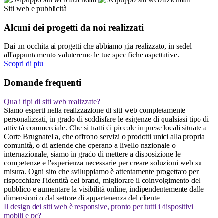
Siti web e pubblicità
Alcuni dei progetti da noi realizzati
Dai un occhita ai progetti che abbiamo gia realizzato, in sedel
all'appuntamento valuteremo le tue specifiche aspettative.
Scopri di piu
Domande frequenti
Quali tipi di siti web realizzate?
Siamo esperti nella realizzazione di siti web completamente
personalizzati, in grado di soddisfare le esigenze di qualsiasi tipo di
attività commerciale. Che si tratti di piccole imprese locali situate a
Corte Brugnatella, che offrono servizi o prodotti unici alla propria
comunità, o di aziende che operano a livello nazionale o
internazionale, siamo in grado di mettere a disposizione le
competenze e l'esperienza necessarie per creare soluzioni web su
misura. Ogni sito che sviluppiamo è attentamente progettato per
rispecchiare l'identità del brand, migliorare il coinvolgimento del
pubblico e aumentare la visibilità online, indipendentemente dalle
dimensioni o dal settore di appartenenza del cliente.
Il design dei siti web è responsive, pronto per tutti i dispositivi
mobili e pc?