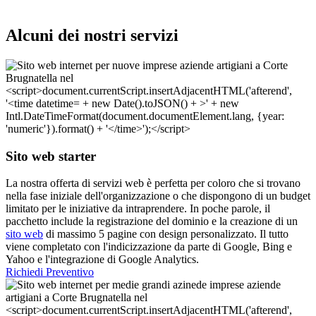
Alcuni dei nostri servizi
Sito web starter
La nostra offerta di servizi web è perfetta per coloro che si trovano
nella fase iniziale dell'organizzazione o che dispongono di un budget
limitato per le iniziative da intraprendere. In poche parole, il
pacchetto include la registrazione del dominio e la creazione di un
sito web
di massimo 5 pagine con design personalizzato. Il tutto
viene completato con l'indicizzazione da parte di Google, Bing e
Yahoo e l'integrazione di Google Analytics.
Richiedi Preventivo