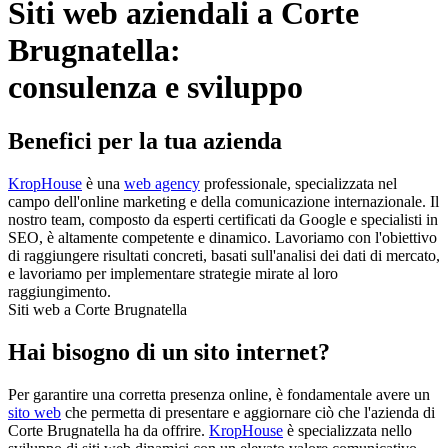
Siti web aziendali a Corte
Brugnatella:
consulenza e sviluppo
Benefici per la tua azienda
KropHouse
è una
web agency
professionale, specializzata nel
campo dell'online marketing e della comunicazione internazionale. Il
nostro team, composto da esperti certificati da Google e specialisti in
SEO, è altamente competente e dinamico. Lavoriamo con l'obiettivo
di raggiungere risultati concreti, basati sull'analisi dei dati di mercato,
e lavoriamo per implementare strategie mirate al loro
raggiungimento.
Siti web a Corte Brugnatella
Hai bisogno di un sito internet?
Per garantire una corretta presenza online, è fondamentale avere un
sito web
che permetta di presentare e aggiornare ciò che l'azienda di
Corte Brugnatella ha da offrire.
KropHouse
è specializzata nello