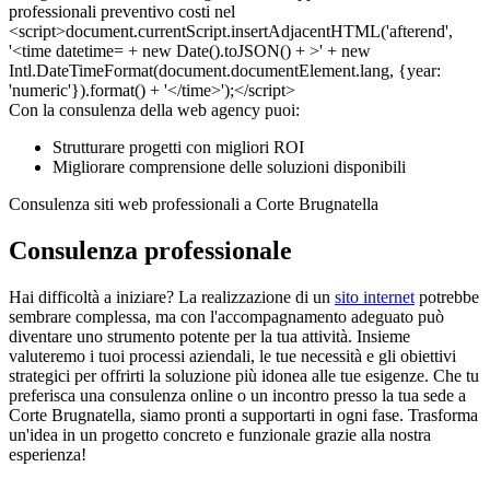
Con la consulenza della web agency puoi:
Strutturare progetti con migliori ROI
Migliorare comprensione delle soluzioni disponibili
Consulenza siti web professionali a Corte Brugnatella
Consulenza professionale
Hai difficoltà a iniziare? La realizzazione di un
sito internet
potrebbe
sembrare complessa, ma con l'accompagnamento adeguato può
diventare uno strumento potente per la tua attività. Insieme
valuteremo i tuoi processi aziendali, le tue necessità e gli obiettivi
strategici per offrirti la soluzione più idonea alle tue esigenze. Che tu
preferisca una consulenza online o un incontro presso la tua sede a
Corte Brugnatella, siamo pronti a supportarti in ogni fase. Trasforma
un'idea in un progetto concreto e funzionale grazie alla nostra
esperienza!