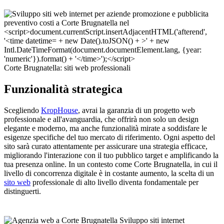
Corte Brugnatella: siti web professionali
Funzionalità strategica
Scegliendo
KropHouse
, avrai la garanzia di un progetto web
professionale e all'avanguardia, che offrirà non solo un design
elegante e moderno, ma anche funzionalità mirate a soddisfare le
esigenze specifiche del tuo mercato di riferimento. Ogni aspetto del
sito sarà curato attentamente per assicurare una strategia efficace,
migliorando l'interazione con il tuo pubblico target e amplificando la
tua presenza online. In un contesto come Corte Brugnatella, in cui il
livello di concorrenza digitale è in costante aumento, la scelta di un
sito web
professionale di alto livello diventa fondamentale per
distinguerti.