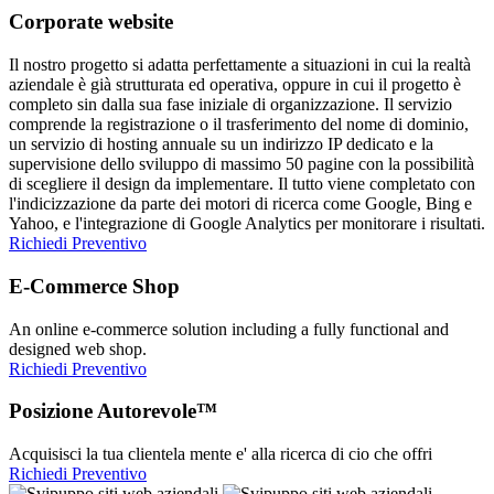
Corporate website
Il nostro progetto si adatta perfettamente a situazioni in cui la realtà
aziendale è già strutturata ed operativa, oppure in cui il progetto è
completo sin dalla sua fase iniziale di organizzazione. Il servizio
comprende la registrazione o il trasferimento del nome di dominio,
un servizio di hosting annuale su un indirizzo IP dedicato e la
supervisione dello sviluppo di massimo 50 pagine con la possibilità
di scegliere il design da implementare. Il tutto viene completato con
l'indicizzazione da parte dei motori di ricerca come Google, Bing e
Yahoo, e l'integrazione di Google Analytics per monitorare i risultati.
Richiedi Preventivo
E-Commerce Shop
An online e-commerce solution including a fully functional and
designed web shop.
Richiedi Preventivo
Posizione Autorevole™
Acquisisci la tua clientela mente e' alla ricerca di cio che offri
Richiedi Preventivo