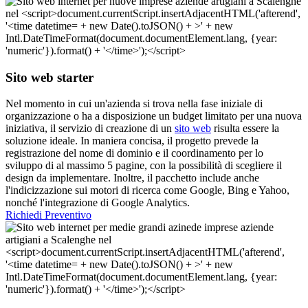
Sito web starter
Nel momento in cui un'azienda si trova nella fase iniziale di
organizzazione o ha a disposizione un budget limitato per una nuova
iniziativa, il servizio di creazione di un
sito web
risulta essere la
soluzione ideale. In maniera concisa, il progetto prevede la
registrazione del nome di dominio e il coordinamento per lo
sviluppo di al massimo 5 pagine, con la possibilità di scegliere il
design da implementare. Inoltre, il pacchetto include anche
l'indicizzazione sui motori di ricerca come Google, Bing e Yahoo,
nonché l'integrazione di Google Analytics.
Richiedi Preventivo