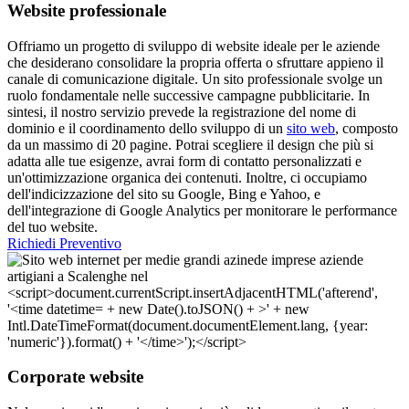
Website professionale
Offriamo un progetto di sviluppo di website ideale per le aziende
che desiderano consolidare la propria offerta o sfruttare appieno il
canale di comunicazione digitale. Un sito professionale svolge un
ruolo fondamentale nelle successive campagne pubblicitarie. In
sintesi, il nostro servizio prevede la registrazione del nome di
dominio e il coordinamento dello sviluppo di un
sito web
, composto
da un massimo di 20 pagine. Potrai scegliere il design che più si
adatta alle tue esigenze, avrai form di contatto personalizzati e
un'ottimizzazione organica dei contenuti. Inoltre, ci occupiamo
dell'indicizzazione del sito su Google, Bing e Yahoo, e
dell'integrazione di Google Analytics per monitorare le performance
del tuo website.
Richiedi Preventivo
Corporate website