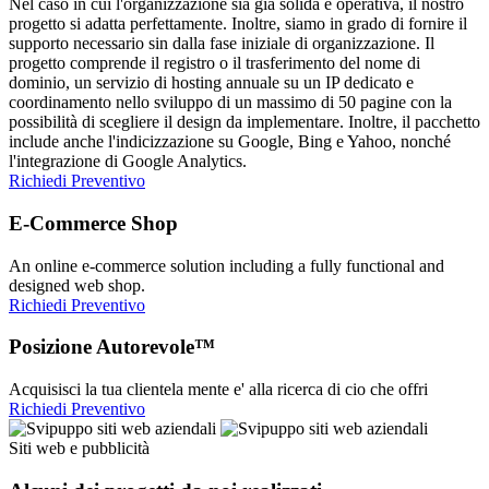
Nel caso in cui l'organizzazione sia già solida e operativa, il nostro
progetto si adatta perfettamente. Inoltre, siamo in grado di fornire il
supporto necessario sin dalla fase iniziale di organizzazione. Il
progetto comprende il registro o il trasferimento del nome di
dominio, un servizio di hosting annuale su un IP dedicato e
coordinamento nello sviluppo di un massimo di 50 pagine con la
possibilità di scegliere il design da implementare. Inoltre, il pacchetto
include anche l'indicizzazione su Google, Bing e Yahoo, nonché
l'integrazione di Google Analytics.
Richiedi Preventivo
E-Commerce Shop
An online e-commerce solution including a fully functional and
designed web shop.
Richiedi Preventivo
Posizione Autorevole™
Acquisisci la tua clientela mente e' alla ricerca di cio che offri
Richiedi Preventivo
Siti web e pubblicità