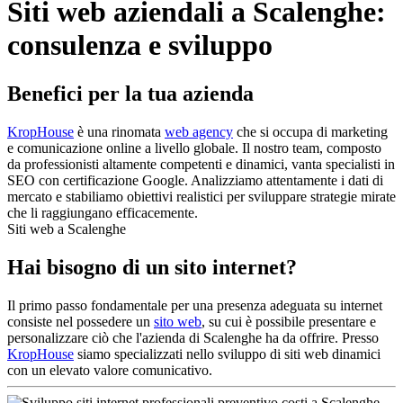
Siti web aziendali a Scalenghe:
consulenza e sviluppo
Benefici per la tua azienda
KropHouse
è una rinomata
web agency
che si occupa di marketing
e comunicazione online a livello globale. Il nostro team, composto
da professionisti altamente competenti e dinamici, vanta specialisti in
SEO con certificazione Google. Analizziamo attentamente i dati di
mercato e stabiliamo obiettivi realistici per sviluppare strategie mirate
che li raggiungano efficacemente.
Siti web a Scalenghe
Hai bisogno di un sito internet?
Il primo passo fondamentale per una presenza adeguata su internet
consiste nel possedere un
sito web
, su cui è possibile presentare e
personalizzare ciò che l'azienda di Scalenghe ha da offrire. Presso
KropHouse
siamo specializzati nello sviluppo di siti web dinamici
con un elevato valore comunicativo.