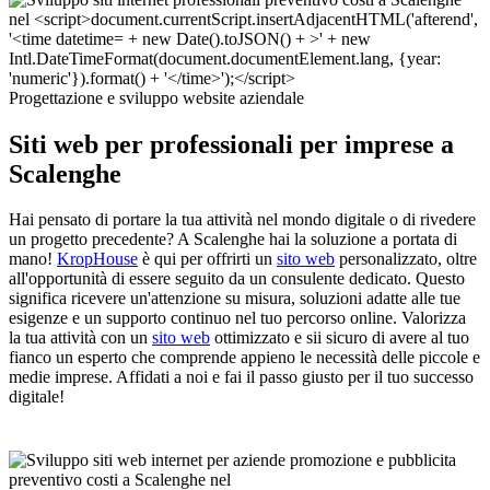
Progettazione e sviluppo website aziendale
Siti web per professionali per imprese a
Scalenghe
Hai pensato di portare la tua attività nel mondo digitale o di rivedere
un progetto precedente? A Scalenghe hai la soluzione a portata di
mano!
KropHouse
è qui per offrirti un
sito web
personalizzato, oltre
all'opportunità di essere seguito da un consulente dedicato. Questo
significa ricevere un'attenzione su misura, soluzioni adatte alle tue
esigenze e un supporto continuo nel tuo percorso online. Valorizza
la tua attività con un
sito web
ottimizzato e sii sicuro di avere al tuo
fianco un esperto che comprende appieno le necessità delle piccole e
medie imprese. Affidati a noi e fai il passo giusto per il tuo successo
digitale!