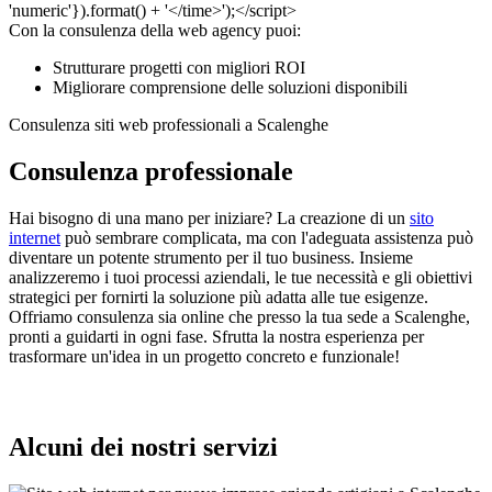
Con la consulenza della web agency puoi:
Strutturare progetti con migliori ROI
Migliorare comprensione delle soluzioni disponibili
Consulenza siti web professionali a Scalenghe
Consulenza professionale
Hai bisogno di una mano per iniziare? La creazione di un
sito
internet
può sembrare complicata, ma con l'adeguata assistenza può
diventare un potente strumento per il tuo business. Insieme
analizzeremo i tuoi processi aziendali, le tue necessità e gli obiettivi
strategici per fornirti la soluzione più adatta alle tue esigenze.
Offriamo consulenza sia online che presso la tua sede a Scalenghe,
pronti a guidarti in ogni fase. Sfrutta la nostra esperienza per
trasformare un'idea in un progetto concreto e funzionale!
Alcuni dei nostri servizi