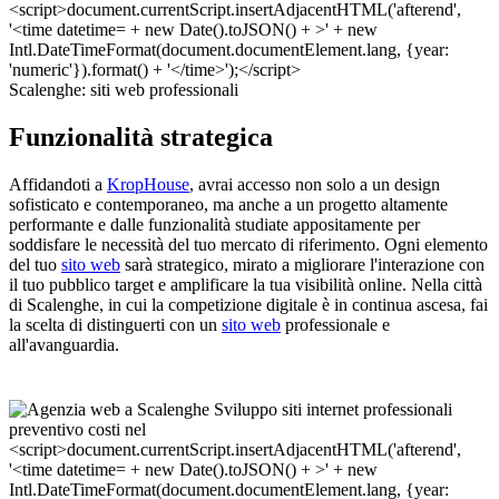
Scalenghe: siti web professionali
Funzionalità strategica
Affidandoti a
KropHouse
, avrai accesso non solo a un design
sofisticato e contemporaneo, ma anche a un progetto altamente
performante e dalle funzionalità studiate appositamente per
soddisfare le necessità del tuo mercato di riferimento. Ogni elemento
del tuo
sito web
sarà strategico, mirato a migliorare l'interazione con
il tuo pubblico target e amplificare la tua visibilità online. Nella città
di Scalenghe, in cui la competizione digitale è in continua ascesa, fai
la scelta di distinguerti con un
sito web
professionale e
all'avanguardia.