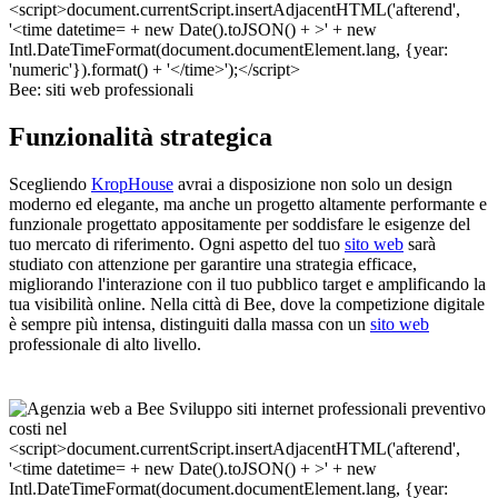
Bee: siti web professionali
Funzionalità strategica
Scegliendo
KropHouse
avrai a disposizione non solo un design
moderno ed elegante, ma anche un progetto altamente performante e
funzionale progettato appositamente per soddisfare le esigenze del
tuo mercato di riferimento. Ogni aspetto del tuo
sito web
sarà
studiato con attenzione per garantire una strategia efficace,
migliorando l'interazione con il tuo pubblico target e amplificando la
tua visibilità online. Nella città di Bee, dove la competizione digitale
è sempre più intensa, distinguiti dalla massa con un
sito web
professionale di alto livello.