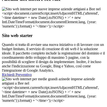
Sito web starter
Quando si tratta di avviare una nuova iniziativa o di lavorare con un
budget limitato, il servizio di creazione di siti web è la soluzione
ideale. Il pacchetto completo include la registrazione del dominio e il
coordinamento dello sviluppo di massimo 5 pagine, con la
possibilità di scegliere il design da implementare. Inoltre, è incluso
anche l'indicizzazione su Google, Bing e Yahoo, così come
l'integrazione di Google Analytics.
Richiedi Preventivo