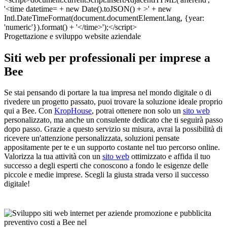
Progettazione e sviluppo website aziendale
Siti web per professionali per imprese a
Bee
Se stai pensando di portare la tua impresa nel mondo digitale o di
rivedere un progetto passato, puoi trovare la soluzione ideale proprio
qui a Bee. Con
KropHouse
, potrai ottenere non solo un
sito web
personalizzato, ma anche un consulente dedicato che ti seguirà passo
dopo passo. Grazie a questo servizio su misura, avrai la possibilità di
ricevere un'attenzione personalizzata, soluzioni pensate
appositamente per te e un supporto costante nel tuo percorso online.
Valorizza la tua attività con un
sito web
ottimizzato e affida il tuo
successo a degli esperti che conoscono a fondo le esigenze delle
piccole e medie imprese. Scegli la giusta strada verso il successo
digitale!