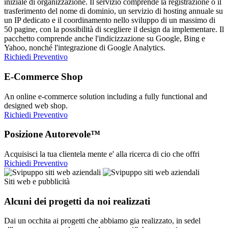
iniziale di organizzazione. Il servizio comprende la registrazione o il
trasferimento del nome di dominio, un servizio di hosting annuale su
un IP dedicato e il coordinamento nello sviluppo di un massimo di
50 pagine, con la possibilità di scegliere il design da implementare. Il
pacchetto comprende anche l'indicizzazione su Google, Bing e
Yahoo, nonché l'integrazione di Google Analytics.
Richiedi Preventivo
E-Commerce Shop
An online e-commerce solution including a fully functional and
designed web shop.
Richiedi Preventivo
Posizione Autorevole™
Acquisisci la tua clientela mente e' alla ricerca di cio che offri
Richiedi Preventivo
Siti web e pubblicità
Alcuni dei progetti da noi realizzati
Dai un occhita ai progetti che abbiamo gia realizzato, in sedel