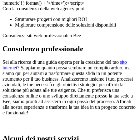
Con la consulenza della web agency puoi:
Strutturare progetti con migliori ROI
Migliorare comprensione delle soluzioni disponibili
Consulenza siti web professionali a Bee
Consulenza professionale
Sei alla ricerca di una guida esperta per la creazione del tuo
sito
internet
? Sappiamo quanto possa sembrare un compito arduo, ma
siamo qui per aiutarti a trasformare questa sfida in un potente
strumento per il tuo business. Analizzeremo insieme i tuoi processi
aziendali, le tue necessità e gli obiettivi strategici per offrirti la
soluzione più adatta alle tue esigenze. Che tu preferisca una
consulenza online o uno sviluppo direttamente presso la tua sede a
Bee, siamo pronti ad assisterti in ogni passo del processo. Affidati
alla nostra esperienza e trasforma la tua idea in un progetto concreto
e funzionale!
Alcuni dei nostri servizi