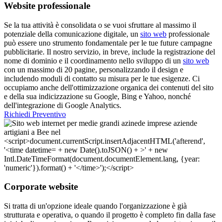
Website professionale
Se la tua attività è consolidata o se vuoi sfruttare al massimo il
potenziale della comunicazione digitale, un
sito web
professionale
può essere uno strumento fondamentale per le tue future campagne
pubblicitarie. Il nostro servizio, in breve, include la registrazione del
nome di dominio e il coordinamento nello sviluppo di un
sito web
con un massimo di 20 pagine, personalizzando il design e
includendo moduli di contatto su misura per le tue esigenze. Ci
occupiamo anche dell'ottimizzazione organica dei contenuti del sito
e della sua indicizzazione su Google, Bing e Yahoo, nonché
dell'integrazione di Google Analytics.
Richiedi Preventivo
Corporate website
Si tratta di un'opzione ideale quando l'organizzazione è già
strutturata e operativa, o quando il progetto è completo fin dalla fase