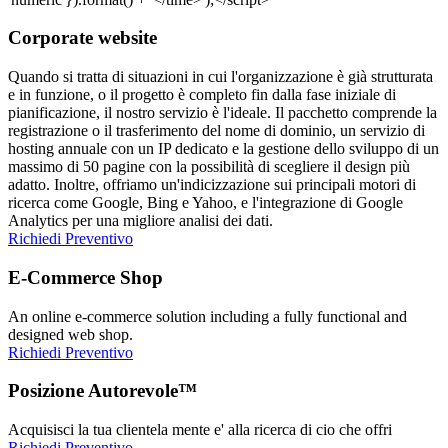
Corporate website
Quando si tratta di situazioni in cui l'organizzazione è già strutturata
e in funzione, o il progetto è completo fin dalla fase iniziale di
pianificazione, il nostro servizio è l'ideale. Il pacchetto comprende la
registrazione o il trasferimento del nome di dominio, un servizio di
hosting annuale con un IP dedicato e la gestione dello sviluppo di un
massimo di 50 pagine con la possibilità di scegliere il design più
adatto. Inoltre, offriamo un'indicizzazione sui principali motori di
ricerca come Google, Bing e Yahoo, e l'integrazione di Google
Analytics per una migliore analisi dei dati.
Richiedi Preventivo
E-Commerce Shop
An online e-commerce solution including a fully functional and
designed web shop.
Richiedi Preventivo
Posizione Autorevole™
Acquisisci la tua clientela mente e' alla ricerca di cio che offri
Richiedi Preventivo