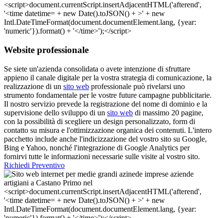
Website professionale
Se siete un'azienda consolidata o avete intenzione di sfruttare
appieno il canale digitale per la vostra strategia di comunicazione, la
realizzazione di un
sito web
professionale può rivelarsi uno
strumento fondamentale per le vostre future campagne pubblicitarie.
Il nostro servizio prevede la registrazione del nome di dominio e la
supervisione dello sviluppo di un
sito web
di massimo 20 pagine,
con la possibilità di scegliere un design personalizzato, form di
contatto su misura e l'ottimizzazione organica dei contenuti. L'intero
pacchetto include anche l'indicizzazione del vostro sito su Google,
Bing e Yahoo, nonché l'integrazione di Google Analytics per
fornirvi tutte le informazioni necessarie sulle visite al vostro sito.
Richiedi Preventivo