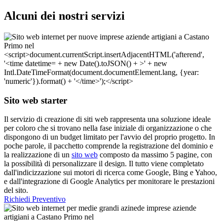
Alcuni dei nostri servizi
Sito web starter
Il servizio di creazione di siti web rappresenta una soluzione ideale
per coloro che si trovano nella fase iniziale di organizzazione o che
dispongono di un budget limitato per l'avvio del proprio progetto. In
poche parole, il pacchetto comprende la registrazione del dominio e
la realizzazione di un
sito web
composto da massimo 5 pagine, con
la possibilità di personalizzare il design. Il tutto viene completato
dall'indicizzazione sui motori di ricerca come Google, Bing e Yahoo,
e dall'integrazione di Google Analytics per monitorare le prestazioni
del sito.
Richiedi Preventivo