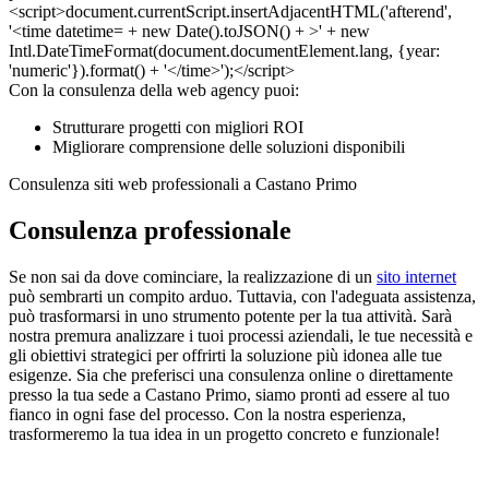
Con la consulenza della web agency puoi:
Strutturare progetti con migliori ROI
Migliorare comprensione delle soluzioni disponibili
Consulenza siti web professionali a Castano Primo
Consulenza professionale
Se non sai da dove cominciare, la realizzazione di un
sito internet
può sembrarti un compito arduo. Tuttavia, con l'adeguata assistenza,
può trasformarsi in uno strumento potente per la tua attività. Sarà
nostra premura analizzare i tuoi processi aziendali, le tue necessità e
gli obiettivi strategici per offrirti la soluzione più idonea alle tue
esigenze. Sia che preferisci una consulenza online o direttamente
presso la tua sede a Castano Primo, siamo pronti ad essere al tuo
fianco in ogni fase del processo. Con la nostra esperienza,
trasformeremo la tua idea in un progetto concreto e funzionale!