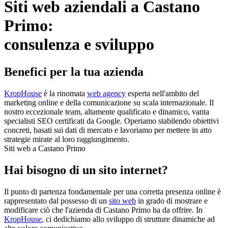
Siti web aziendali a Castano
Primo:
consulenza e sviluppo
Benefici per la tua azienda
KropHouse
è la rinomata
web agency
esperta nell'ambito del
marketing online e della comunicazione su scala internazionale. Il
nostro eccezionale team, altamente qualificato e dinamico, vanta
specialisti SEO certificati da Google. Operiamo stabilendo obiettivi
concreti, basati sui dati di mercato e lavoriamo per mettere in atto
strategie mirate al loro raggiungimento.
Siti web a Castano Primo
Hai bisogno di un sito internet?
Il punto di partenza fondamentale per una corretta presenza online è
rappresentato dal possesso di un
sito web
in grado di mostrare e
modificare ciò che l'azienda di Castano Primo ha da offrire. In
KropHouse
, ci dedichiamo allo sviluppo di strutture dinamiche ad