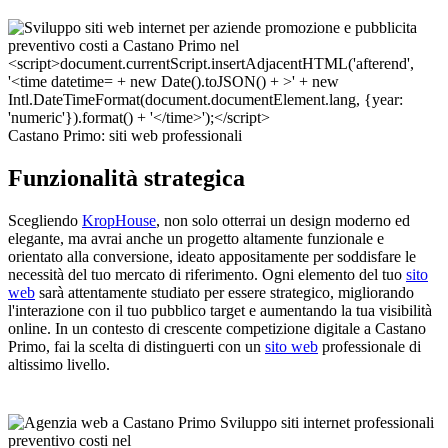
Castano Primo: siti web professionali
Funzionalità strategica
Scegliendo
KropHouse
, non solo otterrai un design moderno ed
elegante, ma avrai anche un progetto altamente funzionale e
orientato alla conversione, ideato appositamente per soddisfare le
necessità del tuo mercato di riferimento. Ogni elemento del tuo
sito
web
sarà attentamente studiato per essere strategico, migliorando
l'interazione con il tuo pubblico target e aumentando la tua visibilità
online. In un contesto di crescente competizione digitale a Castano
Primo, fai la scelta di distinguerti con un
sito web
professionale di
altissimo livello.