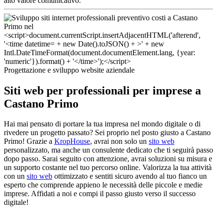
alto valore comunicativo.
Progettazione e sviluppo website aziendale
Siti web per professionali per imprese a
Castano Primo
Hai mai pensato di portare la tua impresa nel mondo digitale o di
rivedere un progetto passato? Sei proprio nel posto giusto a Castano
Primo! Grazie a
KropHouse
, avrai non solo un
sito web
personalizzato, ma anche un consulente dedicato che ti seguirà passo
dopo passo. Sarai seguito con attenzione, avrai soluzioni su misura e
un supporto costante nel tuo percorso online. Valorizza la tua attività
con un
sito web
ottimizzato e sentiti sicuro avendo al tuo fianco un
esperto che comprende appieno le necessità delle piccole e medie
imprese. Affidati a noi e compi il passo giusto verso il successo
digitale!