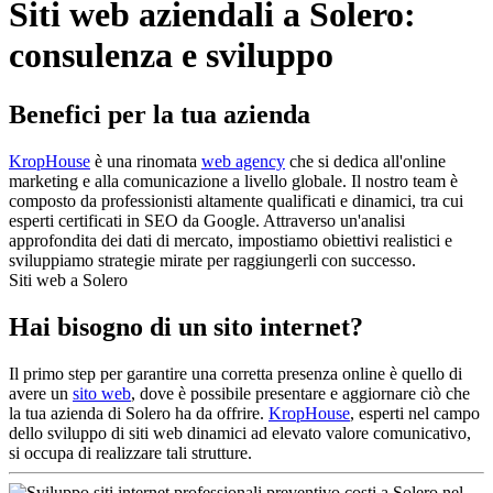
Siti web aziendali a Solero:
consulenza e sviluppo
Benefici per la tua azienda
KropHouse
è una rinomata
web agency
che si dedica all'online
marketing e alla comunicazione a livello globale. Il nostro team è
composto da professionisti altamente qualificati e dinamici, tra cui
esperti certificati in SEO da Google. Attraverso un'analisi
approfondita dei dati di mercato, impostiamo obiettivi realistici e
sviluppiamo strategie mirate per raggiungerli con successo.
Siti web a Solero
Hai bisogno di un sito internet?
Il primo step per garantire una corretta presenza online è quello di
avere un
sito web
, dove è possibile presentare e aggiornare ciò che
la tua azienda di Solero ha da offrire.
KropHouse
, esperti nel campo
dello sviluppo di siti web dinamici ad elevato valore comunicativo,
si occupa di realizzare tali strutture.