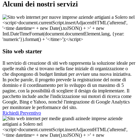
Alcuni dei nostri servizi
Sito web starter
Il servizio di creazione di siti web rappresenta la soluzione ideale per
quelle realtà che si trovano nella fase iniziale di organizzazione o
che dispongono di budget limitati per avviare una nuova iniziativa.
In poche parole, il progetto prevede la registrazione del nome di
dominio e il coordinamento per lo sviluppo di un massimo di 5
pagine, con la possibilità di scegliere il design da implementare. Il
pacchetto include anche l'indicizzazione sui motori di ricerca come
Google, Bing e Yahoo, nonché l'integrazione di Google Analytics
per monitorare le performance del sito.
Richiedi Preventivo