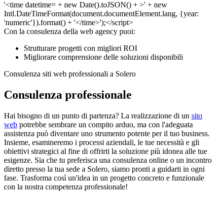
Con la consulenza della web agency puoi:
Strutturare progetti con migliori ROI
Migliorare comprensione delle soluzioni disponibili
Consulenza siti web professionali a Solero
Consulenza professionale
Hai bisogno di un punto di partenza? La realizzazione di un
sito
web
potrebbe sembrare un compito arduo, ma con l'adeguata
assistenza può diventare uno strumento potente per il tuo business.
Insieme, esamineremo i processi aziendali, le tue necessità e gli
obiettivi strategici al fine di offrirti la soluzione più idonea alle tue
esigenze. Sia che tu preferisca una consulenza online o un incontro
diretto presso la tua sede a Solero, siamo pronti a guidarti in ogni
fase. Trasforma così un'idea in un progetto concreto e funzionale
con la nostra competenza professionale!