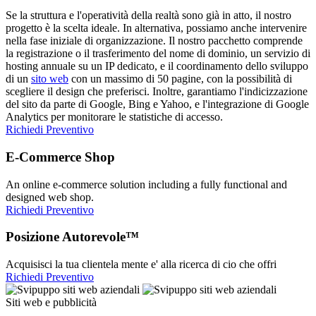
Se la struttura e l'operatività della realtà sono già in atto, il nostro
progetto è la scelta ideale. In alternativa, possiamo anche intervenire
nella fase iniziale di organizzazione. Il nostro pacchetto comprende
la registrazione o il trasferimento del nome di dominio, un servizio di
hosting annuale su un IP dedicato, e il coordinamento dello sviluppo
di un
sito web
con un massimo di 50 pagine, con la possibilità di
scegliere il design che preferisci. Inoltre, garantiamo l'indicizzazione
del sito da parte di Google, Bing e Yahoo, e l'integrazione di Google
Analytics per monitorare le statistiche di accesso.
Richiedi Preventivo
E-Commerce Shop
An online e-commerce solution including a fully functional and
designed web shop.
Richiedi Preventivo
Posizione Autorevole™
Acquisisci la tua clientela mente e' alla ricerca di cio che offri
Richiedi Preventivo
Siti web e pubblicità