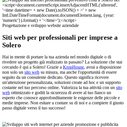
Progettazione e sviluppo website aziendale
Siti web per professionali per imprese a
Solero
Hai in mente di portare la tua azienda nel mondo digitale o di
rivedere un progetto già realizzato in passato? La soluzione che stai
cercando è qui a Solero! Grazie a
KropHouse
, avrai a disposizione
non solo un
sito web
su misura, ma anche l'opportunità di essere
seguito da un consulente dedicato. Questo significa ricevere
un'attenzione personalizzata, soluzioni create ad hoc e un supporto
costante nel tuo percorso online. Valorizza la tua attività con un
sito
web
ottimizzato e goditi la sicurezza di avere al tuo fianco un
esperto che conosce approfonditamente le esigenze delle piccole e
medie imprese. Non esitare a contare su di noi e a compiere il giusto
passo digitale verso il tuo successo!