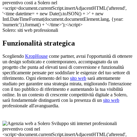
Solero: siti web professionali
Funzionalità strategica
Scegliendo
KropHouse
come partner, avrai l'opportunità di ottenere
un design sofisticato e contemporaneo, accompagnato da un
progetto che punta ad elevati tassi di conversione e funzionalità
specificamente pensate per soddisfare le esigenze del tuo settore di
riferimento. Ogni elemento del tuo
sito web
sarà attentamente
studiato per garantire una strategia mirata, migliorando l'interazione
con il tuo pubblico di riferimento e aumentando la tua visibilità
online. In un contesto di crescente competitività digitale a Solero,
sarà fondamentale distinguerti con la presenza di un
sito web
professionale all'avanguardia.