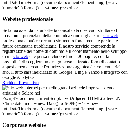
Website professionale
Se la tua azienda ha un'offerta consolidata o se vuoi sfruttare al
massimo il potenziale della comunicazione digitale, un
sito web
professionale può essere uno strumento fondamentale per le tue
future campagne pubblicitarie. Il nostro servizio comprende la
registrazione del nome di dominio e il coordinamento nello sviluppo
di un
sito web
che possa includere fino a 20 pagine, con la
possibilità di scegliere un design personalizzato, form di contatto
appositamente creati e l'ottimizzazione organica dei contenuti del
sito. Il tutto sarà indicizzato su Google, Bing e Yahoo e integrato con
Google Analytics.
Richiedi Preventivo
Corporate website