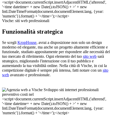
Vische: siti web professionali
Funzionalità strategica
Se scegli
KropHouse
, avrai a disposizione non solo un design
moderno ed elegante, ma anche un progetto altamente efficiente e
funzionale, studiato appositamente per rispondere alle necessità del
tuo mercato di riferimento. Ogni elemento del tuo
sito web
sarà
strategico, migliorando l'interazione con il tuo pubblico e
aumentando la tua visibilità online. Nella città di Vische, in cui la
competizione digitale è sempre più intensa, fatti notare con un
sito
web
avanzato e professionale.