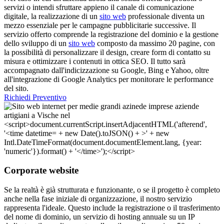
servizi o intendi sfruttare appieno il canale di comunicazione
digitale, la realizzazione di un
sito web
professionale diventa un
mezzo essenziale per le campagne pubblicitarie successive. Il
servizio offerto comprende la registrazione del dominio e la gestione
dello sviluppo di un
sito web
composto da massimo 20 pagine, con
la possibilità di personalizzare il design, creare form di contatto su
misura e ottimizzare i contenuti in ottica SEO. Il tutto sarà
accompagnato dall'indicizzazione su Google, Bing e Yahoo, oltre
all'integrazione di Google Analytics per monitorare le performance
del sito.
Richiedi Preventivo
Corporate website
Se la realtà è già strutturata e funzionante, o se il progetto è completo
anche nella fase iniziale di organizzazione, il nostro servizio
rappresenta l'ideale. Questo include la registrazione o il trasferimento
del nome di dominio, un servizio di hosting annuale su un IP