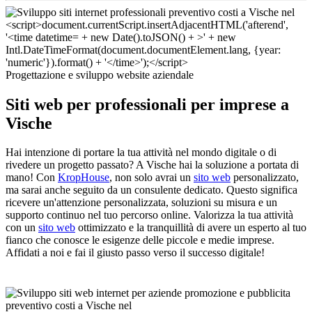
Progettazione e sviluppo website aziendale
Siti web per professionali per imprese a
Vische
Hai intenzione di portare la tua attività nel mondo digitale o di
rivedere un progetto passato? A Vische hai la soluzione a portata di
mano! Con
KropHouse
, non solo avrai un
sito web
personalizzato,
ma sarai anche seguito da un consulente dedicato. Questo significa
ricevere un'attenzione personalizzata, soluzioni su misura e un
supporto continuo nel tuo percorso online. Valorizza la tua attività
con un
sito web
ottimizzato e la tranquillità di avere un esperto al tuo
fianco che conosce le esigenze delle piccole e medie imprese.
Affidati a noi e fai il giusto passo verso il successo digitale!