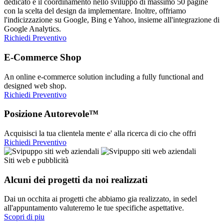
dedicato e il coordinamento nello sviluppo di massimo 50 pagine
con la scelta del design da implementare. Inoltre, offriamo
l'indicizzazione su Google, Bing e Yahoo, insieme all'integrazione di
Google Analytics.
Richiedi Preventivo
E-Commerce Shop
An online e-commerce solution including a fully functional and
designed web shop.
Richiedi Preventivo
Posizione Autorevole™
Acquisisci la tua clientela mente e' alla ricerca di cio che offri
Richiedi Preventivo
Siti web e pubblicità
Alcuni dei progetti da noi realizzati
Dai un occhita ai progetti che abbiamo gia realizzato, in sedel
all'appuntamento valuteremo le tue specifiche aspettative.
Scopri di piu