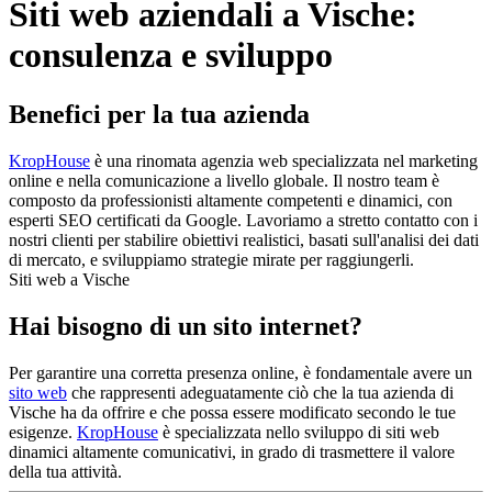
Siti web aziendali a Vische:
consulenza e sviluppo
Benefici per la tua azienda
KropHouse
è una rinomata agenzia web specializzata nel marketing
online e nella comunicazione a livello globale. Il nostro team è
composto da professionisti altamente competenti e dinamici, con
esperti SEO certificati da Google. Lavoriamo a stretto contatto con i
nostri clienti per stabilire obiettivi realistici, basati sull'analisi dei dati
di mercato, e sviluppiamo strategie mirate per raggiungerli.
Siti web a Vische
Hai bisogno di un sito internet?
Per garantire una corretta presenza online, è fondamentale avere un
sito web
che rappresenti adeguatamente ciò che la tua azienda di
Vische ha da offrire e che possa essere modificato secondo le tue
esigenze.
KropHouse
è specializzata nello sviluppo di siti web
dinamici altamente comunicativi, in grado di trasmettere il valore
della tua attività.