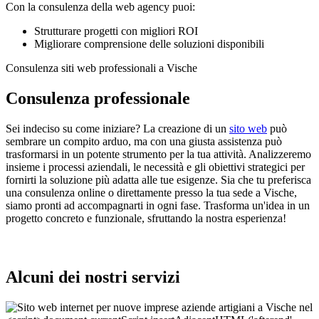
Con la consulenza della web agency puoi:
Strutturare progetti con migliori ROI
Migliorare comprensione delle soluzioni disponibili
Consulenza siti web professionali a Vische
Consulenza professionale
Sei indeciso su come iniziare? La creazione di un
sito web
può
sembrare un compito arduo, ma con una giusta assistenza può
trasformarsi in un potente strumento per la tua attività. Analizzeremo
insieme i processi aziendali, le necessità e gli obiettivi strategici per
fornirti la soluzione più adatta alle tue esigenze. Sia che tu preferisca
una consulenza online o direttamente presso la tua sede a Vische,
siamo pronti ad accompagnarti in ogni fase. Trasforma un'idea in un
progetto concreto e funzionale, sfruttando la nostra esperienza!
Alcuni dei nostri servizi