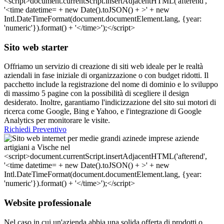
Sito web starter
Offriamo un servizio di creazione di siti web ideale per le realtà
aziendali in fase iniziale di organizzazione o con budget ridotti. Il
pacchetto include la registrazione del nome di dominio e lo sviluppo
di massimo 5 pagine con la possibilità di scegliere il design
desiderato. Inoltre, garantiamo l'indicizzazione del sito sui motori di
ricerca come Google, Bing e Yahoo, e l'integrazione di Google
Analytics per monitorare le visite.
Richiedi Preventivo
Website professionale
Nel caso in cui un'azienda abbia una solida offerta di prodotti o