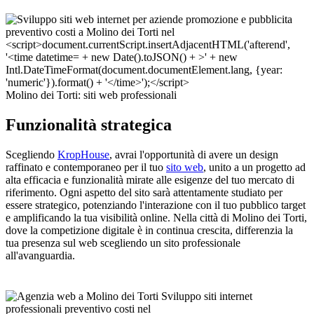
Molino dei Torti: siti web professionali
Funzionalità strategica
Scegliendo
KropHouse
, avrai l'opportunità di avere un design
raffinato e contemporaneo per il tuo
sito web
, unito a un progetto ad
alta efficacia e funzionalità mirate alle esigenze del tuo mercato di
riferimento. Ogni aspetto del sito sarà attentamente studiato per
essere strategico, potenziando l'interazione con il tuo pubblico target
e amplificando la tua visibilità online. Nella città di Molino dei Torti,
dove la competizione digitale è in continua crescita, differenzia la
tua presenza sul web scegliendo un sito professionale
all'avanguardia.