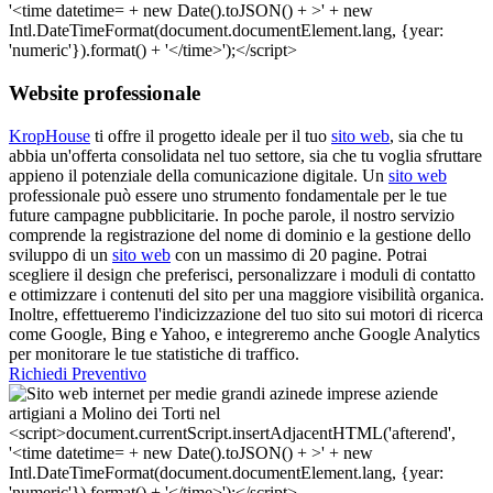
Website professionale
KropHouse
ti offre il progetto ideale per il tuo
sito web
, sia che tu
abbia un'offerta consolidata nel tuo settore, sia che tu voglia sfruttare
appieno il potenziale della comunicazione digitale. Un
sito web
professionale può essere uno strumento fondamentale per le tue
future campagne pubblicitarie. In poche parole, il nostro servizio
comprende la registrazione del nome di dominio e la gestione dello
sviluppo di un
sito web
con un massimo di 20 pagine. Potrai
scegliere il design che preferisci, personalizzare i moduli di contatto
e ottimizzare i contenuti del sito per una maggiore visibilità organica.
Inoltre, effettueremo l'indicizzazione del tuo sito sui motori di ricerca
come Google, Bing e Yahoo, e integreremo anche Google Analytics
per monitorare le tue statistiche di traffico.
Richiedi Preventivo