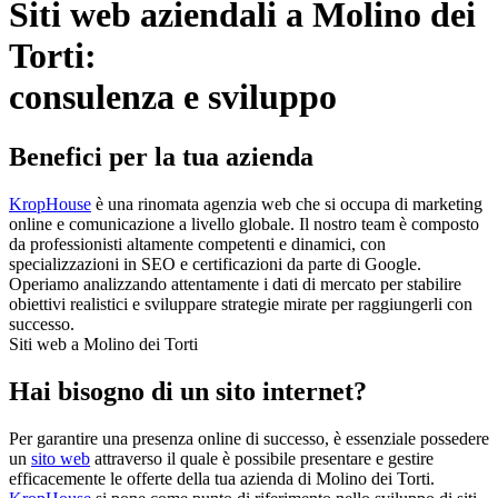
Siti web aziendali a Molino dei
Torti:
consulenza e sviluppo
Benefici per la tua azienda
KropHouse
è una rinomata agenzia web che si occupa di marketing
online e comunicazione a livello globale. Il nostro team è composto
da professionisti altamente competenti e dinamici, con
specializzazioni in SEO e certificazioni da parte di Google.
Operiamo analizzando attentamente i dati di mercato per stabilire
obiettivi realistici e sviluppare strategie mirate per raggiungerli con
successo.
Siti web a Molino dei Torti
Hai bisogno di un sito internet?
Per garantire una presenza online di successo, è essenziale possedere
un
sito web
attraverso il quale è possibile presentare e gestire
efficacemente le offerte della tua azienda di Molino dei Torti.