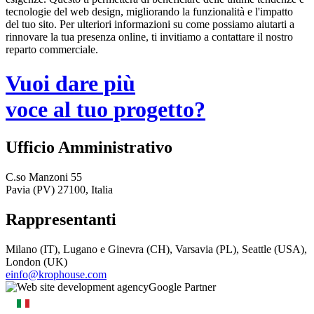
tecnologie del web design, migliorando la funzionalità e l'impatto
del tuo sito. Per ulteriori informazioni su come possiamo aiutarti a
rinnovare la tua presenza online, ti invitiamo a contattare il nostro
reparto commerciale.
Vuoi dare più
voce al tuo progetto?
Ufficio Amministrativo
C.so Manzoni 55
Pavia (PV) 27100, Italia
Rappresentanti
Milano (IT), Lugano e Ginevra (CH), Varsavia (PL), Seattle (USA),
London (UK)
einfo@krophouse.com