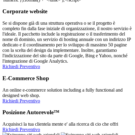
Corporate website
Se si dispone già di una struttura operativa o se il progetto è
completo fin dalla fase iniziale di organizzazione, il nostro servizio è
l'ideale. Il pacchetto include la registrazione o il trasferimento del
nome di dominio, un servizio di hosting annuale con un indirizzo IP
dedicato e il coordinamento per lo sviluppo di massimo 50 pagine
con la scelta del design da implementare. Inoltre, garantiamo
l'indicizzazione del sito da parte di Google, Bing e Yahoo, nonché
l'integrazione di Google Analytics.
Richiedi Preventivo
E-Commerce Shop
An online e-commerce solution including a fully functional and
designed web shop.
Richiedi Preventivo
Posizione Autorevole™
Acquisisci la tua clientela mente e' alla ricerca di cio che offri
Richiedi Preventivo