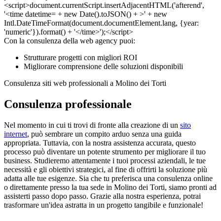
Con la consulenza della web agency puoi:
Strutturare progetti con migliori ROI
Migliorare comprensione delle soluzioni disponibili
Consulenza siti web professionali a Molino dei Torti
Consulenza professionale
Nel momento in cui ti trovi di fronte alla creazione di un
sito
internet
, può sembrare un compito arduo senza una guida
appropriata. Tuttavia, con la nostra assistenza accurata, questo
processo può diventare un potente strumento per migliorare il tuo
business. Studieremo attentamente i tuoi processi aziendali, le tue
necessità e gli obiettivi strategici, al fine di offrirti la soluzione più
adatta alle tue esigenze. Sia che tu preferisca una consulenza online
o direttamente presso la tua sede in Molino dei Torti, siamo pronti ad
assisterti passo dopo passo. Grazie alla nostra esperienza, potrai
trasformare un'idea astratta in un progetto tangibile e funzionale!