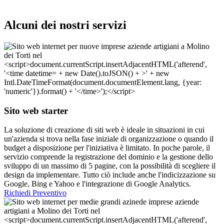
Alcuni dei nostri servizi
Sito web starter
La soluzione di creazione di siti web è ideale in situazioni in cui
un'azienda si trova nella fase iniziale di organizzazione o quando il
budget a disposizione per l'iniziativa è limitato. In poche parole, il
servizio comprende la registrazione del dominio e la gestione dello
sviluppo di un massimo di 5 pagine, con la possibilità di scegliere il
design da implementare. Tutto ciò include anche l'indicizzazione su
Google, Bing e Yahoo e l'integrazione di Google Analytics.
Richiedi Preventivo