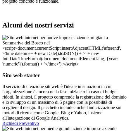
progetto concreto e funzionale.
Alcuni dei nostri servizi
Sito web starter
Il servizio di creazione siti web è l'ideale in situazioni in cui
l'organizzazione è ancora nella fase iniziale o in caso di budget
ridotti. In sintesi, il progetto comprende la registrazione del dominio
e lo sviluppo di un massimo di 5 pagine con la possibilità di
scegliere il design. Il pacchetto include anche l'indicizzazione sui
motori di ricerca come Google, Bing e Yahoo, insieme
all'integrazione di Google Analytics.
Richiedi Preventivo