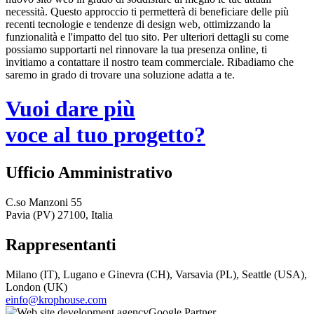
necessità. Questo approccio ti permetterà di beneficiare delle più
recenti tecnologie e tendenze di design web, ottimizzando la
funzionalità e l'impatto del tuo sito. Per ulteriori dettagli su come
possiamo supportarti nel rinnovare la tua presenza online, ti
invitiamo a contattare il nostro team commerciale. Ribadiamo che
saremo in grado di trovare una soluzione adatta a te.
Vuoi dare più
voce al tuo progetto?
Ufficio Amministrativo
C.so Manzoni 55
Pavia (PV) 27100, Italia
Rappresentanti
Milano (IT), Lugano e Ginevra (CH), Varsavia (PL), Seattle (USA),
London (UK)
einfo@krophouse.com