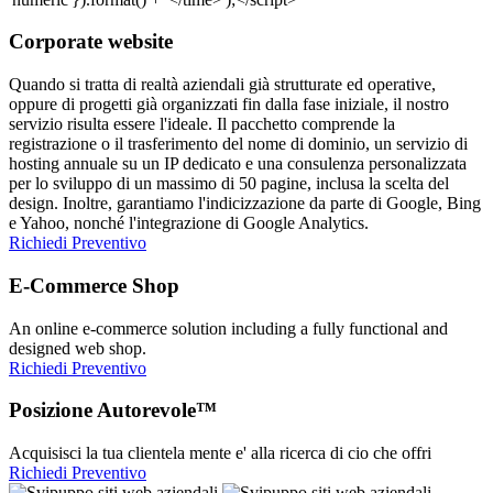
Corporate website
Quando si tratta di realtà aziendali già strutturate ed operative,
oppure di progetti già organizzati fin dalla fase iniziale, il nostro
servizio risulta essere l'ideale. Il pacchetto comprende la
registrazione o il trasferimento del nome di dominio, un servizio di
hosting annuale su un IP dedicato e una consulenza personalizzata
per lo sviluppo di un massimo di 50 pagine, inclusa la scelta del
design. Inoltre, garantiamo l'indicizzazione da parte di Google, Bing
e Yahoo, nonché l'integrazione di Google Analytics.
Richiedi Preventivo
E-Commerce Shop
An online e-commerce solution including a fully functional and
designed web shop.
Richiedi Preventivo
Posizione Autorevole™
Acquisisci la tua clientela mente e' alla ricerca di cio che offri
Richiedi Preventivo