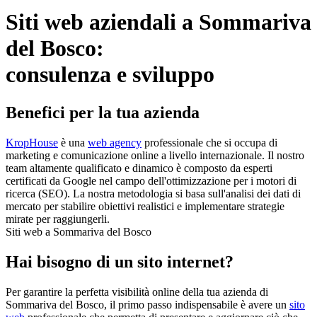
Siti web aziendali a Sommariva
del Bosco:
consulenza e sviluppo
Benefici per la tua azienda
KropHouse
è una
web agency
professionale che si occupa di
marketing e comunicazione online a livello internazionale. Il nostro
team altamente qualificato e dinamico è composto da esperti
certificati da Google nel campo dell'ottimizzazione per i motori di
ricerca (SEO). La nostra metodologia si basa sull'analisi dei dati di
mercato per stabilire obiettivi realistici e implementare strategie
mirate per raggiungerli.
Siti web a Sommariva del Bosco
Hai bisogno di un sito internet?
Per garantire la perfetta visibilità online della tua azienda di
Sommariva del Bosco, il primo passo indispensabile è avere un
sito