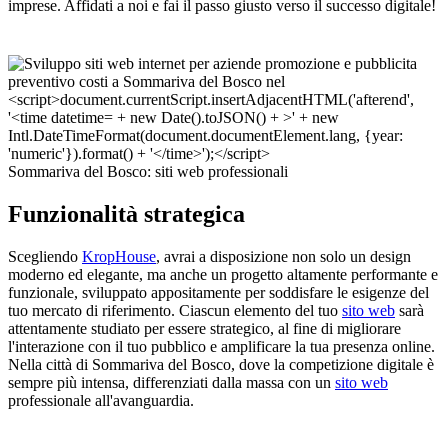
imprese. Affidati a noi e fai il passo giusto verso il successo digitale!
Sommariva del Bosco: siti web professionali
Funzionalità strategica
Scegliendo
KropHouse
, avrai a disposizione non solo un design
moderno ed elegante, ma anche un progetto altamente performante e
funzionale, sviluppato appositamente per soddisfare le esigenze del
tuo mercato di riferimento. Ciascun elemento del tuo
sito web
sarà
attentamente studiato per essere strategico, al fine di migliorare
l'interazione con il tuo pubblico e amplificare la tua presenza online.
Nella città di Sommariva del Bosco, dove la competizione digitale è
sempre più intensa, differenziati dalla massa con un
sito web
professionale all'avanguardia.