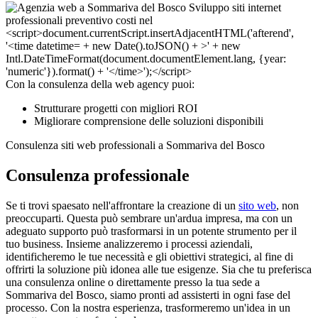
Con la consulenza della web agency puoi:
Strutturare progetti con migliori ROI
Migliorare comprensione delle soluzioni disponibili
Consulenza siti web professionali a Sommariva del Bosco
Consulenza professionale
Se ti trovi spaesato nell'affrontare la creazione di un
sito web
, non
preoccuparti. Questa può sembrare un'ardua impresa, ma con un
adeguato supporto può trasformarsi in un potente strumento per il
tuo business. Insieme analizzeremo i processi aziendali,
identificheremo le tue necessità e gli obiettivi strategici, al fine di
offrirti la soluzione più idonea alle tue esigenze. Sia che tu preferisca
una consulenza online o direttamente presso la tua sede a
Sommariva del Bosco, siamo pronti ad assisterti in ogni fase del
processo. Con la nostra esperienza, trasformeremo un'idea in un