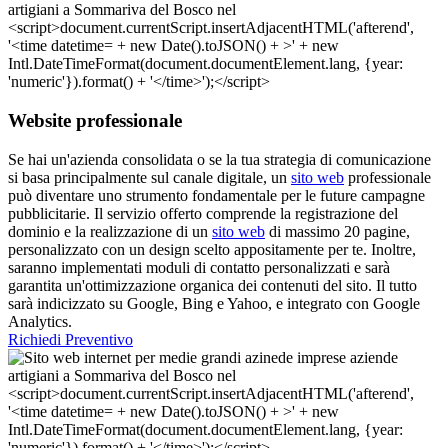
Website professionale
Se hai un'azienda consolidata o se la tua strategia di comunicazione
si basa principalmente sul canale digitale, un
sito web
professionale
può diventare uno strumento fondamentale per le future campagne
pubblicitarie. Il servizio offerto comprende la registrazione del
dominio e la realizzazione di un
sito web
di massimo 20 pagine,
personalizzato con un design scelto appositamente per te. Inoltre,
saranno implementati moduli di contatto personalizzati e sarà
garantita un'ottimizzazione organica dei contenuti del sito. Il tutto
sarà indicizzato su Google, Bing e Yahoo, e integrato con Google
Analytics.
Richiedi Preventivo