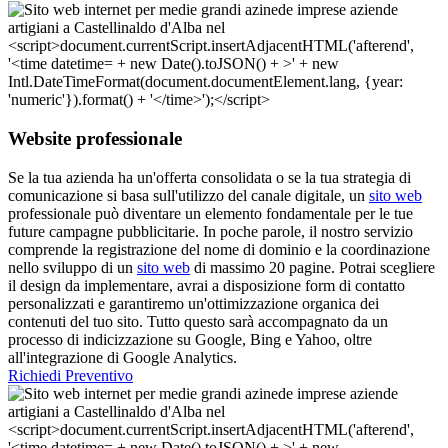
Website professionale
Se la tua azienda ha un'offerta consolidata o se la tua strategia di
comunicazione si basa sull'utilizzo del canale digitale, un
sito web
professionale può diventare un elemento fondamentale per le tue
future campagne pubblicitarie. In poche parole, il nostro servizio
comprende la registrazione del nome di dominio e la coordinazione
nello sviluppo di un
sito web
di massimo 20 pagine. Potrai scegliere
il design da implementare, avrai a disposizione form di contatto
personalizzati e garantiremo un'ottimizzazione organica dei
contenuti del tuo sito. Tutto questo sarà accompagnato da un
processo di indicizzazione su Google, Bing e Yahoo, oltre
all'integrazione di Google Analytics.
Richiedi Preventivo