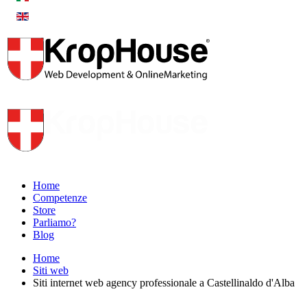
Home
Competenze
Store
Parliamo?
Blog
Home
Siti web
Siti internet web agency professionale a Castellinaldo d'Alba