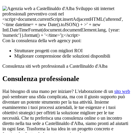
Con la consulenza della web agency puoi:
Strutturare progetti con migliori ROI
Migliorare comprensione delle soluzioni disponibili
Consulenza siti web professionali a Castellinaldo d'Alba
Consulenza professionale
Hai bisogno di una mano per iniziare? L'elaborazione di un
sito web
può sembrare una sfida complicata, ma con il giusto supporto può
diventare un potente strumento per la tua attività. Insieme
esamineremo i tuoi processi aziendali, le tue esigenze e i tuoi
obiettivi strategici per offrirti la soluzione migliore per le tue
necessità. Che tu preferisca una consulenza online o un incontro
diretto nella tua sede a Castellinaldo d'Alba, siamo pronti ad aiutarti
in ogni fase. Trasforma la tua idea in un progetto concreto e