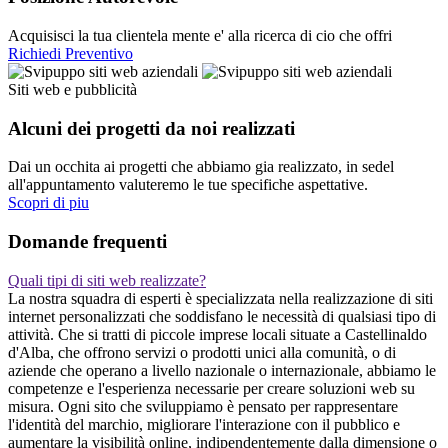
Acquisisci la tua clientela mente e' alla ricerca di cio che offri
Richiedi Preventivo
Siti web e pubblicità
Alcuni dei progetti da noi realizzati
Dai un occhita ai progetti che abbiamo gia realizzato, in sedel
all'appuntamento valuteremo le tue specifiche aspettative.
Scopri di piu
Domande frequenti
Quali tipi di siti web realizzate?
La nostra squadra di esperti è specializzata nella realizzazione di siti
internet personalizzati che soddisfano le necessità di qualsiasi tipo di
attività. Che si tratti di piccole imprese locali situate a Castellinaldo
d'Alba, che offrono servizi o prodotti unici alla comunità, o di
aziende che operano a livello nazionale o internazionale, abbiamo le
competenze e l'esperienza necessarie per creare soluzioni web su
misura. Ogni sito che sviluppiamo è pensato per rappresentare
l'identità del marchio, migliorare l'interazione con il pubblico e
aumentare la visibilità online, indipendentemente dalla dimensione o