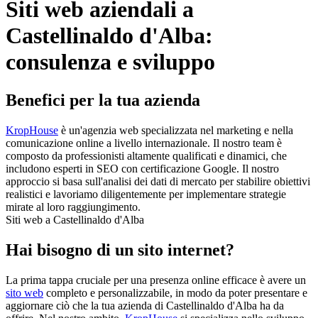
Siti web aziendali a
Castellinaldo d'Alba:
consulenza e sviluppo
Benefici per la tua azienda
KropHouse
è un'agenzia web specializzata nel marketing e nella
comunicazione online a livello internazionale. Il nostro team è
composto da professionisti altamente qualificati e dinamici, che
includono esperti in SEO con certificazione Google. Il nostro
approccio si basa sull'analisi dei dati di mercato per stabilire obiettivi
realistici e lavoriamo diligentemente per implementare strategie
mirate al loro raggiungimento.
Siti web a Castellinaldo d'Alba
Hai bisogno di un sito internet?
La prima tappa cruciale per una presenza online efficace è avere un
sito web
completo e personalizzabile, in modo da poter presentare e
aggiornare ciò che la tua azienda di Castellinaldo d'Alba ha da