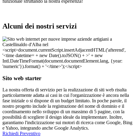
funzionale sfruttando la nostra esperienza!
Alcuni dei nostri servizi
Sito web starter
La nostra offerta di servizio per la realizzazione di siti web risulta
particolarmente adatta ai casi in cui l'organizzazione è ancora nella
fase iniziale o si dispone di un budget limitato. In poche parole, il
nostro progetto include la registrazione del nome di dominio e il
coordinamento nello sviluppo di un massimo di 5 pagine, con la
possibilità di scegliere il design ideale da implementare. Inoltre,
garantiamo l'indicizzazione sui motori di ricerca come Google, Bing
e Yahoo, integrando anche Google Analytics.
Richiedi Preventivo