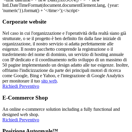
Corporate website
Nel caso in cui l'organizzazione e l'operatività della realtà siano già
strutturate, o se il progetto è ben definito fin dalla fase iniziale di
organizzazione, il nostro servizio si adatta perfettamente alle
esigenze. Il nostro pacchetto comprende la registrazione o il
trasferimento del nome di dominio, un servizio di hosting annuale
con IP dedicato e il coordinamento nello sviluppo di un massimo di
50 pagine implementando un design adatto alle tue esigenze. Inoltre,
offriamo l'indicizzazione da parte dei principali motori di ricerca
come Google, Bing e Yahoo, e l'integrazione di Google Analytics
per monitorare il tuo
sito web
.
Richiedi Preventivo
E-Commerce Shop
An online e-commerce solution including a fully functional and
designed web shop.
Richiedi Preventivo
Posizione Autorevole™