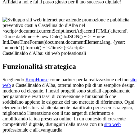
Affidati a noi e fai il passo giusto per il tuo successo digitale!
Castellinaldo d'Alba: siti web professionali
Funzionalità strategica
Scegliendo
KropHouse
come partner per la realizzazione del tuo
sito
web
a Castellinaldo d'Alba, otterrai molto più di un semplice design
moderno ed elegante. I nostri progetti sono studiati appositamente
per garantire elevati tassi di conversione e funzionalità che
soddisfano appieno le esigenze del tuo mercato di riferimento. Ogni
elemento del sito sarà attentamente pianificato per essere strategico,
migliorando l'interazione con il tuo target di riferimento e
amplificando la tua presenza online. In un contesto di crescente
competitività digitale, distinguiti dalla massa con un
sito web
professionale e all'avanguardia.