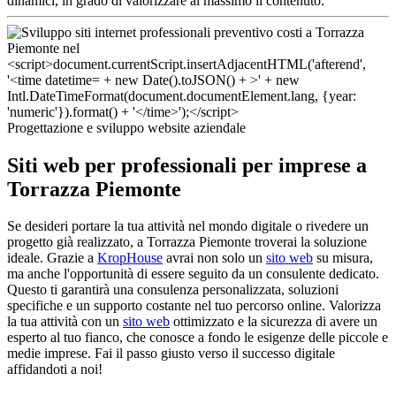
dinamici, in grado di valorizzare al massimo il contenuto.
Progettazione e sviluppo website aziendale
Siti web per professionali per imprese a
Torrazza Piemonte
Se desideri portare la tua attività nel mondo digitale o rivedere un
progetto già realizzato, a Torrazza Piemonte troverai la soluzione
ideale. Grazie a
KropHouse
avrai non solo un
sito web
su misura,
ma anche l'opportunità di essere seguito da un consulente dedicato.
Questo ti garantirà una consulenza personalizzata, soluzioni
specifiche e un supporto costante nel tuo percorso online. Valorizza
la tua attività con un
sito web
ottimizzato e la sicurezza di avere un
esperto al tuo fianco, che conosce a fondo le esigenze delle piccole e
medie imprese. Fai il passo giusto verso il successo digitale
affidandoti a noi!