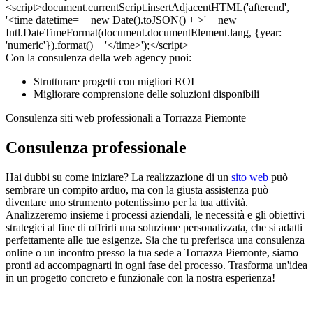
Con la consulenza della web agency puoi:
Strutturare progetti con migliori ROI
Migliorare comprensione delle soluzioni disponibili
Consulenza siti web professionali a Torrazza Piemonte
Consulenza professionale
Hai dubbi su come iniziare? La realizzazione di un
sito web
può
sembrare un compito arduo, ma con la giusta assistenza può
diventare uno strumento potentissimo per la tua attività.
Analizzeremo insieme i processi aziendali, le necessità e gli obiettivi
strategici al fine di offrirti una soluzione personalizzata, che si adatti
perfettamente alle tue esigenze. Sia che tu preferisca una consulenza
online o un incontro presso la tua sede a Torrazza Piemonte, siamo
pronti ad accompagnarti in ogni fase del processo. Trasforma un'idea
in un progetto concreto e funzionale con la nostra esperienza!