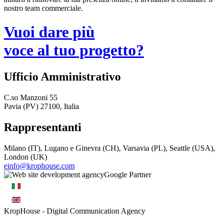
nostro team commerciale.
Vuoi dare più
voce al tuo progetto?
Ufficio Amministrativo
C.so Manzoni 55
Pavia (PV) 27100, Italia
Rappresentanti
Milano (IT), Lugano e Ginevra (CH), Varsavia (PL), Seattle (USA),
London (UK)
einfo@krophouse.com
KropHouse
- Digital Communication Agency