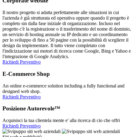
Corporate website
Il nostro progetto si adatta perfettamente alle situazioni in cui
l'azienda è già strutturata ed operativa oppure quando il progetto è
completo sin dalla fase iniziale di organizzazione. Incluso nel
progetto c'è la registrazione o il trasferimento del nome di dominio,
un servizio di hosting annuale su IP dedicato e un coordinamento
per lo sviluppo di fino a 50 pagine con la possibilità di scegliere il
design da implementare. Il tutto viene completato con
l'indicizzazione sui motori di ricerca come Google, Bing e Yahoo e
l'integrazione di Google Analytics.
Richiedi Preventivo
E-Commerce Shop
An online e-commerce solution including a fully functional and
designed web shop.
Richiedi Preventivo
Posizione Autorevole™
Acquisisci la tua clientela mente e' alla ricerca di cio che offri
Richiedi Preventivo
Siti web e pubblicità