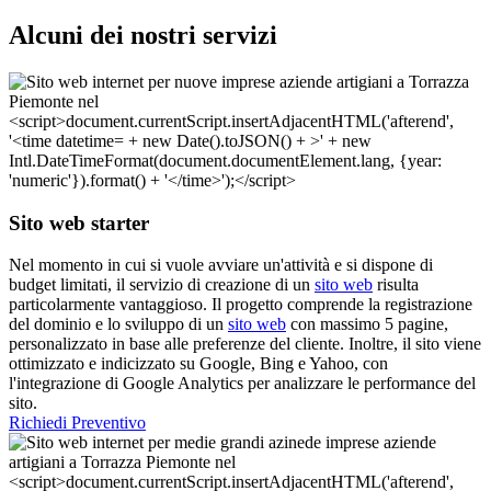
Alcuni dei nostri servizi
Sito web starter
Nel momento in cui si vuole avviare un'attività e si dispone di
budget limitati, il servizio di creazione di un
sito web
risulta
particolarmente vantaggioso. Il progetto comprende la registrazione
del dominio e lo sviluppo di un
sito web
con massimo 5 pagine,
personalizzato in base alle preferenze del cliente. Inoltre, il sito viene
ottimizzato e indicizzato su Google, Bing e Yahoo, con
l'integrazione di Google Analytics per analizzare le performance del
sito.
Richiedi Preventivo