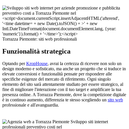
Torrazza Piemonte: siti web professionali
Funzionalità strategica
Optando per
KropHouse
, avrai la certezza di ricevere non solo un
design moderno e sofisticato, ma anche un progetto che si traduce in
elevate conversioni e funzionalità pensate per rispondere alle
specifiche esigenze del mercato di riferimento. Ogni singolo
elemento del sito sarà attentamente studiato per essere strategico, al
fine di migliorare l'interazione con il tuo target e amplificare la tua
presenza online. A Torrazza Piemonte, dove la competizione digitale
è in continuo aumento, differenzia te stesso scegliendo un
sito web
professionale e all'avanguardia.