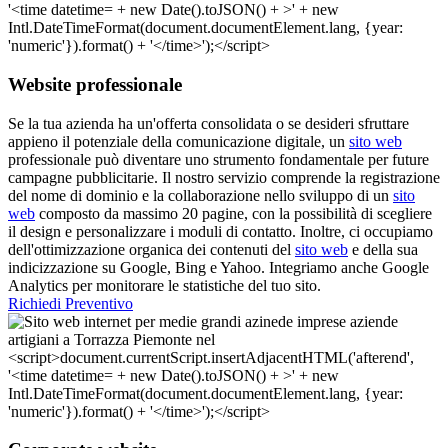
Website professionale
Se la tua azienda ha un'offerta consolidata o se desideri sfruttare
appieno il potenziale della comunicazione digitale, un
sito web
professionale può diventare uno strumento fondamentale per future
campagne pubblicitarie. Il nostro servizio comprende la registrazione
del nome di dominio e la collaborazione nello sviluppo di un
sito
web
composto da massimo 20 pagine, con la possibilità di scegliere
il design e personalizzare i moduli di contatto. Inoltre, ci occupiamo
dell'ottimizzazione organica dei contenuti del
sito web
e della sua
indicizzazione su Google, Bing e Yahoo. Integriamo anche Google
Analytics per monitorare le statistiche del tuo sito.
Richiedi Preventivo