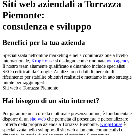
Siti web aziendali a Torrazza
Piemonte:
consulenza e sviluppo
Benefici per la tua azienda
Specializzata nell'online marketing e nella comunicazione a livello
internazionale,
KropHouse
si distingue come rinomata
web agency
.
Il nostro team altamente qualificato e dinamico include specialisti
SEO certificati da Google. Analizziamo i dati di mercato di
riferimento per stabilire obiettivi realistici e mettiamo in atto strategie
mirate per raggiungerli.
Siti web a Torrazza Piemonte
Hai bisogno di un sito internet?
Per garantire una corretta e ottimale presenza online, è fondamentale
disporre di un
sito web
che permetta di presentare e personalizzare
l'offerta della propria azienda a Torrazza Piemonte.
KropHouse
è
specializzata nello sviluppo di siti web altamente comunicativi e