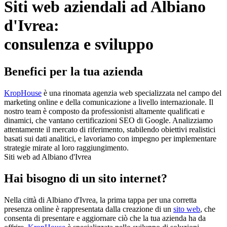
Siti web aziendali ad Albiano
d'Ivrea:
consulenza e sviluppo
Benefici per la tua azienda
KropHouse
è una rinomata agenzia web specializzata nel campo del
marketing online e della comunicazione a livello internazionale. Il
nostro team è composto da professionisti altamente qualificati e
dinamici, che vantano certificazioni SEO di Google. Analizziamo
attentamente il mercato di riferimento, stabilendo obiettivi realistici
basati sui dati analitici, e lavoriamo con impegno per implementare
strategie mirate al loro raggiungimento.
Siti web ad Albiano d'Ivrea
Hai bisogno di un sito internet?
Nella città di Albiano d'Ivrea, la prima tappa per una corretta
presenza online è rappresentata dalla creazione di un
sito web
, che
consenta di presentare e aggiornare ciò che la tua azienda ha da