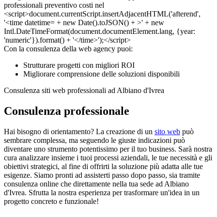
Con la consulenza della web agency puoi:
Strutturare progetti con migliori ROI
Migliorare comprensione delle soluzioni disponibili
Consulenza siti web professionali ad Albiano d'Ivrea
Consulenza professionale
Hai bisogno di orientamento? La creazione di un
sito web
può
sembrare complessa, ma seguendo le giuste indicazioni può
diventare uno strumento potentissimo per il tuo business. Sarà nostra
cura analizzare insieme i tuoi processi aziendali, le tue necessità e gli
obiettivi strategici, al fine di offrirti la soluzione più adatta alle tue
esigenze. Siamo pronti ad assisterti passo dopo passo, sia tramite
consulenza online che direttamente nella tua sede ad Albiano
d'Ivrea. Sfrutta la nostra esperienza per trasformare un'idea in un
progetto concreto e funzionale!