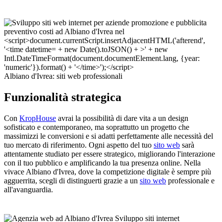
Albiano d'Ivrea: siti web professionali
Funzionalità strategica
Con
KropHouse
avrai la possibilità di dare vita a un design
sofisticato e contemporaneo, ma soprattutto un progetto che
massimizzi le conversioni e si adatti perfettamente alle necessità del
tuo mercato di riferimento. Ogni aspetto del tuo
sito web
sarà
attentamente studiato per essere strategico, migliorando l'interazione
con il tuo pubblico e amplificando la tua presenza online. Nella
vivace Albiano d'Ivrea, dove la competizione digitale è sempre più
agguerrita, scegli di distinguerti grazie a un
sito web
professionale e
all'avanguardia.