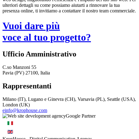
ulteriori dettagli su come possiamo aiutarti a rinnovare la tua
presenza online, ti invitiamo a contattare il nostro team commerciale.
Vuoi dare più
voce al tuo progetto?
Ufficio Amministrativo
C.so Manzoni 55
Pavia (PV) 27100, Italia
Rappresentanti
Milano (IT), Lugano e Ginevra (CH), Varsavia (PL), Seattle (USA),
London (UK)
einfo@krophouse.com
KropHouse
- Digital Communication Agency