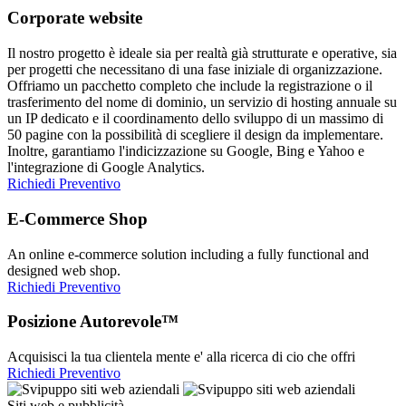
Corporate website
Il nostro progetto è ideale sia per realtà già strutturate e operative, sia
per progetti che necessitano di una fase iniziale di organizzazione.
Offriamo un pacchetto completo che include la registrazione o il
trasferimento del nome di dominio, un servizio di hosting annuale su
un IP dedicato e il coordinamento dello sviluppo di un massimo di
50 pagine con la possibilità di scegliere il design da implementare.
Inoltre, garantiamo l'indicizzazione su Google, Bing e Yahoo e
l'integrazione di Google Analytics.
Richiedi Preventivo
E-Commerce Shop
An online e-commerce solution including a fully functional and
designed web shop.
Richiedi Preventivo
Posizione Autorevole™
Acquisisci la tua clientela mente e' alla ricerca di cio che offri
Richiedi Preventivo
Siti web e pubblicità