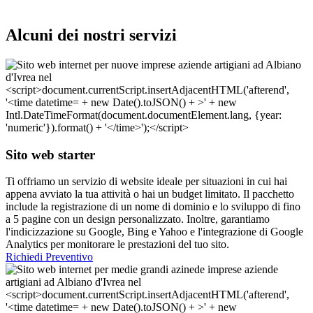
Alcuni dei nostri servizi
Sito web starter
Ti offriamo un servizio di website ideale per situazioni in cui hai
appena avviato la tua attività o hai un budget limitato. Il pacchetto
include la registrazione di un nome di dominio e lo sviluppo di fino
a 5 pagine con un design personalizzato. Inoltre, garantiamo
l'indicizzazione su Google, Bing e Yahoo e l'integrazione di Google
Analytics per monitorare le prestazioni del tuo sito.
Richiedi Preventivo