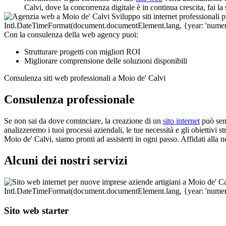
Calvi, dove la concorrenza digitale è in continua crescita, fai la
Con la consulenza della web agency puoi:
Strutturare progetti con migliori ROI
Migliorare comprensione delle soluzioni disponibili
Consulenza siti web professionali a Moio de' Calvi
Consulenza professionale
Se non sai da dove cominciare, la creazione di un
sito internet
può semb
analizzeremo i tuoi processi aziendali, le tue necessità e gli obiettivi s
Moio de' Calvi, siamo pronti ad assisterti in ogni passo. Affidati alla 
Alcuni dei nostri servizi
Sito web starter