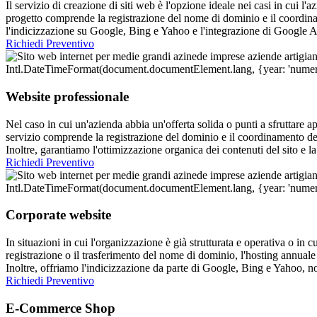
Il servizio di creazione di siti web è l'opzione ideale nei casi in cui l'
progetto comprende la registrazione del nome di dominio e il coordinam
l'indicizzazione su Google, Bing e Yahoo e l'integrazione di Google A
Richiedi Preventivo
Website professionale
Nel caso in cui un'azienda abbia un'offerta solida o punti a sfruttare a
servizio comprende la registrazione del dominio e il coordinamento d
Inoltre, garantiamo l'ottimizzazione organica dei contenuti del sito e 
Richiedi Preventivo
Corporate website
In situazioni in cui l'organizzazione è già strutturata e operativa o in 
registrazione o il trasferimento del nome di dominio, l'hosting annual
Inoltre, offriamo l'indicizzazione da parte di Google, Bing e Yahoo, n
Richiedi Preventivo
E-Commerce Shop