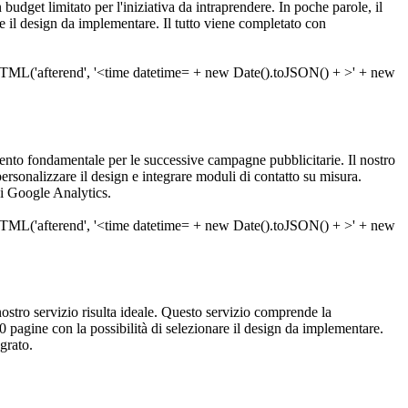
 budget limitato per l'iniziativa da intraprendere. In poche parole, il
e il design da implementare. Il tutto viene completato con
nto fondamentale per le successive campagne pubblicitarie. Il nostro
ersonalizzare il design e integrare moduli di contatto su misura.
di Google Analytics.
l nostro servizio risulta ideale. Questo servizio comprende la
 pagine con la possibilità di selezionare il design da implementare.
grato.