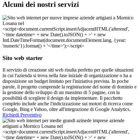
Alcuni dei nostri servizi
Sito web starter
Il servizio di creazione siti web risulta perfetto per quelle situazioni
in cui l'azienda si trova nella fase iniziale di organizzazione o ha a
disposizione un budget limitato per l'iniziativa prevista. In poche
parole, il progetto comprende la registrazione del nome di dominio e
la gestione dello sviluppo di un massimo di 5 pagine, con la
possibilità di scegliere il design da implementare. Il pacchetto
completo include anche l'indicizzazione sui motori di ricerca come
Google, Bing e Yahoo, oltre all'integrazione di Google Analytics.
Richiedi Preventivo