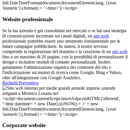
Website professionale
Se la tua azienda è già consolidata nel mercato o se hai una strategia
di comunicazione incentrata sui canali digitali, un
sito web
professionale potrebbe essere uno strumento fondamentale per le
future campagne pubblicitarie. In sintesi, il nostro servizio
comprende la registrazione del dominio e la creazione di un
sito web
fino a un massimo di 20 pagine, con la possibilità di personalizzare il
design e includere moduli di contatto personalizzati. Inoltre,
garantiamo l'ottimizzazione organica dei contenuti del sito e
l'indicizzazione sui motori di ricerca come Google, Bing e Yahoo,
oltre all'integrazione con Google Analytics.
Richiedi Preventivo
Corporate website