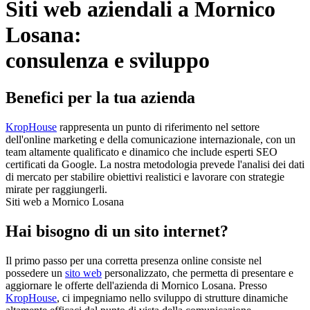
Siti web aziendali a Mornico
Losana:
consulenza e sviluppo
Benefici per la tua azienda
KropHouse
rappresenta un punto di riferimento nel settore
dell'online marketing e della comunicazione internazionale, con un
team altamente qualificato e dinamico che include esperti SEO
certificati da Google. La nostra metodologia prevede l'analisi dei dati
di mercato per stabilire obiettivi realistici e lavorare con strategie
mirate per raggiungerli.
Siti web a Mornico Losana
Hai bisogno di un sito internet?
Il primo passo per una corretta presenza online consiste nel
possedere un
sito web
personalizzato, che permetta di presentare e
aggiornare le offerte dell'azienda di Mornico Losana. Presso
KropHouse
, ci impegniamo nello sviluppo di strutture dinamiche