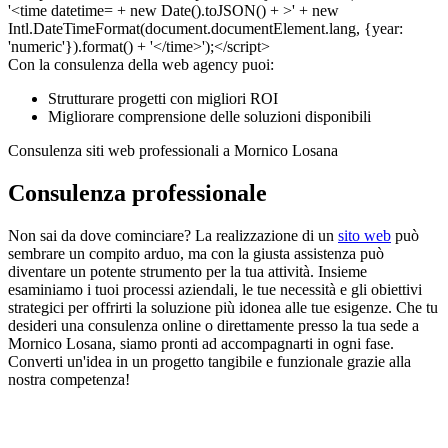
Con la consulenza della web agency puoi:
Strutturare progetti con migliori ROI
Migliorare comprensione delle soluzioni disponibili
Consulenza siti web professionali a Mornico Losana
Consulenza professionale
Non sai da dove cominciare? La realizzazione di un
sito web
può
sembrare un compito arduo, ma con la giusta assistenza può
diventare un potente strumento per la tua attività. Insieme
esaminiamo i tuoi processi aziendali, le tue necessità e gli obiettivi
strategici per offrirti la soluzione più idonea alle tue esigenze. Che tu
desideri una consulenza online o direttamente presso la tua sede a
Mornico Losana, siamo pronti ad accompagnarti in ogni fase.
Converti un'idea in un progetto tangibile e funzionale grazie alla
nostra competenza!