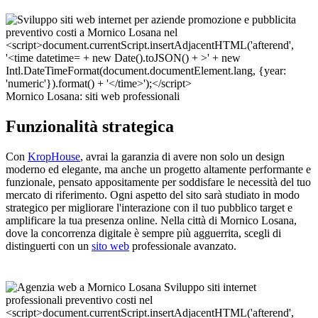
Mornico Losana: siti web professionali
Funzionalità strategica
Con
KropHouse
, avrai la garanzia di avere non solo un design
moderno ed elegante, ma anche un progetto altamente performante e
funzionale, pensato appositamente per soddisfare le necessità del tuo
mercato di riferimento. Ogni aspetto del sito sarà studiato in modo
strategico per migliorare l'interazione con il tuo pubblico target e
amplificare la tua presenza online. Nella città di Mornico Losana,
dove la concorrenza digitale è sempre più agguerrita, scegli di
distinguerti con un
sito web
professionale avanzato.