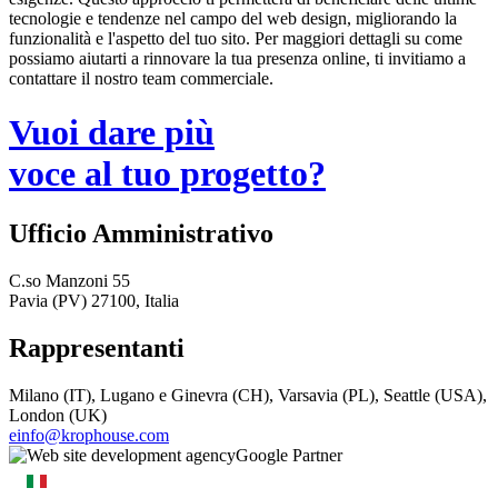
tecnologie e tendenze nel campo del web design, migliorando la
funzionalità e l'aspetto del tuo sito. Per maggiori dettagli su come
possiamo aiutarti a rinnovare la tua presenza online, ti invitiamo a
contattare il nostro team commerciale.
Vuoi dare più
voce al tuo progetto?
Ufficio Amministrativo
C.so Manzoni 55
Pavia (PV) 27100, Italia
Rappresentanti
Milano (IT), Lugano e Ginevra (CH), Varsavia (PL), Seattle (USA),
London (UK)
einfo@krophouse.com