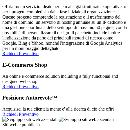
Offriamo un servizio ideale per le realtà già strutturate e operative, o
per i progetti completi sin dalla fase iniziale di organizzazione.
Questo progetto comprende la registrazione o il trasferimento del
nome di dominio, un servizio di hosting annuale su un IP dedicato e
una gestione coordinata dello sviluppo di massimo 50 pagine, con la
possibilità di personalizzare il design. Il pacchetto include inoltre
l'indicizzazione da parte dei principali motori di ricerca come
Google, Bing e Yahoo, nonché l'integrazione di Google Analytics
per un monitoraggio dettagliato.
Richiedi Preventivo
E-Commerce Shop
An online e-commerce solution including a fully functional and
designed web shop.
Richiedi Preventivo
Posizione Autorevole™
Acquisisci la tua clientela mente e' alla ricerca di cio che offri
Richiedi Preventivo
Siti web e pubblicità