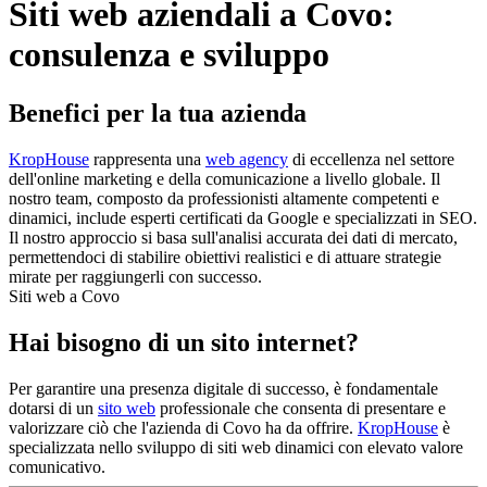
Siti web aziendali a Covo:
consulenza e sviluppo
Benefici per la tua azienda
KropHouse
rappresenta una
web agency
di eccellenza nel settore
dell'online marketing e della comunicazione a livello globale. Il
nostro team, composto da professionisti altamente competenti e
dinamici, include esperti certificati da Google e specializzati in SEO.
Il nostro approccio si basa sull'analisi accurata dei dati di mercato,
permettendoci di stabilire obiettivi realistici e di attuare strategie
mirate per raggiungerli con successo.
Siti web a Covo
Hai bisogno di un sito internet?
Per garantire una presenza digitale di successo, è fondamentale
dotarsi di un
sito web
professionale che consenta di presentare e
valorizzare ciò che l'azienda di Covo ha da offrire.
KropHouse
è
specializzata nello sviluppo di siti web dinamici con elevato valore
comunicativo.