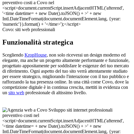
Covo: siti web professionali
Funzionalità strategica
Scegliendo
KropHouse
, non solo riceverai un design moderno ed
elegante, ma anche un progetto altamente performante e funzionale,
progettato appositamente per soddisfare le esigenze del tuo mercato
di riferimento. Ogni aspetto del tuo sito verrà attentamente studiato
per essere strategico, migliorando l'interazione con il tuo pubblico e
rafforzando la tua presenza online. In una città come Covo, dove la
competizione digitale è in continua crescita, mettiti in evidenza con
un
sito web
professionale di altissimo livello.