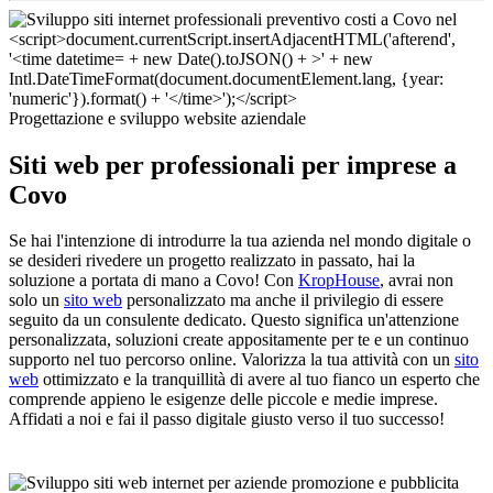
Progettazione e sviluppo website aziendale
Siti web per professionali per imprese a
Covo
Se hai l'intenzione di introdurre la tua azienda nel mondo digitale o
se desideri rivedere un progetto realizzato in passato, hai la
soluzione a portata di mano a Covo! Con
KropHouse
, avrai non
solo un
sito web
personalizzato ma anche il privilegio di essere
seguito da un consulente dedicato. Questo significa un'attenzione
personalizzata, soluzioni create appositamente per te e un continuo
supporto nel tuo percorso online. Valorizza la tua attività con un
sito
web
ottimizzato e la tranquillità di avere al tuo fianco un esperto che
comprende appieno le esigenze delle piccole e medie imprese.
Affidati a noi e fai il passo digitale giusto verso il tuo successo!