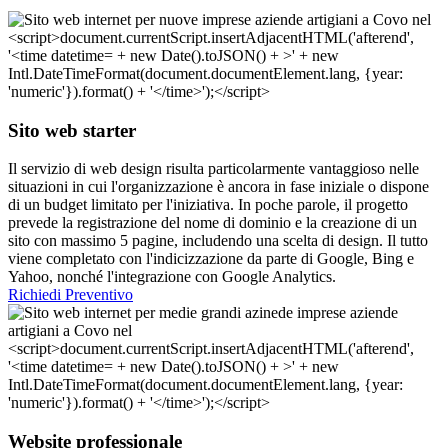
Sito web starter
Il servizio di web design risulta particolarmente vantaggioso nelle
situazioni in cui l'organizzazione è ancora in fase iniziale o dispone
di un budget limitato per l'iniziativa. In poche parole, il progetto
prevede la registrazione del nome di dominio e la creazione di un
sito con massimo 5 pagine, includendo una scelta di design. Il tutto
viene completato con l'indicizzazione da parte di Google, Bing e
Yahoo, nonché l'integrazione con Google Analytics.
Richiedi Preventivo
Website professionale