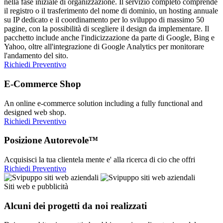
nella fase iniziale di organizzazione. Il servizio completo comprende
il registro o il trasferimento del nome di dominio, un hosting annuale
su IP dedicato e il coordinamento per lo sviluppo di massimo 50
pagine, con la possibilità di scegliere il design da implementare. Il
pacchetto include anche l'indicizzazione da parte di Google, Bing e
Yahoo, oltre all'integrazione di Google Analytics per monitorare
l'andamento del sito.
Richiedi Preventivo
E-Commerce Shop
An online e-commerce solution including a fully functional and
designed web shop.
Richiedi Preventivo
Posizione Autorevole™
Acquisisci la tua clientela mente e' alla ricerca di cio che offri
Richiedi Preventivo
Siti web e pubblicità
Alcuni dei progetti da noi realizzati