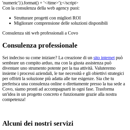
Con la consulenza della web agency puoi:
Strutturare progetti con migliori ROI
Migliorare comprensione delle soluzioni disponibili
Consulenza siti web professionali a Covo
Consulenza professionale
Sei indeciso su come iniziare? La creazione di un
sito internet
può
sembrare un compito arduo, ma con la giusta assistenza può
diventare uno strumento potente per la tua attività. Valuteremo
insieme i processi aziendali, le tue necessità e gli obiettivi strategici
per offrirti la soluzione più adatta alle tue esigenze. Sia che tu
preferisca una consulenza online o direttamente presso la tua sede a
Covo, siamo pronti ad accompagnarti in ogni fase. Trasforma
un'idea in un progetto concreto e funzionante grazie alla nostra
competenza!
Alcuni dei nostri servizi