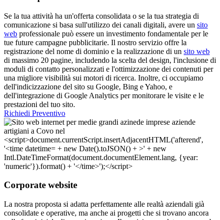
Se la tua attività ha un'offerta consolidata o se la tua strategia di
comunicazione si basa sull'utilizzo dei canali digitali, avere un
sito
web
professionale può essere un investimento fondamentale per le
tue future campagne pubblicitarie. Il nostro servizio offre la
registrazione del nome di dominio e la realizzazione di un
sito web
di massimo 20 pagine, includendo la scelta del design, l'inclusione di
moduli di contatto personalizzati e l'ottimizzazione dei contenuti per
una migliore visibilità sui motori di ricerca. Inoltre, ci occupiamo
dell'indicizzazione del sito su Google, Bing e Yahoo, e
dell'integrazione di Google Analytics per monitorare le visite e le
prestazioni del tuo sito.
Richiedi Preventivo
Corporate website
La nostra proposta si adatta perfettamente alle realtà aziendali già
consolidate e operative, ma anche ai progetti che si trovano ancora