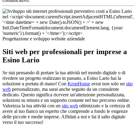
comunicativo.
Progettazione e sviluppo website aziendale
Siti web per professionali per imprese a
Esino Lario
Se stai pensando di portare la tua attività nel mondo digitale o di
rivedere un progetto realizzato in passato, a Esino Lario hai la
soluzione a portata di mano! Con
KropHouse
avrai non solo un
sito
web
personalizzato, ma sarai anche seguito da un consulente
dedicato. Questo significa ricevere un'attenzione personalizzata,
soluzioni su misura e un supporto costante nel tuo percorso online.
Valorizza la tua attività con un
sito web
ottimizzato e la certezza di
avere al tuo fianco un esperto che comprende a fondo le esigenze
delle piccole e medie imprese. Affidati a noi e fai il salto digitale
verso il tuo successo!