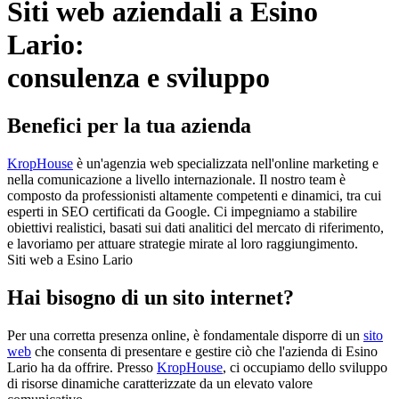
Siti web aziendali a Esino
Lario:
consulenza e sviluppo
Benefici per la tua azienda
KropHouse
è un'agenzia web specializzata nell'online marketing e
nella comunicazione a livello internazionale. Il nostro team è
composto da professionisti altamente competenti e dinamici, tra cui
esperti in SEO certificati da Google. Ci impegniamo a stabilire
obiettivi realistici, basati sui dati analitici del mercato di riferimento,
e lavoriamo per attuare strategie mirate al loro raggiungimento.
Siti web a Esino Lario
Hai bisogno di un sito internet?
Per una corretta presenza online, è fondamentale disporre di un
sito
web
che consenta di presentare e gestire ciò che l'azienda di Esino
Lario ha da offrire. Presso
KropHouse
, ci occupiamo dello sviluppo
di risorse dinamiche caratterizzate da un elevato valore