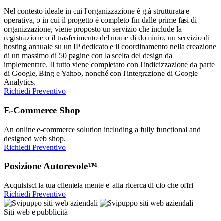
Nel contesto ideale in cui l'organizzazione è già strutturata e
operativa, o in cui il progetto è completo fin dalle prime fasi di
organizzazione, viene proposto un servizio che include la
registrazione o il trasferimento del nome di dominio, un servizio di
hosting annuale su un IP dedicato e il coordinamento nella creazione
di un massimo di 50 pagine con la scelta del design da
implementare. Il tutto viene completato con l'indicizzazione da parte
di Google, Bing e Yahoo, nonché con l'integrazione di Google
Analytics.
Richiedi Preventivo
E-Commerce Shop
An online e-commerce solution including a fully functional and
designed web shop.
Richiedi Preventivo
Posizione Autorevole™
Acquisisci la tua clientela mente e' alla ricerca di cio che offri
Richiedi Preventivo
Siti web e pubblicità