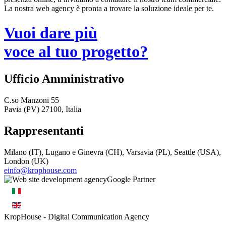
La nostra web agency è pronta a trovare la soluzione ideale per te.
Vuoi dare più
voce al tuo progetto?
Ufficio Amministrativo
C.so Manzoni 55
Pavia (PV) 27100, Italia
Rappresentanti
Milano (IT), Lugano e Ginevra (CH), Varsavia (PL), Seattle (USA),
London (UK)
einfo@krophouse.com
KropHouse
- Digital Communication Agency