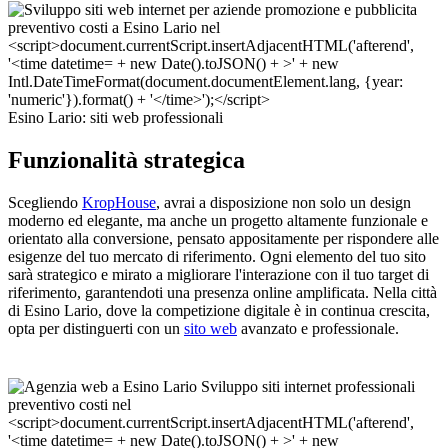
Esino Lario: siti web professionali
Funzionalità strategica
Scegliendo
KropHouse
, avrai a disposizione non solo un design
moderno ed elegante, ma anche un progetto altamente funzionale e
orientato alla conversione, pensato appositamente per rispondere alle
esigenze del tuo mercato di riferimento. Ogni elemento del tuo sito
sarà strategico e mirato a migliorare l'interazione con il tuo target di
riferimento, garantendoti una presenza online amplificata. Nella città
di Esino Lario, dove la competizione digitale è in continua crescita,
opta per distinguerti con un
sito web
avanzato e professionale.