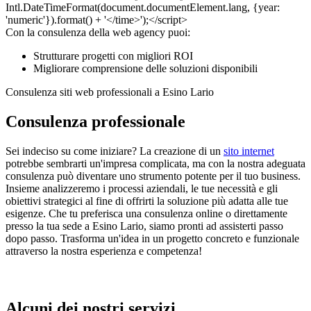
Con la consulenza della web agency puoi:
Strutturare progetti con migliori ROI
Migliorare comprensione delle soluzioni disponibili
Consulenza siti web professionali a Esino Lario
Consulenza professionale
Sei indeciso su come iniziare? La creazione di un
sito internet
potrebbe sembrarti un'impresa complicata, ma con la nostra adeguata
consulenza può diventare uno strumento potente per il tuo business.
Insieme analizzeremo i processi aziendali, le tue necessità e gli
obiettivi strategici al fine di offrirti la soluzione più adatta alle tue
esigenze. Che tu preferisca una consulenza online o direttamente
presso la tua sede a Esino Lario, siamo pronti ad assisterti passo
dopo passo. Trasforma un'idea in un progetto concreto e funzionale
attraverso la nostra esperienza e competenza!
Alcuni dei nostri servizi