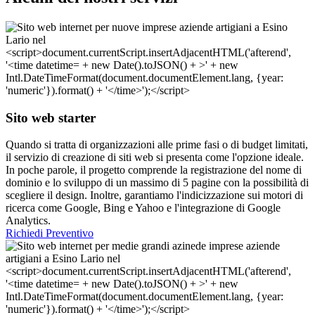
Sito web starter
Quando si tratta di organizzazioni alle prime fasi o di budget limitati,
il servizio di creazione di siti web si presenta come l'opzione ideale.
In poche parole, il progetto comprende la registrazione del nome di
dominio e lo sviluppo di un massimo di 5 pagine con la possibilità di
scegliere il design. Inoltre, garantiamo l'indicizzazione sui motori di
ricerca come Google, Bing e Yahoo e l'integrazione di Google
Analytics.
Richiedi Preventivo