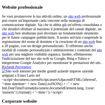
Website professionale
Se vuoi promuovere la tua attività online, un
sito web
professionale
può essere un'importante carta vincente nella strategia di
comunicazione digitale. Sia che tu abbia già un'offerta consolidata o
che desideri sfruttare al massimo il potenziale del canale digitale, un
sito web
ben strutturato può diventare un fondamentale strumento
per le future campagne pubblicitarie. Il nostro servizio comprende la
registrazione del nome di dominio e la creazione di un
sito web
fino
a 20 pagine, con un design personalizzato. Ti offriremo anche
moduli di contatto personalizzati e ottimizzeremo i contenuti del
sito
web
per una migliore visibilità organica. Inoltre, effettueremo
l'indicizzazione del tuo sito web su Google, Bing e Yahoo e
integreremo Google Analytics per monitorare le prestazioni del sito.
Richiedi Preventivo
Corporate website