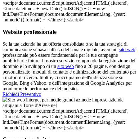
Website professionale
Se la tua azienda ha un'offerta consolidata o se la tua strategia di
comunicazione si basa sull'uso del canale digitale, avere un
sito web
professionale può essere fondamentale per le tue campagne
pubblicitarie future. Il nostro servizio comprende la registrazione del
dominio e lo sviluppo di un
sito web
fino a 20 pagine, con design
personalizzato, moduli di contatto e ottimizzazione del contenuto per
i motori di ricerca. Inoltre, ci occupiamo dell'indicizzazione su
Google, Bing e Yahoo, e dell'integrazione di Google Analytics per
monitorare le performance del tuo sito.
Richiedi Preventivo