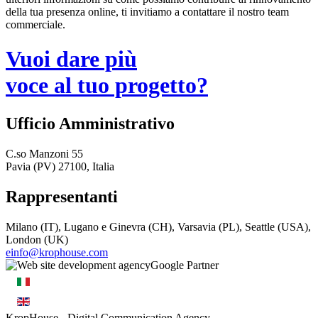
della tua presenza online, ti invitiamo a contattare il nostro team
commerciale.
Vuoi dare più
voce al tuo progetto?
Ufficio Amministrativo
C.so Manzoni 55
Pavia (PV) 27100, Italia
Rappresentanti
Milano (IT), Lugano e Ginevra (CH), Varsavia (PL), Seattle (USA),
London (UK)
einfo@krophouse.com
KropHouse
- Digital Communication Agency