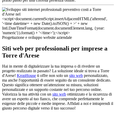
primo passo per una corretta presenza online.
Progettazione e sviluppo website aziendale
Siti web per professionali per imprese a
Torre d'Arese
Hai in mente di digitaleizzare la tua impresa o di rivedere un
progetto realizzato in passato? La soluzione ideale si trova a Torre
d'Arese!
KropHouse
ti offre non solo un
sito web
personalizzato,
ma anche l'opportunità di essere seguito da un consulente dedicato.
Questo significa ottenere un'attenzione su misura, soluzioni
personalizzate e un supporto costante nel tuo percorso online.
Valorizza la tua attività con un
sito web
ottimizzato e la sicurezza di
avere un esperto al tuo fianco, che comprende perfettamente le
esigenze delle piccole e medie imprese. Affidati a noi e intraprendi il
giusto percorso digitale verso il tuo successo!