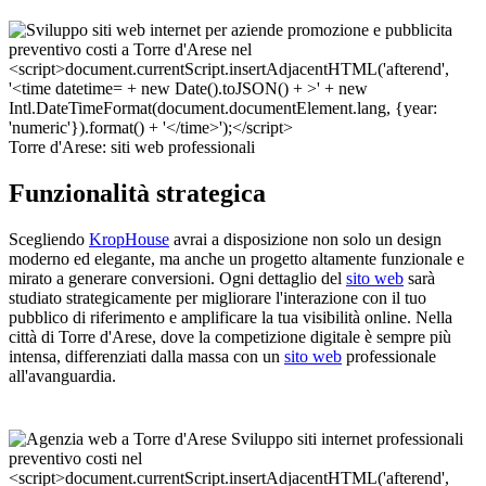
Torre d'Arese: siti web professionali
Funzionalità strategica
Scegliendo
KropHouse
avrai a disposizione non solo un design
moderno ed elegante, ma anche un progetto altamente funzionale e
mirato a generare conversioni. Ogni dettaglio del
sito web
sarà
studiato strategicamente per migliorare l'interazione con il tuo
pubblico di riferimento e amplificare la tua visibilità online. Nella
città di Torre d'Arese, dove la competizione digitale è sempre più
intensa, differenziati dalla massa con un
sito web
professionale
all'avanguardia.