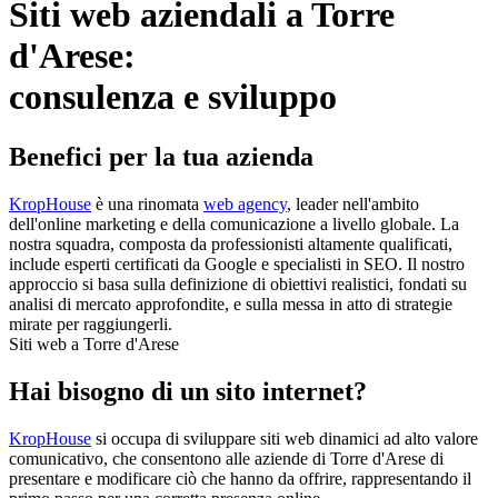
Siti web aziendali a Torre
d'Arese:
consulenza e sviluppo
Benefici per la tua azienda
KropHouse
è una rinomata
web agency
, leader nell'ambito
dell'online marketing e della comunicazione a livello globale. La
nostra squadra, composta da professionisti altamente qualificati,
include esperti certificati da Google e specialisti in SEO. Il nostro
approccio si basa sulla definizione di obiettivi realistici, fondati su
analisi di mercato approfondite, e sulla messa in atto di strategie
mirate per raggiungerli.
Siti web a Torre d'Arese
Hai bisogno di un sito internet?
KropHouse
si occupa di sviluppare siti web dinamici ad alto valore
comunicativo, che consentono alle aziende di Torre d'Arese di
presentare e modificare ciò che hanno da offrire, rappresentando il