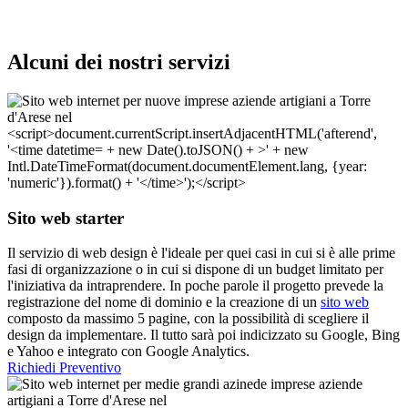
Alcuni dei nostri servizi
Sito web starter
Il servizio di web design è l'ideale per quei casi in cui si è alle prime
fasi di organizzazione o in cui si dispone di un budget limitato per
l'iniziativa da intraprendere. In poche parole il progetto prevede la
registrazione del nome di dominio e la creazione di un
sito web
composto da massimo 5 pagine, con la possibilità di scegliere il
design da implementare. Il tutto sarà poi indicizzato su Google, Bing
e Yahoo e integrato con Google Analytics.
Richiedi Preventivo