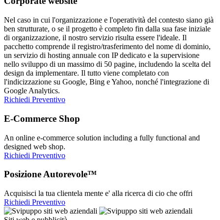
Corporate website
Nel caso in cui l'organizzazione e l'operatività del contesto siano già
ben strutturate, o se il progetto è completo fin dalla sua fase iniziale
di organizzazione, il nostro servizio risulta essere l'ideale. Il
pacchetto comprende il registro/trasferimento del nome di dominio,
un servizio di hosting annuale con IP dedicato e la supervisione
nello sviluppo di un massimo di 50 pagine, includendo la scelta del
design da implementare. Il tutto viene completato con
l'indicizzazione su Google, Bing e Yahoo, nonché l'integrazione di
Google Analytics.
Richiedi Preventivo
E-Commerce Shop
An online e-commerce solution including a fully functional and
designed web shop.
Richiedi Preventivo
Posizione Autorevole™
Acquisisci la tua clientela mente e' alla ricerca di cio che offri
Richiedi Preventivo
Siti web e pubblicità