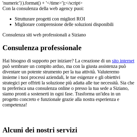
Con la consulenza della web agency puoi:
Strutturare progetti con migliori ROI
Migliorare comprensione delle soluzioni disponibili
Consulenza siti web professionali a Siziano
Consulenza professionale
Hai bisogno di supporto per iniziare? La creazione di un
sito internet
può sembrare un compito arduo, ma con la giusta assistenza può
diventare un potente strumento per la tua attività. Valuteremo
insieme i tuoi processi aziendali, le tue esigenze e gli obiettivi
strategici per offrirti la soluzione più adatta alle tue necessità. Sia che
tu preferisca una consulenza online o presso la tua sede a Siziano,
siamo pronti a sostenerti in ogni fase. Trasforma un'idea in un
progetto concreto e funzionale grazie alla nostra esperienza e
competenza!
Alcuni dei nostri servizi