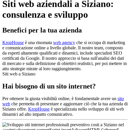
Siti web aziendali a Siziano:
consulenza e sviluppo
Benefici per la tua azienda
KropHouse
è una rinomata
web agency
che si occupa di marketing
e comunicazione online a livello globale. Il nostro team, composto
da esperti altamente qualificati e dinamici, include specialisti SEO
certificati da Google. Il nostro approccio si basa sull'analisi dei dati
di mercato e sulla definizione di obiettivi realistici, per poi mettere in
atto strategie mirate al loro raggiungimento.
Siti web a Siziano
Hai bisogno di un sito internet?
Per ottenere la giusta visibilità online, è fondamentale avere un
sito
web
che permetta di presentare e aggiornare ciò che la tua azienda di
Siziano offre.
KropHouse
è specializzata nello sviluppo di siti web
dinamici ad alto impatto comunicativo.