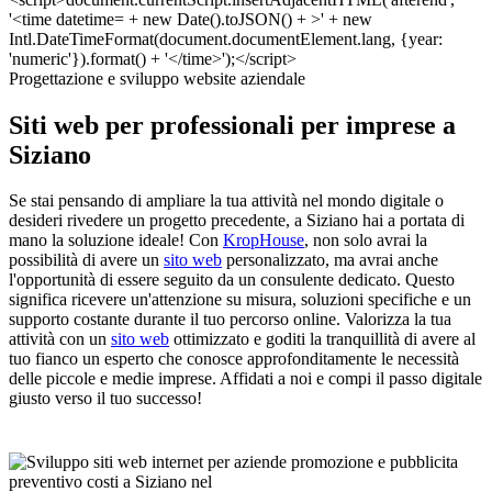
Progettazione e sviluppo website aziendale
Siti web per professionali per imprese a
Siziano
Se stai pensando di ampliare la tua attività nel mondo digitale o
desideri rivedere un progetto precedente, a Siziano hai a portata di
mano la soluzione ideale! Con
KropHouse
, non solo avrai la
possibilità di avere un
sito web
personalizzato, ma avrai anche
l'opportunità di essere seguito da un consulente dedicato. Questo
significa ricevere un'attenzione su misura, soluzioni specifiche e un
supporto costante durante il tuo percorso online. Valorizza la tua
attività con un
sito web
ottimizzato e goditi la tranquillità di avere al
tuo fianco un esperto che conosce approfonditamente le necessità
delle piccole e medie imprese. Affidati a noi e compi il passo digitale
giusto verso il tuo successo!