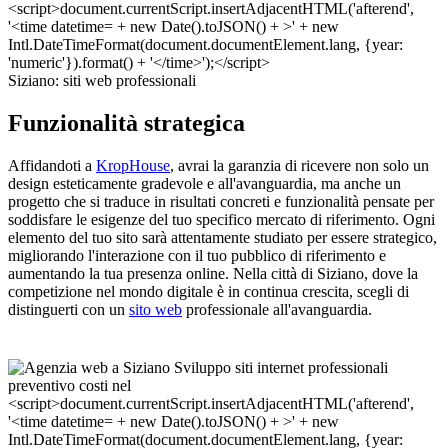
Siziano: siti web professionali
Funzionalità strategica
Affidandoti a
KropHouse
, avrai la garanzia di ricevere non solo un
design esteticamente gradevole e all'avanguardia, ma anche un
progetto che si traduce in risultati concreti e funzionalità pensate per
soddisfare le esigenze del tuo specifico mercato di riferimento. Ogni
elemento del tuo sito sarà attentamente studiato per essere strategico,
migliorando l'interazione con il tuo pubblico di riferimento e
aumentando la tua presenza online. Nella città di Siziano, dove la
competizione nel mondo digitale è in continua crescita, scegli di
distinguerti con un
sito web
professionale all'avanguardia.