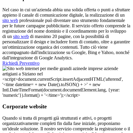
Nel caso in cui un'azienda abbia una solida offerta o punti a sfruttare
appieno il canale di comunicazione digitale, la realizzazione di un
sito web
professionale può diventare uno strumento fondamentale
per le future campagne pubblicitarie. Il servizio offerto comprende la
registrazione del nome dominio e il coordinamento per lo sviluppo
di un
sito web
di massimo 20 pagine, con la possibilità di
personalizzare il design e includere form di contatto, oltre a garantire
un'ottimizzazione organica dei contenuti. Tutto ciò viene
accompagnato dall'indicizzazione su Google, Bing e Yahoo, nonché
dall'integrazione di Google Analytics.
Richiedi Preventivo
Corporate website
Quando si tratta di progetti già strutturati e attivi, o progetti
organizzativamente completi fin dalla fase iniziale, proponiamo
un'ideale soluzione. Il nostro servizio comprende la registrazione o il