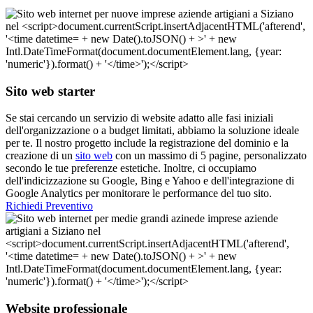
Sito web starter
Se stai cercando un servizio di website adatto alle fasi iniziali
dell'organizzazione o a budget limitati, abbiamo la soluzione ideale
per te. Il nostro progetto include la registrazione del dominio e la
creazione di un
sito web
con un massimo di 5 pagine, personalizzato
secondo le tue preferenze estetiche. Inoltre, ci occupiamo
dell'indicizzazione su Google, Bing e Yahoo e dell'integrazione di
Google Analytics per monitorare le performance del tuo sito.
Richiedi Preventivo
Website professionale