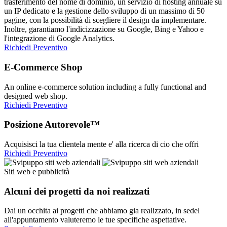
trasferimento del nome di dominio, un servizio di hosting annuale su
un IP dedicato e la gestione dello sviluppo di un massimo di 50
pagine, con la possibilità di scegliere il design da implementare.
Inoltre, garantiamo l'indicizzazione su Google, Bing e Yahoo e
l'integrazione di Google Analytics.
Richiedi Preventivo
E-Commerce Shop
An online e-commerce solution including a fully functional and
designed web shop.
Richiedi Preventivo
Posizione Autorevole™
Acquisisci la tua clientela mente e' alla ricerca di cio che offri
Richiedi Preventivo
Siti web e pubblicità
Alcuni dei progetti da noi realizzati
Dai un occhita ai progetti che abbiamo gia realizzato, in sedel
all'appuntamento valuteremo le tue specifiche aspettative.