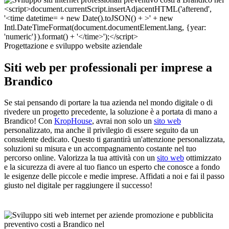
Progettazione e sviluppo website aziendale
Siti web per professionali per imprese a
Brandico
Se stai pensando di portare la tua azienda nel mondo digitale o di
rivedere un progetto precedente, la soluzione è a portata di mano a
Brandico! Con
KropHouse
, avrai non solo un
sito web
personalizzato, ma anche il privilegio di essere seguito da un
consulente dedicato. Questo ti garantirà un'attenzione personalizzata,
soluzioni su misura e un accompagnamento costante nel tuo
percorso online. Valorizza la tua attività con un
sito web
ottimizzato
e la sicurezza di avere al tuo fianco un esperto che conosce a fondo
le esigenze delle piccole e medie imprese. Affidati a noi e fai il passo
giusto nel digitale per raggiungere il successo!