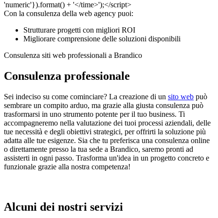
Con la consulenza della web agency puoi:
Strutturare progetti con migliori ROI
Migliorare comprensione delle soluzioni disponibili
Consulenza siti web professionali a Brandico
Consulenza professionale
Sei indeciso su come cominciare? La creazione di un
sito web
può
sembrare un compito arduo, ma grazie alla giusta consulenza può
trasformarsi in uno strumento potente per il tuo business. Ti
accompagneremo nella valutazione dei tuoi processi aziendali, delle
tue necessità e degli obiettivi strategici, per offrirti la soluzione più
adatta alle tue esigenze. Sia che tu preferisca una consulenza online
o direttamente presso la tua sede a Brandico, saremo pronti ad
assisterti in ogni passo. Trasforma un'idea in un progetto concreto e
funzionale grazie alla nostra competenza!
Alcuni dei nostri servizi