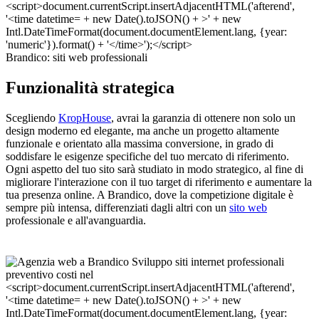
Brandico: siti web professionali
Funzionalità strategica
Scegliendo
KropHouse
, avrai la garanzia di ottenere non solo un
design moderno ed elegante, ma anche un progetto altamente
funzionale e orientato alla massima conversione, in grado di
soddisfare le esigenze specifiche del tuo mercato di riferimento.
Ogni aspetto del tuo sito sarà studiato in modo strategico, al fine di
migliorare l'interazione con il tuo target di riferimento e aumentare la
tua presenza online. A Brandico, dove la competizione digitale è
sempre più intensa, differenziati dagli altri con un
sito web
professionale e all'avanguardia.