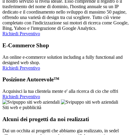
il nostro servizio si rivela ideale. Esso comprende il registro o il
trasferimento del nome di dominio, l'hosting annuale su un IP
dedicato e il coordinamento nello sviluppo di massimo 50 pagine,
offrendo una varietà di design tra cui scegliere. Tutto ciò viene
completato con l'indicizzazione sui motori di ricerca come Google,
Bing, Yahoo e l'integrazione di Google Analytics.
Richiedi Preventivo
E-Commerce Shop
An online e-commerce solution including a fully functional and
designed web shop.
Richiedi Preventivo
Posizione Autorevole™
Acquisisci la tua clientela mente e' alla ricerca di cio che offri
Richiedi Preventivo
Siti web e pubblicità
Alcuni dei progetti da noi realizzati
Dai un occhita ai progetti che abbiamo gia realizzato, in sedel