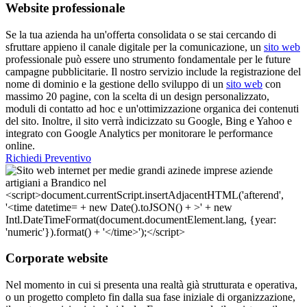
Website professionale
Se la tua azienda ha un'offerta consolidata o se stai cercando di
sfruttare appieno il canale digitale per la comunicazione, un
sito web
professionale può essere uno strumento fondamentale per le future
campagne pubblicitarie. Il nostro servizio include la registrazione del
nome di dominio e la gestione dello sviluppo di un
sito web
con
massimo 20 pagine, con la scelta di un design personalizzato,
moduli di contatto ad hoc e un'ottimizzazione organica dei contenuti
del sito. Inoltre, il sito verrà indicizzato su Google, Bing e Yahoo e
integrato con Google Analytics per monitorare le performance
online.
Richiedi Preventivo
Corporate website
Nel momento in cui si presenta una realtà già strutturata e operativa,
o un progetto completo fin dalla sua fase iniziale di organizzazione,