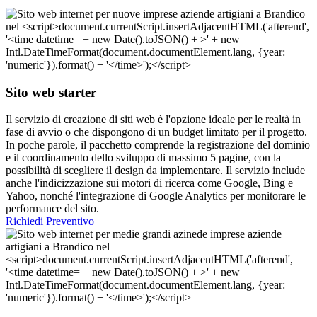
Sito web starter
Il servizio di creazione di siti web è l'opzione ideale per le realtà in
fase di avvio o che dispongono di un budget limitato per il progetto.
In poche parole, il pacchetto comprende la registrazione del dominio
e il coordinamento dello sviluppo di massimo 5 pagine, con la
possibilità di scegliere il design da implementare. Il servizio include
anche l'indicizzazione sui motori di ricerca come Google, Bing e
Yahoo, nonché l'integrazione di Google Analytics per monitorare le
performance del sito.
Richiedi Preventivo