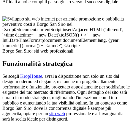
Affidati a noi e compi il passo giusto verso il successo digitale!
Borgo San Siro: siti web professionali
Funzionalità strategica
Se scegli
KropHouse
, avrai a disposizione non solo un sito dal
design moderno ed elegante, ma anche un progetto altamente
performante e funzionale, progettato appositamente per soddisfare le
esigenze del tuo mercato di riferimento. Ogni dettaglio del sito sarà
curato in modo strategico, migliorando l'interazione con il tuo
pubblico e aumentando la tua visibilità online. In un contesto come
Borgo San Siro, dove la concorrenza digitale è sempre più
agguerrita, optare per un
sito web
professionale e all'avanguardia
sarà la scelta ideale per distinguerti.