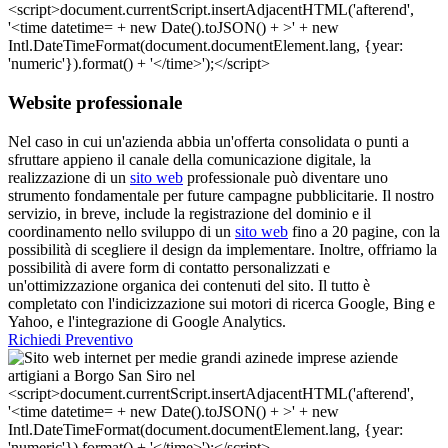
Website professionale
Nel caso in cui un'azienda abbia un'offerta consolidata o punti a
sfruttare appieno il canale della comunicazione digitale, la
realizzazione di un
sito web
professionale può diventare uno
strumento fondamentale per future campagne pubblicitarie. Il nostro
servizio, in breve, include la registrazione del dominio e il
coordinamento nello sviluppo di un
sito web
fino a 20 pagine, con la
possibilità di scegliere il design da implementare. Inoltre, offriamo la
possibilità di avere form di contatto personalizzati e
un'ottimizzazione organica dei contenuti del sito. Il tutto è
completato con l'indicizzazione sui motori di ricerca Google, Bing e
Yahoo, e l'integrazione di Google Analytics.
Richiedi Preventivo