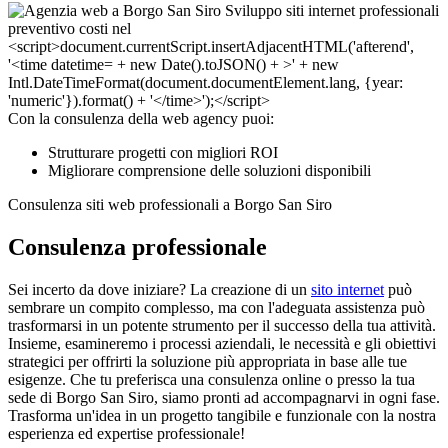
Con la consulenza della web agency puoi:
Strutturare progetti con migliori ROI
Migliorare comprensione delle soluzioni disponibili
Consulenza siti web professionali a Borgo San Siro
Consulenza professionale
Sei incerto da dove iniziare? La creazione di un
sito internet
può
sembrare un compito complesso, ma con l'adeguata assistenza può
trasformarsi in un potente strumento per il successo della tua attività.
Insieme, esamineremo i processi aziendali, le necessità e gli obiettivi
strategici per offrirti la soluzione più appropriata in base alle tue
esigenze. Che tu preferisca una consulenza online o presso la tua
sede di Borgo San Siro, siamo pronti ad accompagnarvi in ogni fase.
Trasforma un'idea in un progetto tangibile e funzionale con la nostra
esperienza ed expertise professionale!