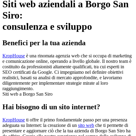
Siti web aziendali a Borgo San
Siro:
consulenza e sviluppo
Benefici per la tua azienda
KropHouse
è una rinomata agenzia web che si occupa di marketing
e comunicazione online, operando a livello globale. Il nostro team è
costituito da professionisti altamente qualificati, tra cui esperti in
SEO certificati da Google. Ci impegniamo nel definire obiettivi
realistici, basati su analisi di mercato approfondite, e lavoriamo
diligentemente per implementare strategie mirate al loro
raggiungimento.
Siti web a Borgo San Siro
Hai bisogno di un sito internet?
KropHouse
ti offre il primo fondamentale passo per una presenza
adeguata su Internet: la creazione di un
sito web
che ti permette di
presentare e aggiornare ciò che la tua azienda di Borgo San Siro ha