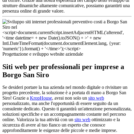
da offrire. Grazie alla nostra esperienza nel campo dello sviluppo di
strutture dinamiche altamente comunicative, possiamo garantirti una
presenza online di grande valore.
Progettazione e sviluppo website aziendale
Siti web per professionali per imprese a
Borgo San Siro
Se desideri portare la tua azienda nel mondo digitale o rivisitare un
progetto precedente, la soluzione è a portata di mano a Borgo San
Siro! Grazie a
KropHouse
, avrai non solo un
sito web
personalizzato, ma anche l'opportunità di essere seguito da un
consulente dedicato. Questo ti garantirà un'attenzione personalizzata,
soluzioni specifiche e un accompagnamento costante nel percorso
online. Valorizza la tua attività con un
sito web
ottimizzato e la
sicurezza di avere al tuo fianco un esperto che conosce
approfonditamente le esigenze delle piccole e medie imprese.