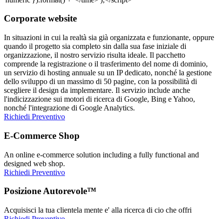
Corporate website
In situazioni in cui la realtà sia già organizzata e funzionante, oppure
quando il progetto sia completo sin dalla sua fase iniziale di
organizzazione, il nostro servizio risulta ideale. Il pacchetto
comprende la registrazione o il trasferimento del nome di dominio,
un servizio di hosting annuale su un IP dedicato, nonché la gestione
dello sviluppo di un massimo di 50 pagine, con la possibilità di
scegliere il design da implementare. Il servizio include anche
l'indicizzazione sui motori di ricerca di Google, Bing e Yahoo,
nonché l'integrazione di Google Analytics.
Richiedi Preventivo
E-Commerce Shop
An online e-commerce solution including a fully functional and
designed web shop.
Richiedi Preventivo
Posizione Autorevole™
Acquisisci la tua clientela mente e' alla ricerca di cio che offri
Richiedi Preventivo