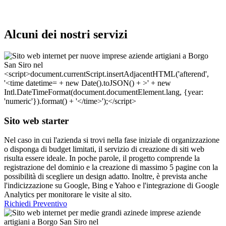
Alcuni dei nostri servizi
Sito web starter
Nel caso in cui l'azienda si trovi nella fase iniziale di organizzazione
o disponga di budget limitati, il servizio di creazione di siti web
risulta essere ideale. In poche parole, il progetto comprende la
registrazione del dominio e la creazione di massimo 5 pagine con la
possibilità di scegliere un design adatto. Inoltre, è prevista anche
l'indicizzazione su Google, Bing e Yahoo e l'integrazione di Google
Analytics per monitorare le visite al sito.
Richiedi Preventivo