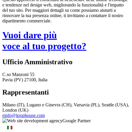
e tendenze nel design web, migliorando la funzionalità e l'impatto
del tuo sito. Per maggiori dettagli su come possiamo aiutarti a
rinnovare la tua presenza online, ti invitiamo a contattare il nostro
dipartimento commerciale.
Vuoi dare più
voce al tuo progetto?
Ufficio Amministrativo
C.so Manzoni 55
Pavia (PV) 27100, Italia
Rappresentanti
Milano (IT), Lugano e Ginevra (CH), Varsavia (PL), Seattle (USA),
London (UK)
einfo@krophouse.com