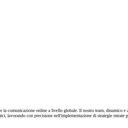
 e la comunicazione online a livello globale. Il nostro team, dinamico e 
stici, lavorando con precisione nell'implementazione di strategie mirate p