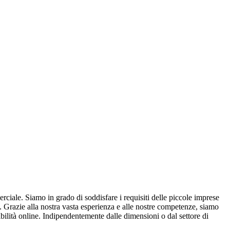
erciale. Siamo in grado di soddisfare i requisiti delle piccole imprese
e. Grazie alla nostra vasta esperienza e alle nostre competenze, siamo
bilità online. Indipendentemente dalle dimensioni o dal settore di