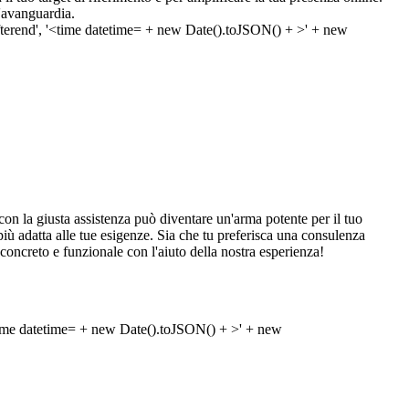
l'avanguardia.
la giusta assistenza può diventare un'arma potente per il tuo
e più adatta alle tue esigenze. Sia che tu preferisca una consulenza
concreto e funzionale con l'aiuto della nostra esperienza!