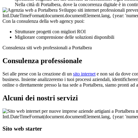
Nella città di Portalbera, dove la concorrenza digitale è in cont
Con la consulenza della web agency puoi:
Strutturare progetti con migliori ROI
Migliorare comprensione delle soluzioni disponibili
Consulenza siti web professionali a Portalbera
Consulenza professionale
Sei alle prese con la creazione di un
sito internet
e non sai da dove com
business. Insieme analizzeremo i tuoi processi aziendali, identificheremo 
online o direttamente presso la tua sede a Portalbera, siamo pronti ad 
Alcuni dei nostri servizi
Sito web starter