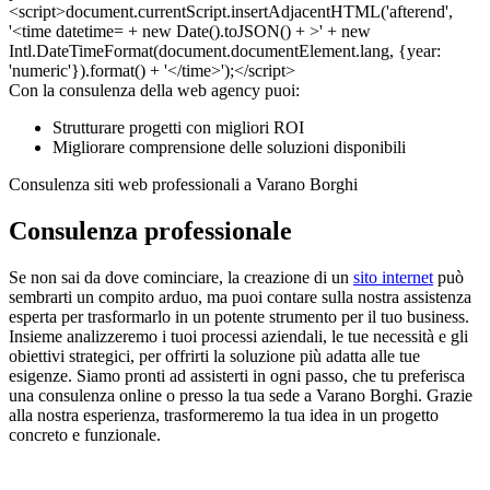
Con la consulenza della web agency puoi:
Strutturare progetti con migliori ROI
Migliorare comprensione delle soluzioni disponibili
Consulenza siti web professionali a Varano Borghi
Consulenza professionale
Se non sai da dove cominciare, la creazione di un
sito internet
può
sembrarti un compito arduo, ma puoi contare sulla nostra assistenza
esperta per trasformarlo in un potente strumento per il tuo business.
Insieme analizzeremo i tuoi processi aziendali, le tue necessità e gli
obiettivi strategici, per offrirti la soluzione più adatta alle tue
esigenze. Siamo pronti ad assisterti in ogni passo, che tu preferisca
una consulenza online o presso la tua sede a Varano Borghi. Grazie
alla nostra esperienza, trasformeremo la tua idea in un progetto
concreto e funzionale.