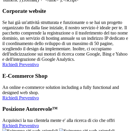
Corporate website
Se hai già un'attività strutturata e funzionante o se hai un progetto
organizzato fin dalla fase iniziale, il nostro servizio è ideale per te. Il
pacchetto comprende la registrazione o il trasferimento del tuo nome
dominio, un servizio di hosting annuale su un indirizzo IP dedicato e
il coordinamento dello sviluppo di un massimo di 50 pagine,
scegliendo il design da implementare. Inoltre, ci occupiamo
dell'indicizzazione sui motori di ricerca come Google, Bing e Yahoo
e dell'integrazione di Google Analytics.
Richiedi Preventivo
E-Commerce Shop
An online e-commerce solution including a fully functional and
designed web shop.
Richiedi Preventivo
Posizione Autorevole™
Acquisisci la tua clientela mente e' alla ricerca di cio che offri
Richiedi Preventivo