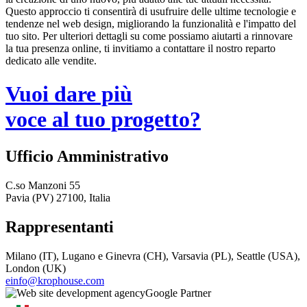
Questo approccio ti consentirà di usufruire delle ultime tecnologie e
tendenze nel web design, migliorando la funzionalità e l'impatto del
tuo sito. Per ulteriori dettagli su come possiamo aiutarti a rinnovare
la tua presenza online, ti invitiamo a contattare il nostro reparto
dedicato alle vendite.
Vuoi dare più
voce al tuo progetto?
Ufficio Amministrativo
C.so Manzoni 55
Pavia (PV) 27100, Italia
Rappresentanti
Milano (IT), Lugano e Ginevra (CH), Varsavia (PL), Seattle (USA),
London (UK)
einfo@krophouse.com