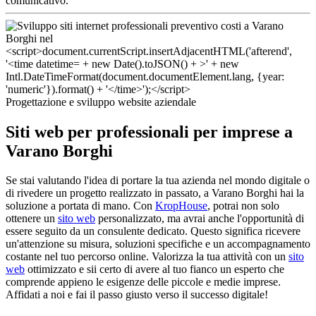
comunicativo.
Progettazione e sviluppo website aziendale
Siti web per professionali per imprese a
Varano Borghi
Se stai valutando l'idea di portare la tua azienda nel mondo digitale o
di rivedere un progetto realizzato in passato, a Varano Borghi hai la
soluzione a portata di mano. Con
KropHouse
, potrai non solo
ottenere un
sito web
personalizzato, ma avrai anche l'opportunità di
essere seguito da un consulente dedicato. Questo significa ricevere
un'attenzione su misura, soluzioni specifiche e un accompagnamento
costante nel tuo percorso online. Valorizza la tua attività con un
sito
web
ottimizzato e sii certo di avere al tuo fianco un esperto che
comprende appieno le esigenze delle piccole e medie imprese.
Affidati a noi e fai il passo giusto verso il successo digitale!