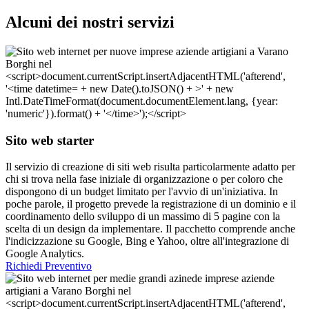
Alcuni dei nostri servizi
Sito web starter
Il servizio di creazione di siti web risulta particolarmente adatto per
chi si trova nella fase iniziale di organizzazione o per coloro che
dispongono di un budget limitato per l'avvio di un'iniziativa. In
poche parole, il progetto prevede la registrazione di un dominio e il
coordinamento dello sviluppo di un massimo di 5 pagine con la
scelta di un design da implementare. Il pacchetto comprende anche
l'indicizzazione su Google, Bing e Yahoo, oltre all'integrazione di
Google Analytics.
Richiedi Preventivo