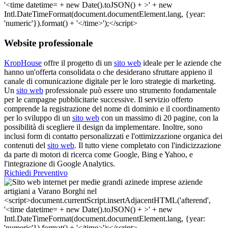
Website professionale
KropHouse
offre il progetto di un
sito web
ideale per le aziende che
hanno un'offerta consolidata o che desiderano sfruttare appieno il
canale di comunicazione digitale per le loro strategie di marketing.
Un
sito web
professionale può essere uno strumento fondamentale
per le campagne pubblicitarie successive. Il servizio offerto
comprende la registrazione del nome di dominio e il coordinamento
per lo sviluppo di un
sito web
con un massimo di 20 pagine, con la
possibilità di scegliere il design da implementare. Inoltre, sono
inclusi form di contatto personalizzati e l'ottimizzazione organica dei
contenuti del
sito web
. Il tutto viene completato con l'indicizzazione
da parte di motori di ricerca come Google, Bing e Yahoo, e
l'integrazione di Google Analytics.
Richiedi Preventivo