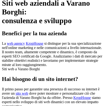
Siti web aziendali a Varano
Borghi:
consulenza e sviluppo
Benefici per la tua azienda
La
web agency
KropHouse
si distingue per la sua specializzazione
nell'online marketing e nelle comunicazioni a livello internazionale.
Il nostro team, altamente competente e dinamico, è composto da
esperti SEO certificati da Google. Analizziamo i dati di mercato per
stabilire obiettivi realistici e lavoriamo per implementare strategie
mirate al loro raggiungimento.
Siti web a Varano Borghi
Hai bisogno di un sito internet?
Il primo passo per garantire una presenza di successo su internet è
avere un
sito web
dove poter mostrare e personalizzare ciò che
l'azienda di Varano Borghi ha da offrire. Presso
KropHouse
siamo
esperti nello sviluppo di siti web dinamici con un elevato impatto