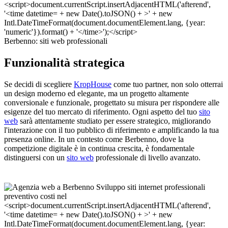
Berbenno: siti web professionali
Funzionalità strategica
Se decidi di scegliere
KropHouse
come tuo partner, non solo otterrai
un design moderno ed elegante, ma un progetto altamente
conversionale e funzionale, progettato su misura per rispondere alle
esigenze del tuo mercato di riferimento. Ogni aspetto del tuo
sito
web
sarà attentamente studiato per essere strategico, migliorando
l'interazione con il tuo pubblico di riferimento e amplificando la tua
presenza online. In un contesto come Berbenno, dove la
competizione digitale è in continua crescita, è fondamentale
distinguersi con un
sito web
professionale di livello avanzato.