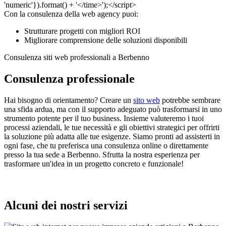
Con la consulenza della web agency puoi:
Strutturare progetti con migliori ROI
Migliorare comprensione delle soluzioni disponibili
Consulenza siti web professionali a Berbenno
Consulenza professionale
Hai bisogno di orientamento? Creare un
sito web
potrebbe sembrare
una sfida ardua, ma con il supporto adeguato può trasformarsi in uno
strumento potente per il tuo business. Insieme valuteremo i tuoi
processi aziendali, le tue necessità e gli obiettivi strategici per offrirti
la soluzione più adatta alle tue esigenze. Siamo pronti ad assisterti in
ogni fase, che tu preferisca una consulenza online o direttamente
presso la tua sede a Berbenno. Sfrutta la nostra esperienza per
trasformare un'idea in un progetto concreto e funzionale!
Alcuni dei nostri servizi