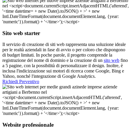
Sito web starter
Il servizio di creazione di siti web rappresenta una soluzione ideale
per le realtà aziendali in fase di avvio o per coloro che dispongono
di budget limitati. In poche parole, il progetto comprende la
registrazione del nome di dominio e la creazione di un
sito web
fino
a 5 pagine, con la possibilità di personalizzare il design. Inoltre, è
inclusa l'indicizzazione sui motori di ricerca come Google, Bing e
Yahoo, nonché l'integrazione di Google Analytics.
Richiedi Preventivo
Website professionale