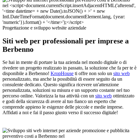
Progettazione e sviluppo website aziendale
Siti web per professionali per imprese a
Berbenno
Se hai in mente di portare la tua azienda nel mondo digitale o di
rivedere un progetto realizzato in passato, la soluzione che fa per te è
disponibile a Berbenno!
KropHouse
ti offre non solo un
sito web
personalizzato, ma anche la possibilità di essere seguito da un
consulente dedicato. Questo significa ricevere un'attenzione
personalizzata, soluzioni su misura e un supporto costante nel tuo
percorso online. Valorizza la tua attività con un
sito web
ottimizzato
e godi della sicurezza di avere al tuo fianco un esperto che
comprende appieno le esigenze delle piccole e medie imprese.
Affidati a noi e fai il passo giusto verso il successo digitale!