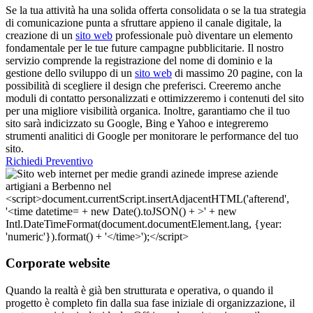
Se la tua attività ha una solida offerta consolidata o se la tua strategia
di comunicazione punta a sfruttare appieno il canale digitale, la
creazione di un
sito web
professionale può diventare un elemento
fondamentale per le tue future campagne pubblicitarie. Il nostro
servizio comprende la registrazione del nome di dominio e la
gestione dello sviluppo di un
sito web
di massimo 20 pagine, con la
possibilità di scegliere il design che preferisci. Creeremo anche
moduli di contatto personalizzati e ottimizzeremo i contenuti del sito
per una migliore visibilità organica. Inoltre, garantiamo che il tuo
sito sarà indicizzato su Google, Bing e Yahoo e integreremo
strumenti analitici di Google per monitorare le performance del tuo
sito.
Richiedi Preventivo
Corporate website
Quando la realtà è già ben strutturata e operativa, o quando il
progetto è completo fin dalla sua fase iniziale di organizzazione, il