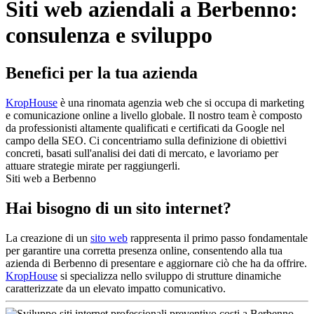
Siti web aziendali a Berbenno:
consulenza e sviluppo
Benefici per la tua azienda
KropHouse
è una rinomata agenzia web che si occupa di marketing
e comunicazione online a livello globale. Il nostro team è composto
da professionisti altamente qualificati e certificati da Google nel
campo della SEO. Ci concentriamo sulla definizione di obiettivi
concreti, basati sull'analisi dei dati di mercato, e lavoriamo per
attuare strategie mirate per raggiungerli.
Siti web a Berbenno
Hai bisogno di un sito internet?
La creazione di un
sito web
rappresenta il primo passo fondamentale
per garantire una corretta presenza online, consentendo alla tua
azienda di Berbenno di presentare e aggiornare ciò che ha da offrire.
KropHouse
si specializza nello sviluppo di strutture dinamiche
caratterizzate da un elevato impatto comunicativo.