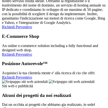
nostro servizio risulta ideale. Offriamo la registrazione o il
trasferimento del nome di dominio, un servizio di hosting annuale su
IP dedicato e coordiniamo lo sviluppo di un massimo di 50 pagine,
con la possibilità di scegliere il design da implementare. Inoltre,
garantiamo l'indicizzazione sui motori di ricerca come Google, Bing
e Yahoo, e l'integrazione di Google Analytics.
Richiedi Preventivo
E-Commerce Shop
An online e-commerce solution including a fully functional and
designed web shop.
Richiedi Preventivo
Posizione Autorevole™
Acquisisci la tua clientela mente e' alla ricerca di cio che offri
Richiedi Preventivo
Siti web e pubblicità
Alcuni dei progetti da noi realizzati
Dai un occhita ai progetti che abbiamo gia realizzato, in sedel