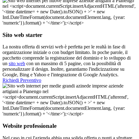
Sito web starter
La nostra offerta di servizi web è perfetta per le realtà in fase di
organizzazione iniziale o con budget limitato. In poche parole, il
pacchetto comprende la registrazione del dominio e lo sviluppo di
un
sito web
con un massimo di 5 pagine, con la possibilità di
personalizzare il design. Inoltre, garantiamo l'indicizzazione su
Google, Bing e Yahoo e l'integrazione di Google Analytics.
Richiedi Preventivo
Website professionale
Nel caso in cui l'azienda abbia una solida offerta o punti a sfruttare