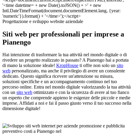
Progettazione e sviluppo website aziendale
Siti web per professionali per imprese a
Pianengo
Hai intenzione di trasformare la tua attività nel mondo digitale o di
rivedere un progetto realizzato in passato? A Pianengo hai a portata
di mano la soluzione ideale!
KropHouse
ti offre non solo un
sito
web
personalizzato, ma anche il privilegio di avere un consulente
dedicato. Questo significa ricevere un'attenzione su misura,
soluzioni specifiche e un accompagnamento continuo nel tuo
percorso online. Entra nel mondo digitale valorizzando la tua attività
con un
sito web
ottimizzato e con la sicurezza di avere al tuo fianco
un esperto che comprende appieno le esigenze delle piccole e medie
imprese. Affidati a noi e fai il passo giusto verso il tuo successo nella
dimensione digitale!