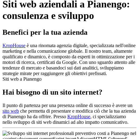
Siti web aziendali a Pianengo:
consulenza e sviluppo
Benefici per la tua azienda
KropHouse
è una rinomata agenzia digitale, specializzata nell'online
marketing e nella comunicazione globale. Il nostro team, altamente
qualificato e dinamico, è composto da esperti in ottimizzazione per i
motori di ricerca, certificati da Google. Con uno sguardo attento alle
tendenze di mercato e basandoci sui dati analitici, sviluppiamo
strategie mirate per raggiungere gli obiettivi prefissati.
Siti web a Pianengo
Hai bisogno di un sito internet?
Il punto di partenza per una presenza online di successo è avere un
sito web
che permetta di presentare e modifica ciò che la tua azienda
di Pianengo ha da offrire. Presso
KropHouse
, ci specializziamo
nello sviluppo di siti web dinamici ad alto impatto comunicativo.