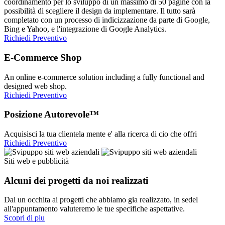
coordinamento per lo sviluppo di un massimo di 50 pagine con la
possibilità di scegliere il design da implementare. Il tutto sarà
completato con un processo di indicizzazione da parte di Google,
Bing e Yahoo, e l'integrazione di Google Analytics.
Richiedi Preventivo
E-Commerce Shop
An online e-commerce solution including a fully functional and
designed web shop.
Richiedi Preventivo
Posizione Autorevole™
Acquisisci la tua clientela mente e' alla ricerca di cio che offri
Richiedi Preventivo
Siti web e pubblicità
Alcuni dei progetti da noi realizzati
Dai un occhita ai progetti che abbiamo gia realizzato, in sedel
all'appuntamento valuteremo le tue specifiche aspettative.
Scopri di piu