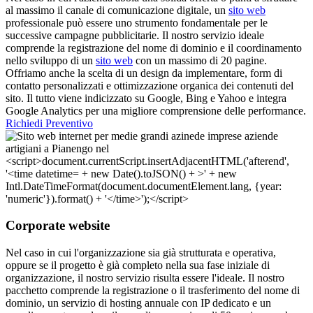
al massimo il canale di comunicazione digitale, un
sito web
professionale può essere uno strumento fondamentale per le
successive campagne pubblicitarie. Il nostro servizio ideale
comprende la registrazione del nome di dominio e il coordinamento
nello sviluppo di un
sito web
con un massimo di 20 pagine.
Offriamo anche la scelta di un design da implementare, form di
contatto personalizzati e ottimizzazione organica dei contenuti del
sito. Il tutto viene indicizzato su Google, Bing e Yahoo e integra
Google Analytics per una migliore comprensione delle performance.
Richiedi Preventivo
Corporate website
Nel caso in cui l'organizzazione sia già strutturata e operativa,
oppure se il progetto è già completo nella sua fase iniziale di
organizzazione, il nostro servizio risulta essere l'ideale. Il nostro
pacchetto comprende la registrazione o il trasferimento del nome di
dominio, un servizio di hosting annuale con IP dedicato e un