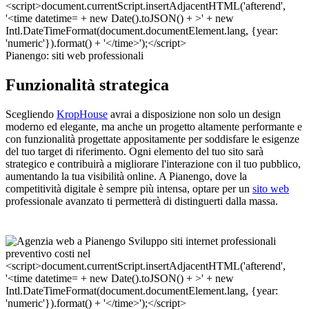
Pianengo: siti web professionali
Funzionalità strategica
Scegliendo
KropHouse
avrai a disposizione non solo un design
moderno ed elegante, ma anche un progetto altamente performante e
con funzionalità progettate appositamente per soddisfare le esigenze
del tuo target di riferimento. Ogni elemento del tuo sito sarà
strategico e contribuirà a migliorare l'interazione con il tuo pubblico,
aumentando la tua visibilità online. A Pianengo, dove la
competitività digitale è sempre più intensa, optare per un
sito web
professionale avanzato ti permetterà di distinguerti dalla massa.