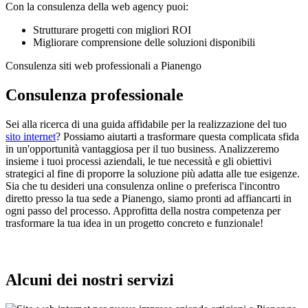
Con la consulenza della web agency puoi:
Strutturare progetti con migliori ROI
Migliorare comprensione delle soluzioni disponibili
Consulenza siti web professionali a Pianengo
Consulenza professionale
Sei alla ricerca di una guida affidabile per la realizzazione del tuo
sito internet
? Possiamo aiutarti a trasformare questa complicata sfida
in un'opportunità vantaggiosa per il tuo business. Analizzeremo
insieme i tuoi processi aziendali, le tue necessità e gli obiettivi
strategici al fine di proporre la soluzione più adatta alle tue esigenze.
Sia che tu desideri una consulenza online o preferisca l'incontro
diretto presso la tua sede a Pianengo, siamo pronti ad affiancarti in
ogni passo del processo. Approfitta della nostra competenza per
trasformare la tua idea in un progetto concreto e funzionale!
Alcuni dei nostri servizi