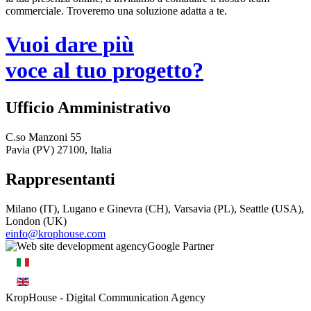
commerciale. Troveremo una soluzione adatta a te.
Vuoi dare più
voce al tuo progetto?
Ufficio Amministrativo
C.so Manzoni 55
Pavia (PV) 27100, Italia
Rappresentanti
Milano (IT), Lugano e Ginevra (CH), Varsavia (PL), Seattle (USA),
London (UK)
einfo@krophouse.com
KropHouse
- Digital Communication Agency