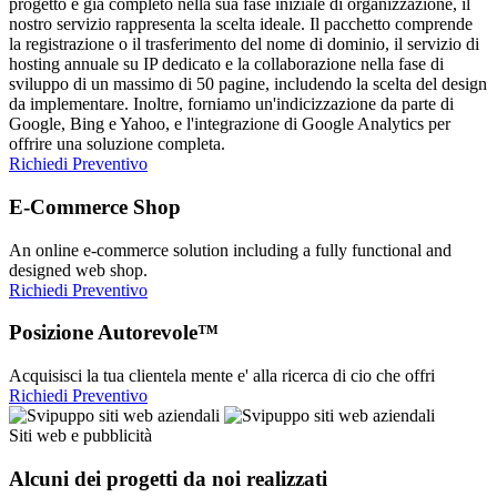
progetto è già completo nella sua fase iniziale di organizzazione, il
nostro servizio rappresenta la scelta ideale. Il pacchetto comprende
la registrazione o il trasferimento del nome di dominio, il servizio di
hosting annuale su IP dedicato e la collaborazione nella fase di
sviluppo di un massimo di 50 pagine, includendo la scelta del design
da implementare. Inoltre, forniamo un'indicizzazione da parte di
Google, Bing e Yahoo, e l'integrazione di Google Analytics per
offrire una soluzione completa.
Richiedi Preventivo
E-Commerce Shop
An online e-commerce solution including a fully functional and
designed web shop.
Richiedi Preventivo
Posizione Autorevole™
Acquisisci la tua clientela mente e' alla ricerca di cio che offri
Richiedi Preventivo
Siti web e pubblicità
Alcuni dei progetti da noi realizzati