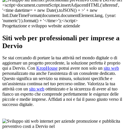
Progettazione e sviluppo website aziendale
Siti web per professionali per imprese a
Dervio
Se stai cercando di portare la tua attività nel mondo digitale o di
aggiornare un progetto precedente, la soluzione perfetta è proprio
qui a Dervio. Con
KropHouse
potrai avere non solo un
sito web
personalizzato ma anche l'assistenza di un consulente dedicato.
Questo significa un servizio su misura, soluzioni specifiche e
un'assistenza continua nel tuo percorso online. Valorizza la tua
attività con un
sito web
ottimizzato e la sicurezza di avere al tuo
fianco un esperto che comprende perfettamente le esigenze delle
piccole e medie imprese. Affidati a noi e fai il passo giusto verso il
successo digitale.