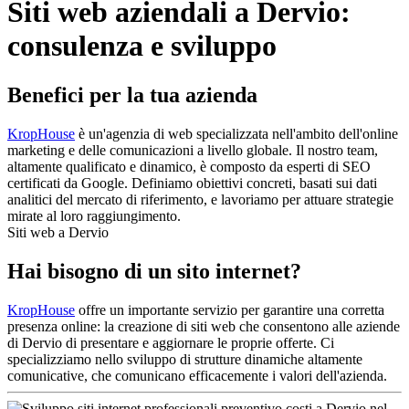
Siti web aziendali a Dervio:
consulenza e sviluppo
Benefici per la tua azienda
KropHouse
è un'agenzia di web specializzata nell'ambito dell'online
marketing e delle comunicazioni a livello globale. Il nostro team,
altamente qualificato e dinamico, è composto da esperti di SEO
certificati da Google. Definiamo obiettivi concreti, basati sui dati
analitici del mercato di riferimento, e lavoriamo per attuare strategie
mirate al loro raggiungimento.
Siti web a Dervio
Hai bisogno di un sito internet?
KropHouse
offre un importante servizio per garantire una corretta
presenza online: la creazione di siti web che consentono alle aziende
di Dervio di presentare e aggiornare le proprie offerte. Ci
specializziamo nello sviluppo di strutture dinamiche altamente
comunicative, che comunicano efficacemente i valori dell'azienda.