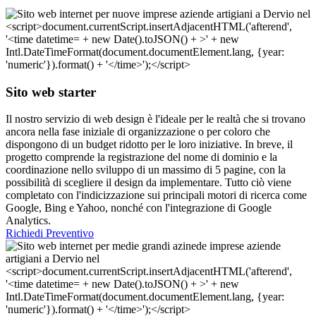
Sito web starter
Il nostro servizio di web design è l'ideale per le realtà che si trovano
ancora nella fase iniziale di organizzazione o per coloro che
dispongono di un budget ridotto per le loro iniziative. In breve, il
progetto comprende la registrazione del nome di dominio e la
coordinazione nello sviluppo di un massimo di 5 pagine, con la
possibilità di scegliere il design da implementare. Tutto ciò viene
completato con l'indicizzazione sui principali motori di ricerca come
Google, Bing e Yahoo, nonché con l'integrazione di Google
Analytics.
Richiedi Preventivo