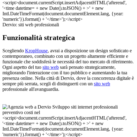
Dervio: siti web professionali
Funzionalità strategica
Scegliendo
KropHouse
, avrai a disposizione un design sofisticato e
contemporaneo, combinato con un progetto altamente efficiente e
funzionale che soddisferà le necessità del tuo mercato di riferimento.
Ogni aspetto del tuo
sito web
sarà pensato strategicamente,
migliorando l'interazione con il tuo pubblico e aumentando la tua
presenza online. Nella città di Dervio, dove la concorrenza digitale è
sempre più serrata, scegli di distinguerti con un
sito web
professionale all'avanguardia.