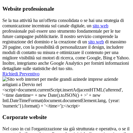
Website professionale
Se la tua attività ha un'offerta consolidata o se hai una strategia di
comunicazione incentrata sul canale digitale, un
sito web
professionale può essere uno strumento fondamentale per le tue
future campagne pubblicitarie. Il nostro servizio comprende la
registrazione del dominio e la creazione di un
sito web
di massimo
20 pagine, con la possibilità di personalizzare il design, includere
moduli di contatto su misura e ottimizzare il contenuto per una
migliore visibilità sui motori di ricerca, come Google, Bing e Yahoo.
Inoltre, integriamo anche Google Analytics per fornirti informazioni
dettagliate sulle statistiche del tuo sito.
Richiedi Preventivo
Corporate website
Nel caso in cui l'organizzazione sia già strutturata e operativa, o se il