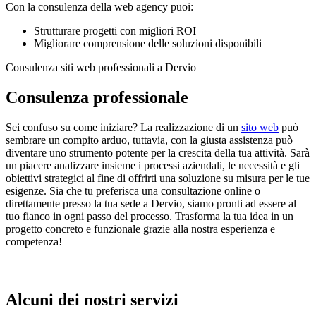
Con la consulenza della web agency puoi:
Strutturare progetti con migliori ROI
Migliorare comprensione delle soluzioni disponibili
Consulenza siti web professionali a Dervio
Consulenza professionale
Sei confuso su come iniziare? La realizzazione di un
sito web
può
sembrare un compito arduo, tuttavia, con la giusta assistenza può
diventare uno strumento potente per la crescita della tua attività. Sarà
un piacere analizzare insieme i processi aziendali, le necessità e gli
obiettivi strategici al fine di offrirti una soluzione su misura per le tue
esigenze. Sia che tu preferisca una consultazione online o
direttamente presso la tua sede a Dervio, siamo pronti ad essere al
tuo fianco in ogni passo del processo. Trasforma la tua idea in un
progetto concreto e funzionale grazie alla nostra esperienza e
competenza!
Alcuni dei nostri servizi