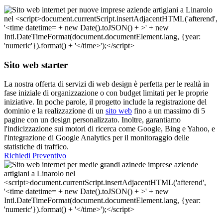
Sito web starter
La nostra offerta di servizi di web design è perfetta per le realtà in
fase iniziale di organizzazione o con budget limitati per le proprie
iniziative. In poche parole, il progetto include la registrazione del
dominio e la realizzazione di un
sito web
fino a un massimo di 5
pagine con un design personalizzato. Inoltre, garantiamo
l'indicizzazione sui motori di ricerca come Google, Bing e Yahoo, e
l'integrazione di Google Analytics per il monitoraggio delle
statistiche di traffico.
Richiedi Preventivo