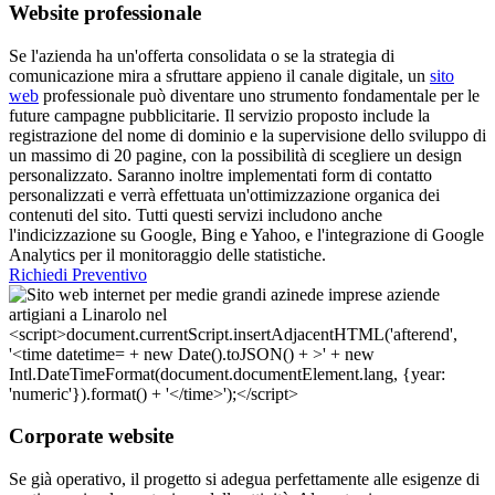
Website professionale
Se l'azienda ha un'offerta consolidata o se la strategia di
comunicazione mira a sfruttare appieno il canale digitale, un
sito
web
professionale può diventare uno strumento fondamentale per le
future campagne pubblicitarie. Il servizio proposto include la
registrazione del nome di dominio e la supervisione dello sviluppo di
un massimo di 20 pagine, con la possibilità di scegliere un design
personalizzato. Saranno inoltre implementati form di contatto
personalizzati e verrà effettuata un'ottimizzazione organica dei
contenuti del sito. Tutti questi servizi includono anche
l'indicizzazione su Google, Bing e Yahoo, e l'integrazione di Google
Analytics per il monitoraggio delle statistiche.
Richiedi Preventivo
Corporate website
Se già operativo, il progetto si adegua perfettamente alle esigenze di