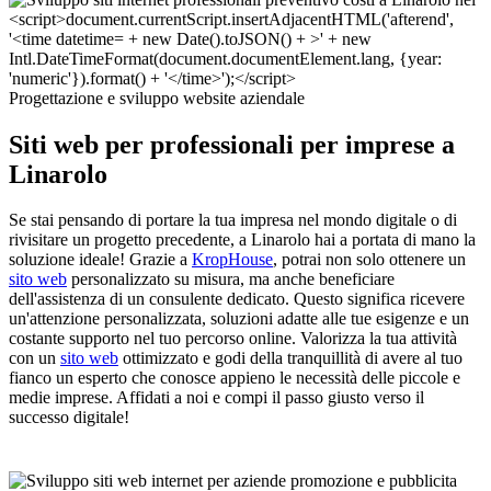
Progettazione e sviluppo website aziendale
Siti web per professionali per imprese a
Linarolo
Se stai pensando di portare la tua impresa nel mondo digitale o di
rivisitare un progetto precedente, a Linarolo hai a portata di mano la
soluzione ideale! Grazie a
KropHouse
, potrai non solo ottenere un
sito web
personalizzato su misura, ma anche beneficiare
dell'assistenza di un consulente dedicato. Questo significa ricevere
un'attenzione personalizzata, soluzioni adatte alle tue esigenze e un
costante supporto nel tuo percorso online. Valorizza la tua attività
con un
sito web
ottimizzato e godi della tranquillità di avere al tuo
fianco un esperto che conosce appieno le necessità delle piccole e
medie imprese. Affidati a noi e compi il passo giusto verso il
successo digitale!