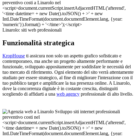
Linarolo: siti web professionali
Funzionalità strategica
KropHouse
ti assicura non solo un aspetto grafico sofisticato e
contemporaneo, ma anche un progetto altamente performante e
funzionale, sviluppato appositamente per soddisfare le necessità del
tuo mercato di riferimento. Ogni elemento del sito verrà attentamente
studiato per essere strategico, al fine di migliorare l'interazione con il
tuo pubblico target e amplificare la tua presenza online. A Linarolo,
dove la concorrenza digitale è in costante crescita, distinguiti
scegliendo di affidarti a una
web agency
professionale di alto livello.