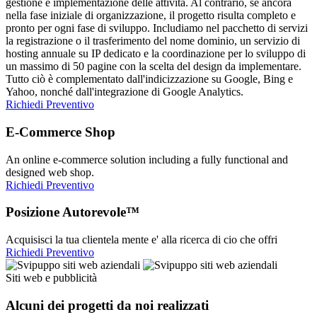
gestione e implementazione delle attività. Al contrario, se ancora
nella fase iniziale di organizzazione, il progetto risulta completo e
pronto per ogni fase di sviluppo. Includiamo nel pacchetto di servizi
la registrazione o il trasferimento del nome dominio, un servizio di
hosting annuale su IP dedicato e la coordinazione per lo sviluppo di
un massimo di 50 pagine con la scelta del design da implementare.
Tutto ciò è complementato dall'indicizzazione su Google, Bing e
Yahoo, nonché dall'integrazione di Google Analytics.
Richiedi Preventivo
E-Commerce Shop
An online e-commerce solution including a fully functional and
designed web shop.
Richiedi Preventivo
Posizione Autorevole™
Acquisisci la tua clientela mente e' alla ricerca di cio che offri
Richiedi Preventivo
Siti web e pubblicità
Alcuni dei progetti da noi realizzati