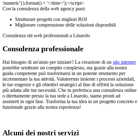
Con la consulenza della web agency puoi:
Strutturare progetti con migliori ROI
Migliorare comprensione delle soluzioni disponibili
Consulenza siti web professionali a Linarolo
Consulenza professionale
Hai bisogno di un'aiuto per iniziare? La creazione di un
sito internet
potrebbe sembrare un compito complesso, ma grazie alla nostra
guida competente può trasformarsi in un potente strumento per
incrementare la tua attività. Valuteremo insieme i processi aziendali,
le tue esigenze e gli obiettivi strategici al fine di offrirti la soluzione
più adatta alle tue necessità. Che tu preferisca una consulenza online
o direttamente presso la tua sede a Linarolo, siamo pronti ad
assisterti in ogni fase. Trasforma la tua idea in un progetto concreto e
funzionale grazie alla nostra esperienza!
Alcuni dei nostri servizi