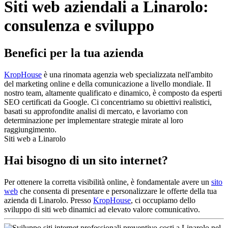
Siti web aziendali a Linarolo:
consulenza e sviluppo
Benefici per la tua azienda
KropHouse
è una rinomata agenzia web specializzata nell'ambito
del marketing online e della comunicazione a livello mondiale. Il
nostro team, altamente qualificato e dinamico, è composto da esperti
SEO certificati da Google. Ci concentriamo su obiettivi realistici,
basati su approfondite analisi di mercato, e lavoriamo con
determinazione per implementare strategie mirate al loro
raggiungimento.
Siti web a Linarolo
Hai bisogno di un sito internet?
Per ottenere la corretta visibilità online, è fondamentale avere un
sito
web
che consenta di presentare e personalizzare le offerte della tua
azienda di Linarolo. Presso
KropHouse
, ci occupiamo dello
sviluppo di siti web dinamici ad elevato valore comunicativo.