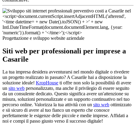
Progettazione e sviluppo website aziendale
Siti web per professionali per imprese a
Casarile
La tua impresa desidera avventurarsi nel mondo digitale o rivedere
un progetto realizzato in passato? A Casarile hai a disposizione la
soluzione ideale!
KropHouse
ti offre non solo la possibilità di avere
un
sito web
personalizzato, ma anche il privilegio di essere seguito
da un consulente dedicato. Questo significa avere un'attenzione su
misura, soluzioni personalizzate e un supporto continuativo nel tuo
percorso online. Valorizza la tua attività con un
sito web
ottimizzato
e sii sicuro di avere al tuo fianco un esperto che conosce
perfettamente le esigenze delle piccole e medie imprese. Affidati a
noi e compi il passo giusto verso il successo digitale!