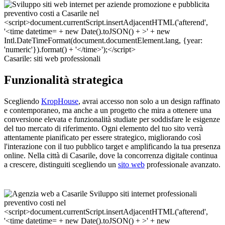
Casarile: siti web professionali
Funzionalità strategica
Scegliendo
KropHouse
, avrai accesso non solo a un design raffinato
e contemporaneo, ma anche a un progetto che mira a ottenere una
conversione elevata e funzionalità studiate per soddisfare le esigenze
del tuo mercato di riferimento. Ogni elemento del tuo sito verrà
attentamente pianificato per essere strategico, migliorando così
l'interazione con il tuo pubblico target e amplificando la tua presenza
online. Nella città di Casarile, dove la concorrenza digitale continua
a crescere, distinguiti scegliendo un
sito web
professionale avanzato.