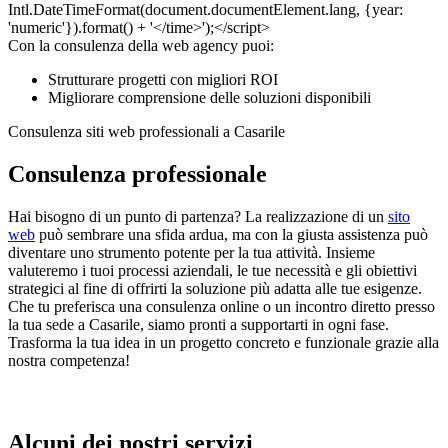
Con la consulenza della web agency puoi:
Strutturare progetti con migliori ROI
Migliorare comprensione delle soluzioni disponibili
Consulenza siti web professionali a Casarile
Consulenza professionale
Hai bisogno di un punto di partenza? La realizzazione di un
sito
web
può sembrare una sfida ardua, ma con la giusta assistenza può
diventare uno strumento potente per la tua attività. Insieme
valuteremo i tuoi processi aziendali, le tue necessità e gli obiettivi
strategici al fine di offrirti la soluzione più adatta alle tue esigenze.
Che tu preferisca una consulenza online o un incontro diretto presso
la tua sede a Casarile, siamo pronti a supportarti in ogni fase.
Trasforma la tua idea in un progetto concreto e funzionale grazie alla
nostra competenza!
Alcuni dei nostri servizi