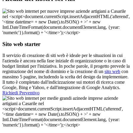
Sito web starter
Il servizio di creazione di siti web è ideale per le situazioni in cui
l'azienda è ancora nella fase iniziale di organizzazione o in caso di
budget limitati per l'iniziativa. In poche parole, il progetto prevede la
registrazione del nome di dominio e la creazione di un
sito web
con
massimo 5 pagine, includendo la scelta del design da implementare.
Il tutto è completato dall'indicizzazione sui motori di ricerca come
Google, Bing e Yahoo, e dall'integrazione di Google Analytics.
Richiedi Preventivo