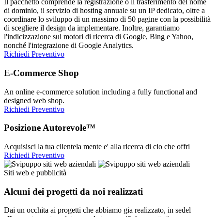
Il pacchetto comprende la registrazione o il trasferimento del nome
di dominio, il servizio di hosting annuale su un IP dedicato, oltre a
coordinare lo sviluppo di un massimo di 50 pagine con la possibilità
di scegliere il design da implementare. Inoltre, garantiamo
l'indicizzazione sui motori di ricerca di Google, Bing e Yahoo,
nonché l'integrazione di Google Analytics.
Richiedi Preventivo
E-Commerce Shop
An online e-commerce solution including a fully functional and
designed web shop.
Richiedi Preventivo
Posizione Autorevole™
Acquisisci la tua clientela mente e' alla ricerca di cio che offri
Richiedi Preventivo
Siti web e pubblicità
Alcuni dei progetti da noi realizzati
Dai un occhita ai progetti che abbiamo gia realizzato, in sedel