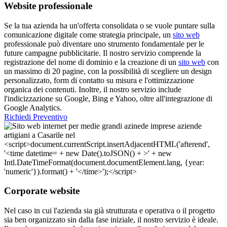
Website professionale
Se la tua azienda ha un'offerta consolidata o se vuole puntare sulla
comunicazione digitale come strategia principale, un
sito web
professionale può diventare uno strumento fondamentale per le
future campagne pubblicitarie. Il nostro servizio comprende la
registrazione del nome di dominio e la creazione di un
sito web
con
un massimo di 20 pagine, con la possibilità di scegliere un design
personalizzato, form di contatto su misura e l'ottimizzazione
organica dei contenuti. Inoltre, il nostro servizio include
l'indicizzazione su Google, Bing e Yahoo, oltre all'integrazione di
Google Analytics.
Richiedi Preventivo
Corporate website
Nel caso in cui l'azienda sia già strutturata e operativa o il progetto
sia ben organizzato sin dalla fase iniziale, il nostro servizio è ideale.