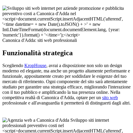
Canonica d'Adda: siti web professionali
Funzionalità strategica
Scegliendo
KropHouse
, avrai a disposizione non solo un design
moderno ed elegante, ma anche un progetto altamente performante e
funzionale, appositamente creato per soddisfare le esigenze del tuo
mercato di riferimento. Ogni componente del sito sarà attentamente
studiato per garantire una strategia efficace, migliorando l'interazione
con il tuo pubblico e amplificando la tua presenza online. Nella
competitiva realtà di Canonica d'Adda, optare per un
sito web
professionale e all'avanguardia ti permetterà di distinguerti dagli altri.