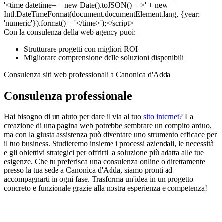
Con la consulenza della web agency puoi:
Strutturare progetti con migliori ROI
Migliorare comprensione delle soluzioni disponibili
Consulenza siti web professionali a Canonica d'Adda
Consulenza professionale
Hai bisogno di un aiuto per dare il via al tuo
sito internet
? La
creazione di una pagina web potrebbe sembrare un compito arduo,
ma con la giusta assistenza può diventare uno strumento efficace per
il tuo business. Studieremo insieme i processi aziendali, le necessità
e gli obiettivi strategici per offrirti la soluzione più adatta alle tue
esigenze. Che tu preferisca una consulenza online o direttamente
presso la tua sede a Canonica d'Adda, siamo pronti ad
accompagnarti in ogni fase. Trasforma un'idea in un progetto
concreto e funzionale grazie alla nostra esperienza e competenza!