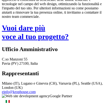
tecnologie nel campo del web design, ottimizzando la funzionalità e
l'impatto del tuo sito. Per ulteriori informazioni su come possiamo
aiutarti a rinnovare la tua presenza online, ti invitiamo a contattare il
nostro team commerciale.
Vuoi dare più
voce al tuo progetto?
Ufficio Amministrativo
C.so Manzoni 55
Pavia (PV) 27100, Italia
Rappresentanti
Milano (IT), Lugano e Ginevra (CH), Varsavia (PL), Seattle (USA),
London (UK)
einfo@krophouse.com