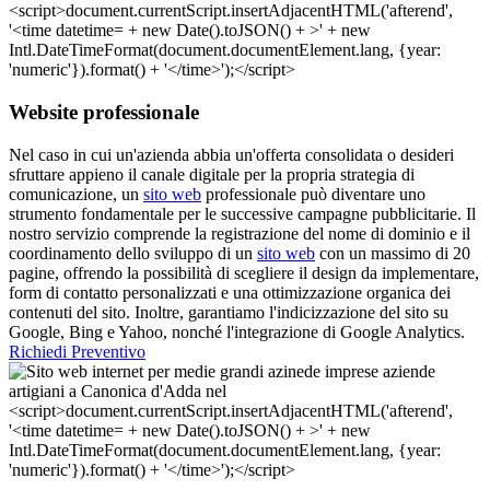
Website professionale
Nel caso in cui un'azienda abbia un'offerta consolidata o desideri
sfruttare appieno il canale digitale per la propria strategia di
comunicazione, un
sito web
professionale può diventare uno
strumento fondamentale per le successive campagne pubblicitarie. Il
nostro servizio comprende la registrazione del nome di dominio e il
coordinamento dello sviluppo di un
sito web
con un massimo di 20
pagine, offrendo la possibilità di scegliere il design da implementare,
form di contatto personalizzati e una ottimizzazione organica dei
contenuti del sito. Inoltre, garantiamo l'indicizzazione del sito su
Google, Bing e Yahoo, nonché l'integrazione di Google Analytics.
Richiedi Preventivo