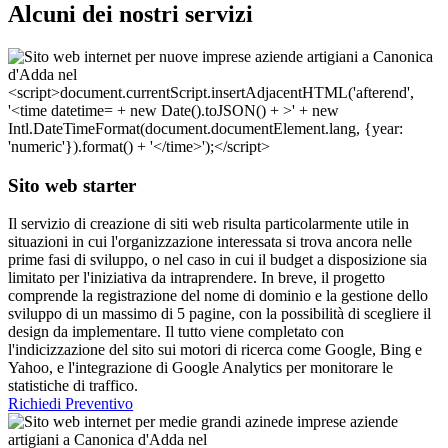
Alcuni dei nostri servizi
Sito web starter
Il servizio di creazione di siti web risulta particolarmente utile in
situazioni in cui l'organizzazione interessata si trova ancora nelle
prime fasi di sviluppo, o nel caso in cui il budget a disposizione sia
limitato per l'iniziativa da intraprendere. In breve, il progetto
comprende la registrazione del nome di dominio e la gestione dello
sviluppo di un massimo di 5 pagine, con la possibilità di scegliere il
design da implementare. Il tutto viene completato con
l'indicizzazione del sito sui motori di ricerca come Google, Bing e
Yahoo, e l'integrazione di Google Analytics per monitorare le
statistiche di traffico.
Richiedi Preventivo