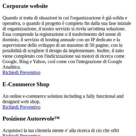
Corporate website
Quando si tratta di situazioni in cui l'organizzazione è già solida e
operativa, o quando il progetto è completo fin dalla sua fase iniziale
di organizzazione, il nostro servizio si rivela un'ottima soluzione.
Essa comprende la registrazione o il trasferimento del nome di
dominio, il servizio di hosting annuale con un IP dedicato e la
supervisione dello sviluppo di un massimo di 50 pagine, con la
possibilità di scegliere il design da implementare. Inoltre, il tutto
viene completato con l'indicizzazione sui motori di ricerca come
Google, Bing e Yahoo, così come con l'integrazione di Google
Analitica.
Richiedi Preventivo
E-Commerce Shop
An online e-commerce solution including a fully functional and
designed web shop.
Richiedi Preventivo
Posizione Autorevole™
Acquisisci la tua clientela mente e' alla ricerca di cio che offri
Richiedi Preventivo