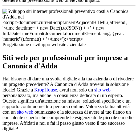
ottenere una presentazione web di elevato impatto.
Progettazione e sviluppo website aziendale
Siti web per professionali per imprese a
Canonica d'Adda
Hai bisogno di dare una svolta digitale alla tua azienda o di rivedere
un progetto precedente? A Canonica d'Adda troverai la soluzione
ideale! Grazie a
KropHouse
, avrai non solo un
sito web
personalizzato, ma anche la consulenza dedicata di un esperto.
Questo significa un'attenzione su misura, soluzioni specifiche e un
supporto continuo nel tuo percorso online. Valorizza la tua attività
con un
sito web
ottimizzato e la sicurezza di avere al tuo fianco un
consulente esperto che comprende le esigenze delle piccole e medie
imprese. Affidati a noi e fai il passo giusto verso il tuo successo
digitale!