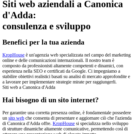
Siti web aziendali a Canonica
d'Adda:
consulenza e sviluppo
Benefici per la tua azienda
KropHouse
è un'agenzia web specializzata nel campo del marketing
online e delle comunicazioni internazionali. Il nostro team è
composto da professionisti altamente competenti e dinamici, con
esperienza nella SEO e certificati da Google. Ci impegniamo a
stabilire obiettivi realistici basati su analisi di mercato approfondite e
a lavorare per implementare strategie mirate per raggiungerli.
Siti web a Canonica d'Adda
Hai bisogno di un sito internet?
Per garantire una corretta presenza online, è fondamentale possedere
un
sito web
che consenta di presentare e aggiornare ciò che l'azienda
di Canonica d'Adda offre.
KropHouse
si specializza nello sviluppo
di strutture dinamiche altamente comunicative, permettendo così di