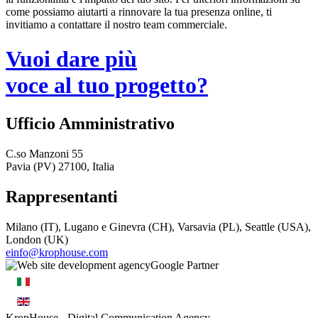
come possiamo aiutarti a rinnovare la tua presenza online, ti
invitiamo a contattare il nostro team commerciale.
Vuoi dare più
voce al tuo progetto?
Ufficio Amministrativo
C.so Manzoni 55
Pavia (PV) 27100, Italia
Rappresentanti
Milano (IT), Lugano e Ginevra (CH), Varsavia (PL), Seattle (USA),
London (UK)
einfo@krophouse.com
KropHouse
- Digital Communication Agency