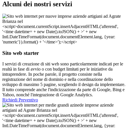
Alcuni dei nostri servizi
Sito web starter
I servizi di creazione di siti web sono particolarmente indicati per le
realtà in fase di avvio o con budget limitati per le iniziative da
intraprendere. In poche parole, il progetto consiste nella
registrazione del nome di dominio e nella coordinazione dello
sviluppo di massimo 5 pagine, scegliendo il design da implementare.
Il tutto comprende anche l'indicizzazione da parte di Google, Bing e
Yahoo, nonché l'integrazione di Google Analytics.
Richiedi Preventivo