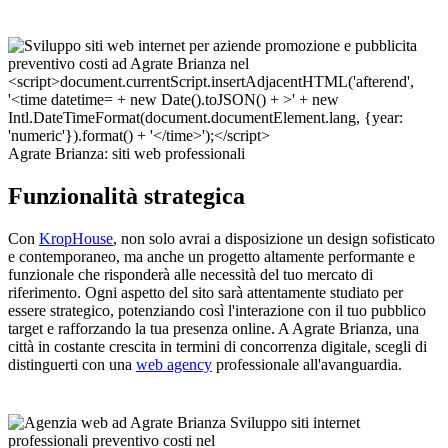
Agrate Brianza: siti web professionali
Funzionalità strategica
Con
KropHouse
, non solo avrai a disposizione un design sofisticato
e contemporaneo, ma anche un progetto altamente performante e
funzionale che risponderà alle necessità del tuo mercato di
riferimento. Ogni aspetto del sito sarà attentamente studiato per
essere strategico, potenziando così l'interazione con il tuo pubblico
target e rafforzando la tua presenza online. A Agrate Brianza, una
città in costante crescita in termini di concorrenza digitale, scegli di
distinguerti con una
web agency
professionale all'avanguardia.