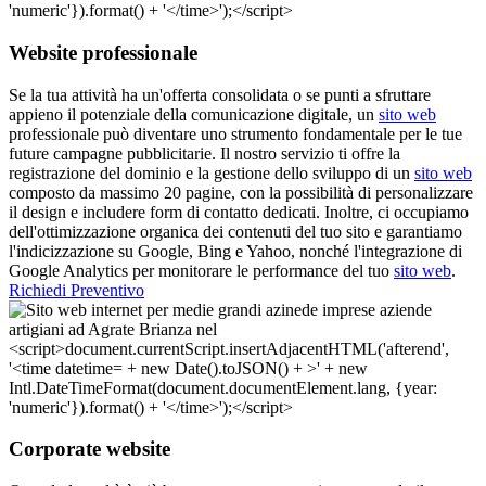
Website professionale
Se la tua attività ha un'offerta consolidata o se punti a sfruttare
appieno il potenziale della comunicazione digitale, un
sito web
professionale può diventare uno strumento fondamentale per le tue
future campagne pubblicitarie. Il nostro servizio ti offre la
registrazione del dominio e la gestione dello sviluppo di un
sito web
composto da massimo 20 pagine, con la possibilità di personalizzare
il design e includere form di contatto dedicati. Inoltre, ci occupiamo
dell'ottimizzazione organica dei contenuti del tuo sito e garantiamo
l'indicizzazione su Google, Bing e Yahoo, nonché l'integrazione di
Google Analytics per monitorare le performance del tuo
sito web
.
Richiedi Preventivo
Corporate website