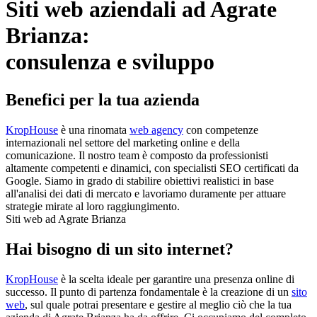
Siti web aziendali ad Agrate
Brianza:
consulenza e sviluppo
Benefici per la tua azienda
KropHouse
è una rinomata
web agency
con competenze
internazionali nel settore del marketing online e della
comunicazione. Il nostro team è composto da professionisti
altamente competenti e dinamici, con specialisti SEO certificati da
Google. Siamo in grado di stabilire obiettivi realistici in base
all'analisi dei dati di mercato e lavoriamo duramente per attuare
strategie mirate al loro raggiungimento.
Siti web ad Agrate Brianza
Hai bisogno di un sito internet?
KropHouse
è la scelta ideale per garantire una presenza online di
successo. Il punto di partenza fondamentale è la creazione di un
sito
web
, sul quale potrai presentare e gestire al meglio ciò che la tua