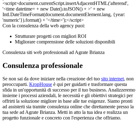
Con la consulenza della web agency puoi:
Strutturare progetti con migliori ROI
Migliorare comprensione delle soluzioni disponibili
Consulenza siti web professionali ad Agrate Brianza
Consulenza professionale
Se non sai da dove iniziare nella creazione del tuo
sito internet
, non
preoccuparti.
KropHouse
è qui per guidarti e trasformare questa
sfida in un'opportunità di successo per il tuo business. Analizzeremo
insieme i processi aziendali, le necessità e gli obiettivi strategici per
offrirti la soluzione migliore in base alle tue esigenze. Siamo pronti
ad assisterti sia tramite consulenza online che direttamente presso la
tua sede ad Agrate Brianza. Metti in atto la tua idea e realizza un
progetto funzionale e concreto con l'esperienza che offriamo.