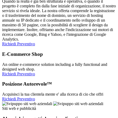
Quando la realtà è già ben strutturata e operativa, o quando il
progetto è completo fin dalla fase iniziale di organizzazione, il nostro
servizio si rivela ideale. La nostra offerta comprende la registrazione
o il trasferimento del nome di dominio, un servizio di hosting
annuale su IP dedicato e il coordinamento nello sviluppo di un
massimo di 50 pagine, con la possibilità di scegliere il design da
implementare. Inoltre, offriamo anche l'indicizzazione sui motori di
ricerca come Google, Bing e Yahoo, e l'integrazione di Google
Analytics.
Richiedi Preventivo
E-Commerce Shop
An online e-commerce solution including a fully functional and
designed web shop.
Richiedi Preventivo
Posizione Autorevole™
Acquisisci la tua clientela mente e' alla ricerca di cio che offri
Richiedi Preventivo
Siti web e pubblicità