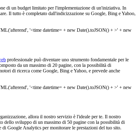
ne di un budget limitato per l'implementazione di un'iniziativa. In
zare. Il tutto è completato dall'indicizzazione su Google, Bing e Yahoo,
web
professionale può diventare uno strumento fondamentale per le
mposto da un massimo di 20 pagine, con la possibilità di
ui motori di ricerca come Google, Bing e Yahoo, e prevede anche
ganizzazione, allora il nostro servizio è l'ideale per te. Il nostro
o dello sviluppo di un massimo di 50 pagine con la possibilità di
e di Google Analytics per monitorare le prestazioni del tuo sito.