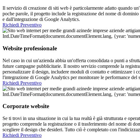
Il servizio di creazione di siti web è particolarmente adatto quando un
poche parole, il progetto include la registrazione del nome di dominio 
e dall'integrazione di Google Analytics.
Richiedi Preventivo
Website professionale
Nel caso in cui un'azienda abbia un'offerta consolidata o punti a sfrut
future campagne pubblicitarie. Il nostro servizio comprende la registr
personalizzare il design, includere moduli di contatto e ottimizzare i
l'integrazione di Google Analytics per monitorare le performance del s
Richiedi Preventivo
Corporate website
Se ti trovi in una situazione in cui la tua realtà è già strutturata e oper
progetto comprende la registrazione o il trasferimento del nome di dom
scegliere il design che desideri. Tutto ciò è completato con l'indicizza
Richiedi Preventivo