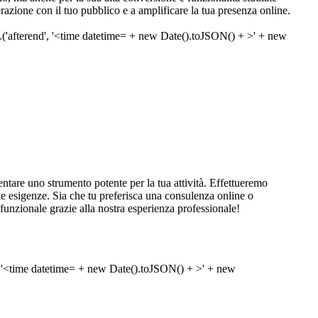
erazione con il tuo pubblico e a amplificare la tua presenza online.
tare uno strumento potente per la tua attività. Effettueremo
e tue esigenze. Sia che tu preferisca una consulenza online o
 funzionale grazie alla nostra esperienza professionale!