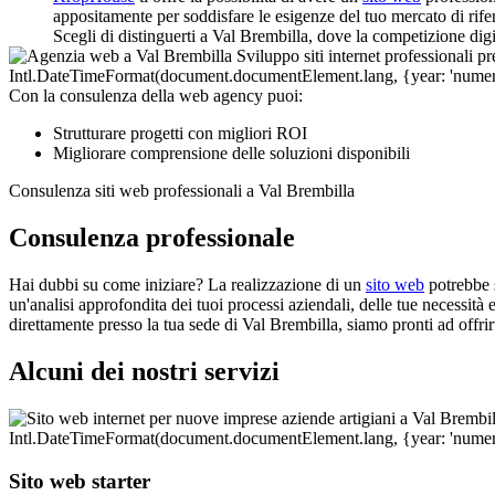
appositamente per soddisfare le esigenze del tuo mercato di rifer
Scegli di distinguerti a Val Brembilla, dove la competizione digit
Con la consulenza della web agency puoi:
Strutturare progetti con migliori ROI
Migliorare comprensione delle soluzioni disponibili
Consulenza siti web professionali a Val Brembilla
Consulenza professionale
Hai dubbi su come iniziare? La realizzazione di un
sito web
potrebbe s
un'analisi approfondita dei tuoi processi aziendali, delle tue necessità e
direttamente presso la tua sede di Val Brembilla, siamo pronti ad offrir
Alcuni dei nostri servizi
Sito web starter