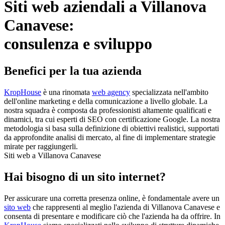
Siti web aziendali a Villanova
Canavese:
consulenza e sviluppo
Benefici per la tua azienda
KropHouse
è una rinomata
web agency
specializzata nell'ambito
dell'online marketing e della comunicazione a livello globale. La
nostra squadra è composta da professionisti altamente qualificati e
dinamici, tra cui esperti di SEO con certificazione Google. La nostra
metodologia si basa sulla definizione di obiettivi realistici, supportati
da approfondite analisi di mercato, al fine di implementare strategie
mirate per raggiungerli.
Siti web a Villanova Canavese
Hai bisogno di un sito internet?
Per assicurare una corretta presenza online, è fondamentale avere un
sito web
che rappresenti al meglio l'azienda di Villanova Canavese e
consenta di presentare e modificare ciò che l'azienda ha da offrire. In