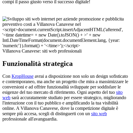
compi il passo giusto verso il successo digitale!
Villanova Canavese: siti web professionali
Funzionalità strategica
Con
KropHouse
avrai a disposizione non solo un design sofisticato
e contemporaneo, ma anche un progetto che mira a massimizzare le
conversioni e ad offrire funzionalità sviluppate per soddisfare le
esigenze del tuo mercato di riferimento. Ogni aspetto del tuo
sito
web
sarà accuratamente studiato per essere strategico, migliorando
l'interazione con il tuo pubblico e amplificando la tua visibilità
online. A Villanova Canavese, dove la competizione digitale è
sempre più accesa, scegli di distinguerti con un
sito web
professionale all'avanguardia.