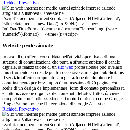
Richiedi Preventivo
Website professionale
In caso di un'offerta consolidata nell'attività operativa o di una
strategia di comunicazione che punti a sfruttare appieno il canale
digitale, la realizzazione di un
sito web
professionale può rivelarsi
uno strumento essenziale per le successive campagne pubblicitarie.
Il servizio offerto comprende la registrazione del dominio e il
coordinamento per lo sviluppo di un massimo di 20 pagine, con la
scelta di un design da implementare, form di contatto personalizzati
e l'ottimizzazione organica dei contenuti del sito. Tutto ciò viene
completato con l'indicizzazione sui motori di ricerca come Google,
Bing e Yahoo, nonché l'integrazione di Google Analytics.
Richiedi Preventivo