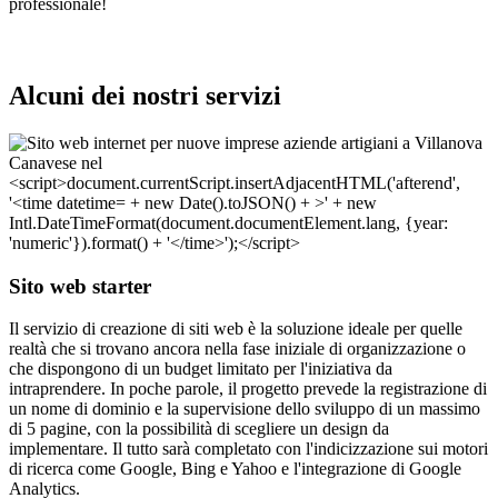
professionale!
Alcuni dei nostri servizi
Sito web starter
Il servizio di creazione di siti web è la soluzione ideale per quelle
realtà che si trovano ancora nella fase iniziale di organizzazione o
che dispongono di un budget limitato per l'iniziativa da
intraprendere. In poche parole, il progetto prevede la registrazione di
un nome di dominio e la supervisione dello sviluppo di un massimo
di 5 pagine, con la possibilità di scegliere un design da
implementare. Il tutto sarà completato con l'indicizzazione sui motori
di ricerca come Google, Bing e Yahoo e l'integrazione di Google
Analytics.