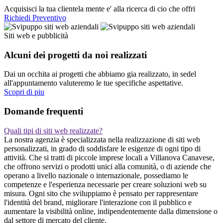
Acquisisci la tua clientela mente e' alla ricerca di cio che offri
Richiedi Preventivo
Siti web e pubblicità
Alcuni dei progetti da noi realizzati
Dai un occhita ai progetti che abbiamo gia realizzato, in sedel
all'appuntamento valuteremo le tue specifiche aspettative.
Scopri di piu
Domande frequenti
Quali tipi di siti web realizzate?
La nostra agenzia è specializzata nella realizzazione di siti web
personalizzati, in grado di soddisfare le esigenze di ogni tipo di
attività. Che si tratti di piccole imprese locali a Villanova Canavese,
che offrono servizi o prodotti unici alla comunità, o di aziende che
operano a livello nazionale o internazionale, possediamo le
competenze e l'esperienza necessarie per creare soluzioni web su
misura. Ogni sito che sviluppiamo è pensato per rappresentare
l'identità del brand, migliorare l'interazione con il pubblico e
aumentare la visibilità online, indipendentemente dalla dimensione o
dal settore di mercato del cliente.