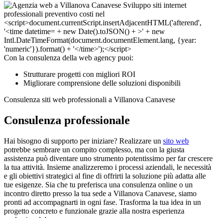
Con la consulenza della web agency puoi:
Strutturare progetti con migliori ROI
Migliorare comprensione delle soluzioni disponibili
Consulenza siti web professionali a Villanova Canavese
Consulenza professionale
Hai bisogno di supporto per iniziare? Realizzare un
sito web
potrebbe sembrare un compito complesso, ma con la giusta
assistenza può diventare uno strumento potentissimo per far crescere
la tua attività. Insieme analizzeremo i processi aziendali, le necessità
e gli obiettivi strategici al fine di offrirti la soluzione più adatta alle
tue esigenze. Sia che tu preferisca una consulenza online o un
incontro diretto presso la tua sede a Villanova Canavese, siamo
pronti ad accompagnarti in ogni fase. Trasforma la tua idea in un
progetto concreto e funzionale grazie alla nostra esperienza