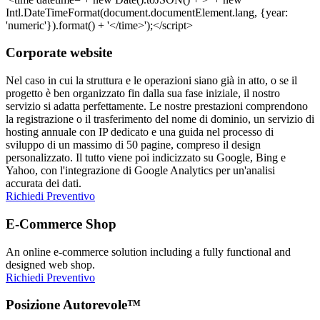
Corporate website
Nel caso in cui la struttura e le operazioni siano già in atto, o se il
progetto è ben organizzato fin dalla sua fase iniziale, il nostro
servizio si adatta perfettamente. Le nostre prestazioni comprendono
la registrazione o il trasferimento del nome di dominio, un servizio di
hosting annuale con IP dedicato e una guida nel processo di
sviluppo di un massimo di 50 pagine, compreso il design
personalizzato. Il tutto viene poi indicizzato su Google, Bing e
Yahoo, con l'integrazione di Google Analytics per un'analisi
accurata dei dati.
Richiedi Preventivo
E-Commerce Shop
An online e-commerce solution including a fully functional and
designed web shop.
Richiedi Preventivo
Posizione Autorevole™