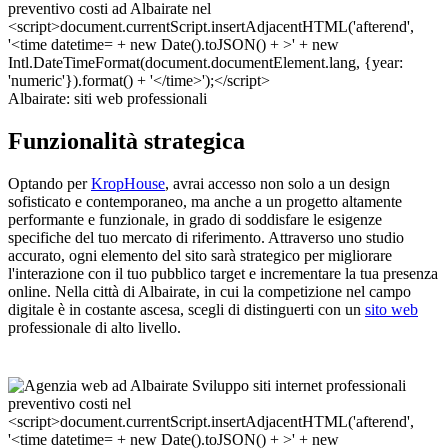
Albairate: siti web professionali
Funzionalità strategica
Optando per
KropHouse
, avrai accesso non solo a un design
sofisticato e contemporaneo, ma anche a un progetto altamente
performante e funzionale, in grado di soddisfare le esigenze
specifiche del tuo mercato di riferimento. Attraverso uno studio
accurato, ogni elemento del sito sarà strategico per migliorare
l'interazione con il tuo pubblico target e incrementare la tua presenza
online. Nella città di Albairate, in cui la competizione nel campo
digitale è in costante ascesa, scegli di distinguerti con un
sito web
professionale di alto livello.