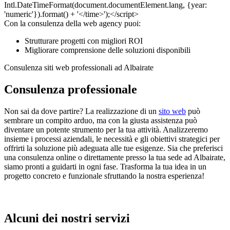
Con la consulenza della web agency puoi:
Strutturare progetti con migliori ROI
Migliorare comprensione delle soluzioni disponibili
Consulenza siti web professionali ad Albairate
Consulenza professionale
Non sai da dove partire? La realizzazione di un
sito web
può
sembrare un compito arduo, ma con la giusta assistenza può
diventare un potente strumento per la tua attività. Analizzeremo
insieme i processi aziendali, le necessità e gli obiettivi strategici per
offrirti la soluzione più adeguata alle tue esigenze. Sia che preferisci
una consulenza online o direttamente presso la tua sede ad Albairate,
siamo pronti a guidarti in ogni fase. Trasforma la tua idea in un
progetto concreto e funzionale sfruttando la nostra esperienza!
Alcuni dei nostri servizi