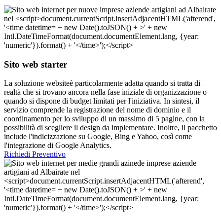
Sito web starter
La soluzione websiteè particolarmente adatta quando si tratta di
realtà che si trovano ancora nella fase iniziale di organizzazione o
quando si dispone di budget limitati per l'iniziativa. In sintesi, il
servizio comprende la registrazione del nome di dominio e il
coordinamento per lo sviluppo di un massimo di 5 pagine, con la
possibilità di scegliere il design da implementare. Inoltre, il pacchetto
include l'indicizzazione su Google, Bing e Yahoo, così come
l'integrazione di Google Analytics.
Richiedi Preventivo