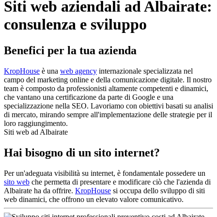
Siti web aziendali ad Albairate:
consulenza e sviluppo
Benefici per la tua azienda
KropHouse
è una
web agency
internazionale specializzata nel
campo del marketing online e della comunicazione digitale. Il nostro
team è composto da professionisti altamente competenti e dinamici,
che vantano una certificazione da parte di Google e una
specializzazione nella SEO. Lavoriamo con obiettivi basati su analisi
di mercato, mirando sempre all'implementazione delle strategie per il
loro raggiungimento.
Siti web ad Albairate
Hai bisogno di un sito internet?
Per un'adeguata visibilità su internet, è fondamentale possedere un
sito web
che permetta di presentare e modificare ciò che l'azienda di
Albairate ha da offrire.
KropHouse
si occupa dello sviluppo di siti
web dinamici, che offrono un elevato valore comunicativo.