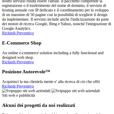
nostro servizio risulta essere l'ideale. Il pacchetto comprende la
registrazione o il trasferimento del nome di dominio, il servizio di
hosting annuale con IP dedicato e il coordinamento per lo sviluppo
di un massimo di 50 pagine con la possibilità di scegliere il design
da implementare. Il servizio include anche l'indicizzazione da parte
dei motori di ricerca Google, Bing e Yahoo, nonché l'integrazione di
Google Analytics.
Richiedi Preventivo
E-Commerce Shop
An online e-commerce solution including a fully functional and
designed web shop.
Richiedi Preventivo
Posizione Autorevole™
Acquisisci la tua clientela mente e' alla ricerca di cio che offri
Richiedi Preventivo
Siti web e pubblicità
Alcuni dei progetti da noi realizzati