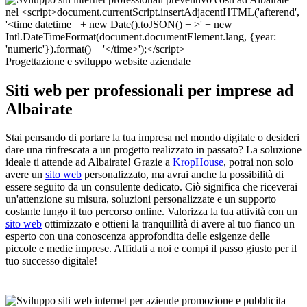
Progettazione e sviluppo website aziendale
Siti web per professionali per imprese ad
Albairate
Stai pensando di portare la tua impresa nel mondo digitale o desideri
dare una rinfrescata a un progetto realizzato in passato? La soluzione
ideale ti attende ad Albairate! Grazie a
KropHouse
, potrai non solo
avere un
sito web
personalizzato, ma avrai anche la possibilità di
essere seguito da un consulente dedicato. Ciò significa che riceverai
un'attenzione su misura, soluzioni personalizzate e un supporto
costante lungo il tuo percorso online. Valorizza la tua attività con un
sito web
ottimizzato e ottieni la tranquillità di avere al tuo fianco un
esperto con una conoscenza approfondita delle esigenze delle
piccole e medie imprese. Affidati a noi e compi il passo giusto per il
tuo successo digitale!