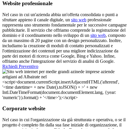
Website professionale
Nel caso in cui un'azienda abbia un'offerta consolidata o punti a
sfruttare appieno il canale digitale, un
sito web
professionale
rappresenta uno strumento fondamentale per le successive campagne
pubblicitarie. Il servizio che offriamo comprende la registrazione del
dominio e il coordinamento nello sviluppo di un
sito web
, composto
da un massimo di 20 pagine con un design personalizzato. Inoltre,
includiamo la creazione di moduli di contatto personalizzati e
l'ottimizzazione dei contenuti per una migliore indicizzazione da
parte dei motori di ricerca come Google, Bing e Yahoo. Infine,
offriamo anche l'integrazione del servizio di analisi di Google.
Richiedi Preventivo
Corporate website
Nel caso in cui l'organizzazione sia già strutturata e operativa, o se il
progetto è completo fin dalla sua fase iniziale di organizzazione, il