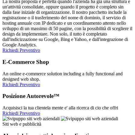
La nostra proposta è perfetta quando l'azienda ha già una struttura e
un'attività consolidate, oppure quando il progetto è completo sin
dalla fase iniziale di organizzazione. Il nostro pacchetto include la
registrazione o il trasferimento del nome di dominio, il servizio di
hosting annuale con IP dedicato e un coordinamento attento nello
sviluppo di un massimo di 50 pagine, con la possibilità di scegliere il
design da implementare. Non solo, il tutto è completato
dall'indicizzazione su Google, Bing e Yahoo, e dall'integrazione di
Google Analytics.
Richiedi Preventivo
E-Commerce Shop
An online e-commerce solution including a fully functional and
designed web shop.
Richiedi Preventivo
Posizione Autorevole™
Acquisisci la tua clientela mente e' alla ricerca di cio che offri
Richiedi Preventivo
Siti web e pubblicità