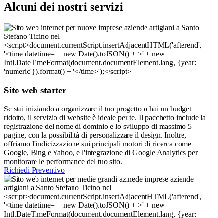
Alcuni dei nostri servizi
Sito web starter
Se stai iniziando a organizzare il tuo progetto o hai un budget
ridotto, il servizio di website è ideale per te. Il pacchetto include la
registrazione del nome di dominio e lo sviluppo di massimo 5
pagine, con la possibilità di personalizzare il design. Inoltre,
offriamo l'indicizzazione sui principali motori di ricerca come
Google, Bing e Yahoo, e l'integrazione di Google Analytics per
monitorare le performance del tuo sito.
Richiedi Preventivo