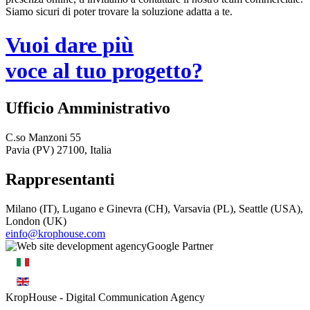
Siamo sicuri di poter trovare la soluzione adatta a te.
Vuoi dare più
voce al tuo progetto?
Ufficio Amministrativo
C.so Manzoni 55
Pavia (PV) 27100, Italia
Rappresentanti
Milano (IT), Lugano e Ginevra (CH), Varsavia (PL), Seattle (USA),
London (UK)
einfo@krophouse.com
KropHouse
- Digital Communication Agency