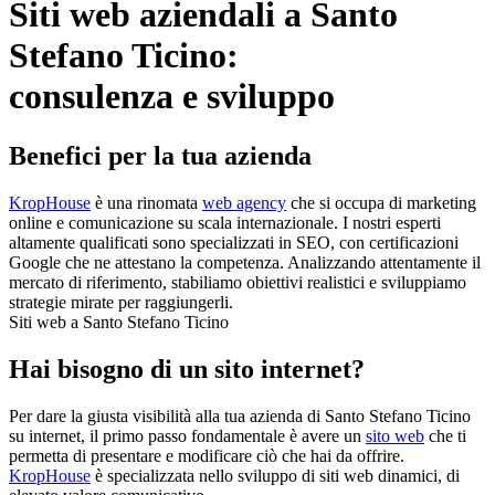
Siti web aziendali a Santo
Stefano Ticino:
consulenza e sviluppo
Benefici per la tua azienda
KropHouse
è una rinomata
web agency
che si occupa di marketing
online e comunicazione su scala internazionale. I nostri esperti
altamente qualificati sono specializzati in SEO, con certificazioni
Google che ne attestano la competenza. Analizzando attentamente il
mercato di riferimento, stabiliamo obiettivi realistici e sviluppiamo
strategie mirate per raggiungerli.
Siti web a Santo Stefano Ticino
Hai bisogno di un sito internet?
Per dare la giusta visibilità alla tua azienda di Santo Stefano Ticino
su internet, il primo passo fondamentale è avere un
sito web
che ti
permetta di presentare e modificare ciò che hai da offrire.
KropHouse
è specializzata nello sviluppo di siti web dinamici, di