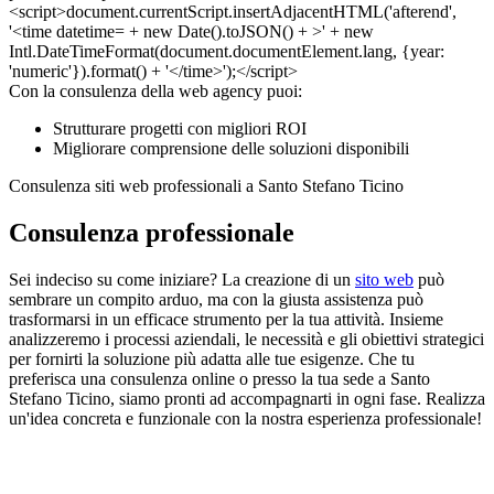
Con la consulenza della web agency puoi:
Strutturare progetti con migliori ROI
Migliorare comprensione delle soluzioni disponibili
Consulenza siti web professionali a Santo Stefano Ticino
Consulenza professionale
Sei indeciso su come iniziare? La creazione di un
sito web
può
sembrare un compito arduo, ma con la giusta assistenza può
trasformarsi in un efficace strumento per la tua attività. Insieme
analizzeremo i processi aziendali, le necessità e gli obiettivi strategici
per fornirti la soluzione più adatta alle tue esigenze. Che tu
preferisca una consulenza online o presso la tua sede a Santo
Stefano Ticino, siamo pronti ad accompagnarti in ogni fase. Realizza
un'idea concreta e funzionale con la nostra esperienza professionale!