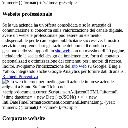
Website professionale
Se la tua azienda ha un'offerta consolidata o se la strategia di
comunicazione si concentra sulla valorizzazione del canale digitale,
avere un website professionale può essere un elemento
indispensabile per le campagne pubblicitarie successive. Il nostro
servizio comprende la registrazione del nome di dominio e la
gestione dello sviluppo di un
sito web
con un massimo di 20 pagine,
includendo la scelta del design da implementare, form di contatto
personalizzati e ottimizzazione dei contenuti per i motori di ricerca.
Inoltre, svolgiamo l'indicizzazione del
sito web
su Google, Bing e
Yahoo, integrando anche Google Analytics per fornire dati di analisi.
Richiedi Preventivo
Corporate website