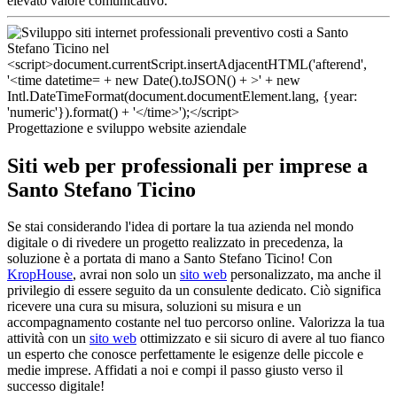
elevato valore comunicativo.
Progettazione e sviluppo website aziendale
Siti web per professionali per imprese a
Santo Stefano Ticino
Se stai considerando l'idea di portare la tua azienda nel mondo
digitale o di rivedere un progetto realizzato in precedenza, la
soluzione è a portata di mano a Santo Stefano Ticino! Con
KropHouse
, avrai non solo un
sito web
personalizzato, ma anche il
privilegio di essere seguito da un consulente dedicato. Ciò significa
ricevere una cura su misura, soluzioni su misura e un
accompagnamento costante nel tuo percorso online. Valorizza la tua
attività con un
sito web
ottimizzato e sii sicuro di avere al tuo fianco
un esperto che conosce perfettamente le esigenze delle piccole e
medie imprese. Affidati a noi e compi il passo giusto verso il
successo digitale!