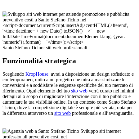
Santo Stefano Ticino: siti web professionali
Funzionalità strategica
Scegliendo
KropHouse
, avrai a disposizione un design sofisticato e
contemporaneo, unito a un progetto che mira a massimizzare le
conversioni e a soddisfare le esigenze specifiche del tuo mercato di
riferimento. Ogni elemento del tuo
sito web
verrà curato nei minimi
dettagli allo scopo di migliorare l’interazione con il tuo pubblico e
aumentare la tua visibilità online. In un contesto come Santo Stefano
Ticino, dove la competizione digitale è sempre più serrata, opta per
la differenza attraverso un
sito web
professionale e all’avanguardia.