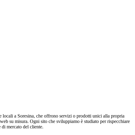
 locali a Soresina, che offrono servizi o prodotti unici alla propria
 web su misura. Ogni sito che sviluppiamo è studiato per rispecchiare
 di mercato del cliente.