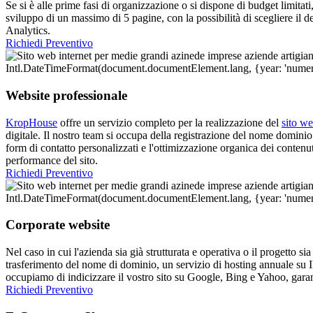
Se si è alle prime fasi di organizzazione o si dispone di budget limitati
sviluppo di un massimo di 5 pagine, con la possibilità di scegliere il 
Analytics.
Richiedi Preventivo
Website professionale
KropHouse
offre un servizio completo per la realizzazione del
sito w
digitale. Il nostro team si occupa della registrazione del nome domini
form di contatto personalizzati e l'ottimizzazione organica dei contenu
performance del sito.
Richiedi Preventivo
Corporate website
Nel caso in cui l'azienda sia già strutturata e operativa o il progetto si
trasferimento del nome di dominio, un servizio di hosting annuale su 
occupiamo di indicizzare il vostro sito su Google, Bing e Yahoo, gara
Richiedi Preventivo