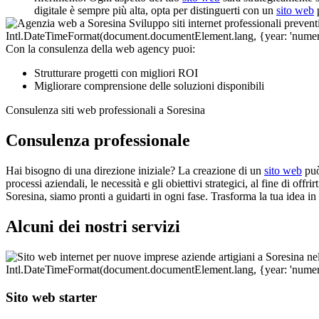
digitale è sempre più alta, opta per distinguerti con un
sito web
p
Con la consulenza della web agency puoi:
Strutturare progetti con migliori ROI
Migliorare comprensione delle soluzioni disponibili
Consulenza siti web professionali a Soresina
Consulenza professionale
Hai bisogno di una direzione iniziale? La creazione di un
sito web
può
processi aziendali, le necessità e gli obiettivi strategici, al fine di of
Soresina, siamo pronti a guidarti in ogni fase. Trasforma la tua idea i
Alcuni dei nostri servizi
Sito web starter