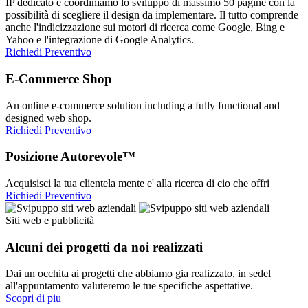
IP dedicato e coordiniamo lo sviluppo di massimo 50 pagine con la
possibilità di scegliere il design da implementare. Il tutto comprende
anche l'indicizzazione sui motori di ricerca come Google, Bing e
Yahoo e l'integrazione di Google Analytics.
Richiedi Preventivo
E-Commerce Shop
An online e-commerce solution including a fully functional and
designed web shop.
Richiedi Preventivo
Posizione Autorevole™
Acquisisci la tua clientela mente e' alla ricerca di cio che offri
Richiedi Preventivo
Siti web e pubblicità
Alcuni dei progetti da noi realizzati
Dai un occhita ai progetti che abbiamo gia realizzato, in sedel
all'appuntamento valuteremo le tue specifiche aspettative.
Scopri di piu