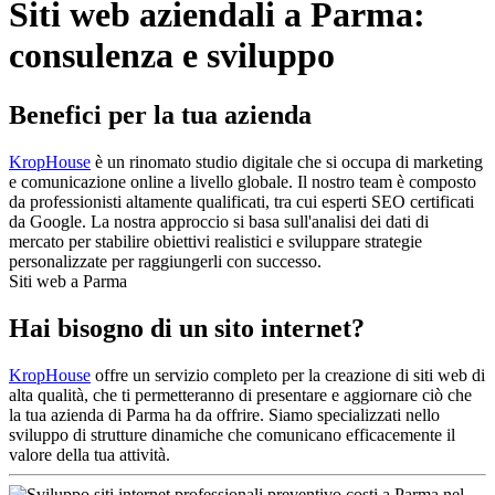
Siti web aziendali a Parma:
consulenza e sviluppo
Benefici per la tua azienda
KropHouse
è un rinomato studio digitale che si occupa di marketing
e comunicazione online a livello globale. Il nostro team è composto
da professionisti altamente qualificati, tra cui esperti SEO certificati
da Google. La nostra approccio si basa sull'analisi dei dati di
mercato per stabilire obiettivi realistici e sviluppare strategie
personalizzate per raggiungerli con successo.
Siti web a Parma
Hai bisogno di un sito internet?
KropHouse
offre un servizio completo per la creazione di siti web di
alta qualità, che ti permetteranno di presentare e aggiornare ciò che
la tua azienda di Parma ha da offrire. Siamo specializzati nello
sviluppo di strutture dinamiche che comunicano efficacemente il
valore della tua attività.