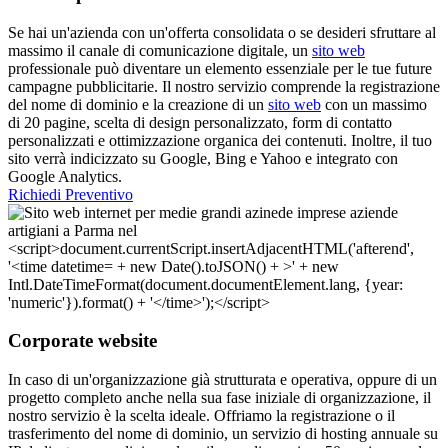
Se hai un'azienda con un'offerta consolidata o se desideri sfruttare al
massimo il canale di comunicazione digitale, un
sito web
professionale può diventare un elemento essenziale per le tue future
campagne pubblicitarie. Il nostro servizio comprende la registrazione
del nome di dominio e la creazione di un
sito web
con un massimo
di 20 pagine, scelta di design personalizzato, form di contatto
personalizzati e ottimizzazione organica dei contenuti. Inoltre, il tuo
sito verrà indicizzato su Google, Bing e Yahoo e integrato con
Google Analytics.
Richiedi Preventivo
Corporate website
In caso di un'organizzazione già strutturata e operativa, oppure di un
progetto completo anche nella sua fase iniziale di organizzazione, il
nostro servizio è la scelta ideale. Offriamo la registrazione o il
trasferimento del nome di dominio, un servizio di hosting annuale su