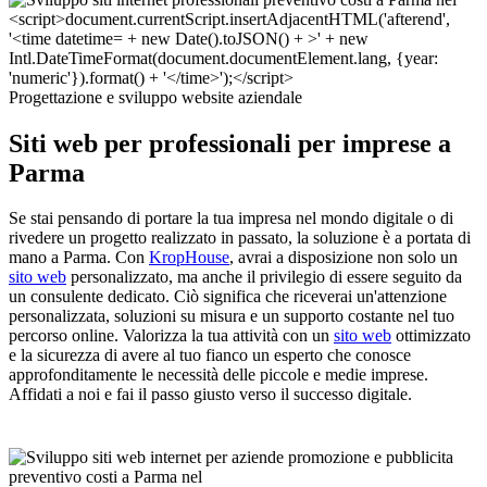
Progettazione e sviluppo website aziendale
Siti web per professionali per imprese a
Parma
Se stai pensando di portare la tua impresa nel mondo digitale o di
rivedere un progetto realizzato in passato, la soluzione è a portata di
mano a Parma. Con
KropHouse
, avrai a disposizione non solo un
sito web
personalizzato, ma anche il privilegio di essere seguito da
un consulente dedicato. Ciò significa che riceverai un'attenzione
personalizzata, soluzioni su misura e un supporto costante nel tuo
percorso online. Valorizza la tua attività con un
sito web
ottimizzato
e la sicurezza di avere al tuo fianco un esperto che conosce
approfonditamente le necessità delle piccole e medie imprese.
Affidati a noi e fai il passo giusto verso il successo digitale.