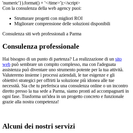
Con la consulenza della web agency puoi:
Strutturare progetti con migliori ROI
Migliorare comprensione delle soluzioni disponibili
Consulenza siti web professionali a Parma
Consulenza professionale
Hai bisogno di un punto di partenza? La realizzazione di un
sito
web
può sembrare un compito complesso, ma con l'adeguata
assistenza può diventare uno strumento potente per la tua attività.
Valuteremo insieme i processi aziendali, le tue esigenze e gli
obiettivi strategici per offrirti la soluzione più idonea alle tue
necessità. Sia che tu preferisca una consulenza online o un incontro
diretto presso la tua sede a Parma, siamo pronti ad accompagnarti in
ogni fase. Trasforma un'idea in un progetto concreto e funzionale
grazie alla nostra competenza!
Alcuni dei nostri servizi