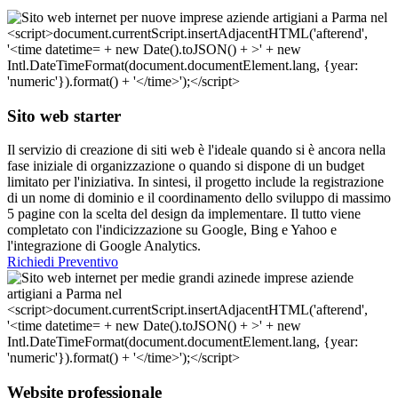
Sito web starter
Il servizio di creazione di siti web è l'ideale quando si è ancora nella
fase iniziale di organizzazione o quando si dispone di un budget
limitato per l'iniziativa. In sintesi, il progetto include la registrazione
di un nome di dominio e il coordinamento dello sviluppo di massimo
5 pagine con la scelta del design da implementare. Il tutto viene
completato con l'indicizzazione su Google, Bing e Yahoo e
l'integrazione di Google Analytics.
Richiedi Preventivo
Website professionale