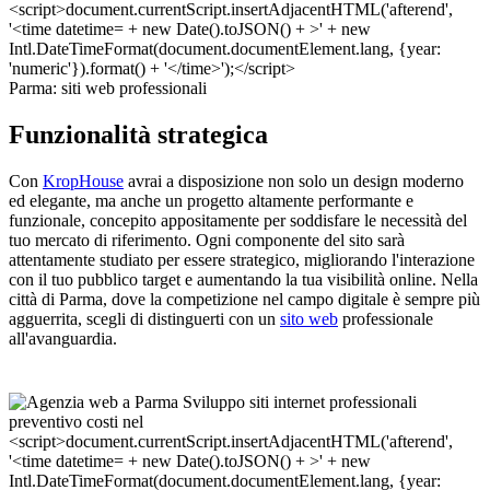
Parma: siti web professionali
Funzionalità strategica
Con
KropHouse
avrai a disposizione non solo un design moderno
ed elegante, ma anche un progetto altamente performante e
funzionale, concepito appositamente per soddisfare le necessità del
tuo mercato di riferimento. Ogni componente del sito sarà
attentamente studiato per essere strategico, migliorando l'interazione
con il tuo pubblico target e aumentando la tua visibilità online. Nella
città di Parma, dove la competizione nel campo digitale è sempre più
agguerrita, scegli di distinguerti con un
sito web
professionale
all'avanguardia.