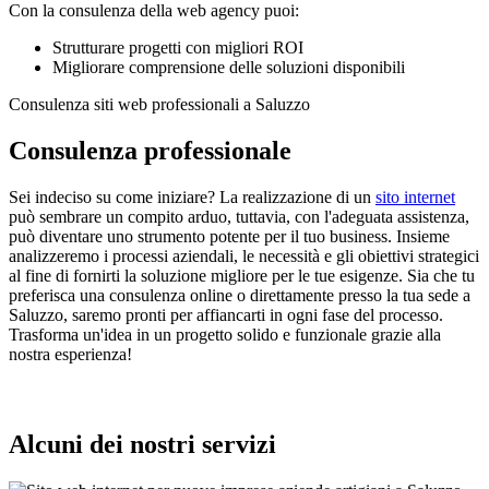
Con la consulenza della web agency puoi:
Strutturare progetti con migliori ROI
Migliorare comprensione delle soluzioni disponibili
Consulenza siti web professionali a Saluzzo
Consulenza professionale
Sei indeciso su come iniziare? La realizzazione di un
sito internet
può sembrare un compito arduo, tuttavia, con l'adeguata assistenza,
può diventare uno strumento potente per il tuo business. Insieme
analizzeremo i processi aziendali, le necessità e gli obiettivi strategici
al fine di fornirti la soluzione migliore per le tue esigenze. Sia che tu
preferisca una consulenza online o direttamente presso la tua sede a
Saluzzo, saremo pronti per affiancarti in ogni fase del processo.
Trasforma un'idea in un progetto solido e funzionale grazie alla
nostra esperienza!
Alcuni dei nostri servizi