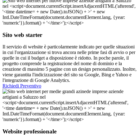
Sito web starter
Il servizio di website è particolarmente indicato per quelle situazioni
in cui l'organizzazione si trova ancora nelle prime fasi di avvio o per
quelle in cui il budget a disposizione è ridotto. In poche parole, il
progetto comprende la registrazione del nome di dominio e la
creazione di massimo 5 pagine con un design personalizzato. Inoltre,
viene garantita l'indicizzazione del sito su Google, Bing e Yahoo e
l'integrazione di Google Analytics.
Richiedi Preventivo
Website professionale