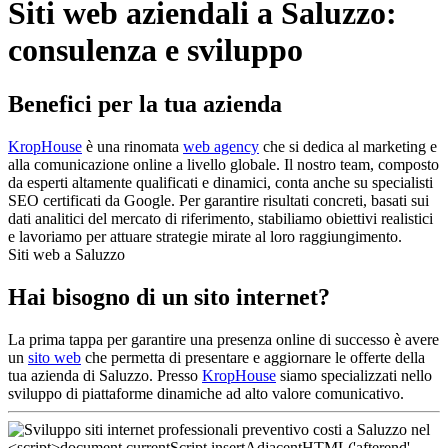
Siti web aziendali a Saluzzo:
consulenza e sviluppo
Benefici per la tua azienda
KropHouse
è una rinomata
web agency
che si dedica al marketing e
alla comunicazione online a livello globale. Il nostro team, composto
da esperti altamente qualificati e dinamici, conta anche su specialisti
SEO certificati da Google. Per garantire risultati concreti, basati sui
dati analitici del mercato di riferimento, stabiliamo obiettivi realistici
e lavoriamo per attuare strategie mirate al loro raggiungimento.
Siti web a Saluzzo
Hai bisogno di un sito internet?
La prima tappa per garantire una presenza online di successo è avere
un
sito web
che permetta di presentare e aggiornare le offerte della
tua azienda di Saluzzo. Presso
KropHouse
siamo specializzati nello
sviluppo di piattaforme dinamiche ad alto valore comunicativo.