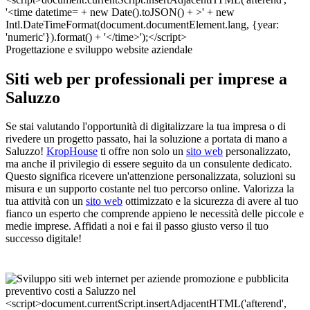
Progettazione e sviluppo website aziendale
Siti web per professionali per imprese a
Saluzzo
Se stai valutando l'opportunità di digitalizzare la tua impresa o di
rivedere un progetto passato, hai la soluzione a portata di mano a
Saluzzo!
KropHouse
ti offre non solo un
sito web
personalizzato,
ma anche il privilegio di essere seguito da un consulente dedicato.
Questo significa ricevere un'attenzione personalizzata, soluzioni su
misura e un supporto costante nel tuo percorso online. Valorizza la
tua attività con un
sito web
ottimizzato e la sicurezza di avere al tuo
fianco un esperto che comprende appieno le necessità delle piccole e
medie imprese. Affidati a noi e fai il passo giusto verso il tuo
successo digitale!