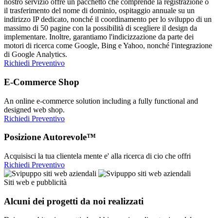
nostro servizio offre un pacchetto che comprende la registrazione o
il trasferimento del nome di dominio, ospitaggio annuale su un
indirizzo IP dedicato, nonché il coordinamento per lo sviluppo di un
massimo di 50 pagine con la possibilità di scegliere il design da
implementare. Inoltre, garantiamo l'indicizzazione da parte dei
motori di ricerca come Google, Bing e Yahoo, nonché l'integrazione
di Google Analytics.
Richiedi Preventivo
E-Commerce Shop
An online e-commerce solution including a fully functional and
designed web shop.
Richiedi Preventivo
Posizione Autorevole™
Acquisisci la tua clientela mente e' alla ricerca di cio che offri
Richiedi Preventivo
Siti web e pubblicità
Alcuni dei progetti da noi realizzati