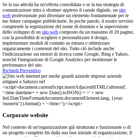
Se la tua attività ha un'offerta consolidata o se la tua strategia di
comunicazione mira a sfruttare appieno il canale digitale, un
sito
web
professionale può diventare un elemento fondamentale per le
tue future campagne pubblicitarie. In poche parole, il nostro servizio
comprende la registrazione del nome di dominio e la supervisione
dello sviluppo di un
sito web
composto da un massimo di 20 pagine,
con la possibilità di scegliere e personalizzare il design,
implementare moduli di contatto su misura e ottimizzare
organicamente i contenuti del sito. Tutto ciò include anche
l'indicizzazione sui motori di ricerca come Google, Bing e Yahoo,
nonché l'integrazione di Google Analytics per monitorare le
performance del sito.
Richiedi Preventivo
Corporate website
Nel contesto di un'organizzazione già strutturata e funzionante o di
un progetto completo fin dalla sua fase iniziale di organizzazione, il