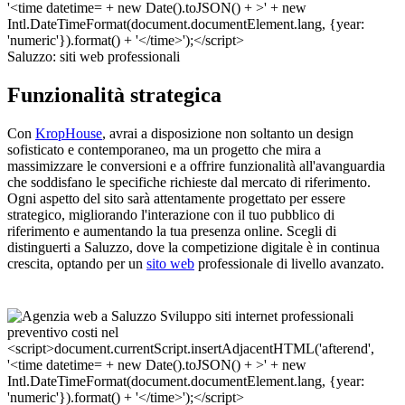
Saluzzo: siti web professionali
Funzionalità strategica
Con
KropHouse
, avrai a disposizione non soltanto un design
sofisticato e contemporaneo, ma un progetto che mira a
massimizzare le conversioni e a offrire funzionalità all'avanguardia
che soddisfano le specifiche richieste dal mercato di riferimento.
Ogni aspetto del sito sarà attentamente progettato per essere
strategico, migliorando l'interazione con il tuo pubblico di
riferimento e aumentando la tua presenza online. Scegli di
distinguerti a Saluzzo, dove la competizione digitale è in continua
crescita, optando per un
sito web
professionale di livello avanzato.