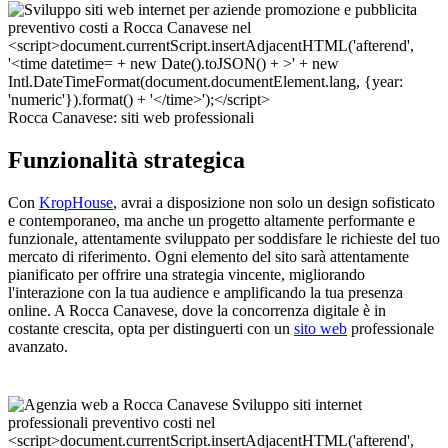
Rocca Canavese: siti web professionali
Funzionalità strategica
Con
KropHouse
, avrai a disposizione non solo un design sofisticato
e contemporaneo, ma anche un progetto altamente performante e
funzionale, attentamente sviluppato per soddisfare le richieste del tuo
mercato di riferimento. Ogni elemento del sito sarà attentamente
pianificato per offrire una strategia vincente, migliorando
l'interazione con la tua audience e amplificando la tua presenza
online. A Rocca Canavese, dove la concorrenza digitale è in
costante crescita, opta per distinguerti con un
sito web
professionale
avanzato.