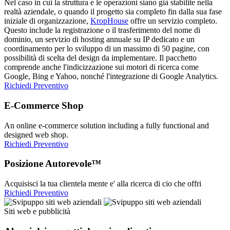
Nel caso in cui la struttura e le operazioni siano già stabilite nella
realtà aziendale, o quando il progetto sia completo fin dalla sua fase
iniziale di organizzazione,
KropHouse
offre un servizio completo.
Questo include la registrazione o il trasferimento del nome di
dominio, un servizio di hosting annuale su IP dedicato e un
coordinamento per lo sviluppo di un massimo di 50 pagine, con
possibilità di scelta del design da implementare. Il pacchetto
comprende anche l'indicizzazione sui motori di ricerca come
Google, Bing e Yahoo, nonché l'integrazione di Google Analytics.
Richiedi Preventivo
E-Commerce Shop
An online e-commerce solution including a fully functional and
designed web shop.
Richiedi Preventivo
Posizione Autorevole™
Acquisisci la tua clientela mente e' alla ricerca di cio che offri
Richiedi Preventivo
Siti web e pubblicità