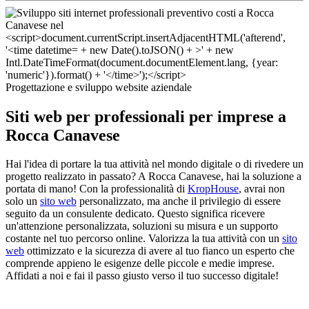
Progettazione e sviluppo website aziendale
Siti web per professionali per imprese a
Rocca Canavese
Hai l'idea di portare la tua attività nel mondo digitale o di rivedere un
progetto realizzato in passato? A Rocca Canavese, hai la soluzione a
portata di mano! Con la professionalità di
KropHouse
, avrai non
solo un
sito web
personalizzato, ma anche il privilegio di essere
seguito da un consulente dedicato. Questo significa ricevere
un'attenzione personalizzata, soluzioni su misura e un supporto
costante nel tuo percorso online. Valorizza la tua attività con un
sito
web
ottimizzato e la sicurezza di avere al tuo fianco un esperto che
comprende appieno le esigenze delle piccole e medie imprese.
Affidati a noi e fai il passo giusto verso il tuo successo digitale!