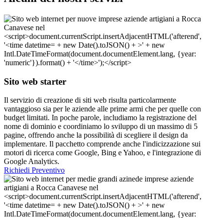
Sito web starter
Il servizio di creazione di siti web risulta particolarmente
vantaggioso sia per le aziende alle prime armi che per quelle con
budget limitati. In poche parole, includiamo la registrazione del
nome di dominio e coordiniamo lo sviluppo di un massimo di 5
pagine, offrendo anche la possibilità di scegliere il design da
implementare. Il pacchetto comprende anche l'indicizzazione sui
motori di ricerca come Google, Bing e Yahoo, e l'integrazione di
Google Analytics.
Richiedi Preventivo