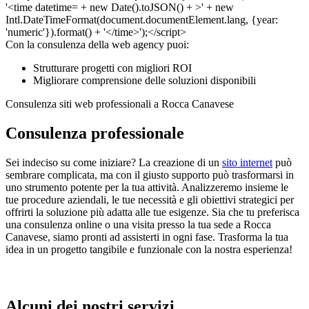
Con la consulenza della web agency puoi:
Strutturare progetti con migliori ROI
Migliorare comprensione delle soluzioni disponibili
Consulenza siti web professionali a Rocca Canavese
Consulenza professionale
Sei indeciso su come iniziare? La creazione di un
sito internet
può
sembrare complicata, ma con il giusto supporto può trasformarsi in
uno strumento potente per la tua attività. Analizzeremo insieme le
tue procedure aziendali, le tue necessità e gli obiettivi strategici per
offrirti la soluzione più adatta alle tue esigenze. Sia che tu preferisca
una consulenza online o una visita presso la tua sede a Rocca
Canavese, siamo pronti ad assisterti in ogni fase. Trasforma la tua
idea in un progetto tangibile e funzionale con la nostra esperienza!
Alcuni dei nostri servizi