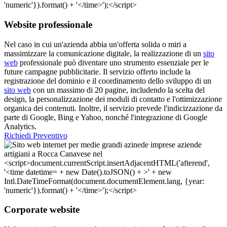
Website professionale
Nel caso in cui un'azienda abbia un'offerta solida o miri a
massimizzare la comunicazione digitale, la realizzazione di un
sito
web
professionale può diventare uno strumento essenziale per le
future campagne pubblicitarie. Il servizio offerto include la
registrazione del dominio e il coordinamento dello sviluppo di un
sito web
con un massimo di 20 pagine, includendo la scelta del
design, la personalizzazione dei moduli di contatto e l'ottimizzazione
organica dei contenuti. Inoltre, il servizio prevede l'indicizzazione da
parte di Google, Bing e Yahoo, nonché l'integrazione di Google
Analytics.
Richiedi Preventivo
Corporate website