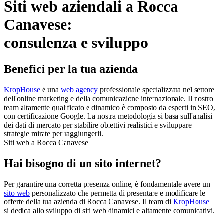
Siti web aziendali a Rocca
Canavese:
consulenza e sviluppo
Benefici per la tua azienda
KropHouse
è una
web agency
professionale specializzata nel settore
dell'online marketing e della comunicazione internazionale. Il nostro
team altamente qualificato e dinamico è composto da esperti in SEO,
con certificazione Google. La nostra metodologia si basa sull'analisi
dei dati di mercato per stabilire obiettivi realistici e sviluppare
strategie mirate per raggiungerli.
Siti web a Rocca Canavese
Hai bisogno di un sito internet?
Per garantire una corretta presenza online, è fondamentale avere un
sito web
personalizzato che permetta di presentare e modificare le
offerte della tua azienda di Rocca Canavese. Il team di
KropHouse
si dedica allo sviluppo di siti web dinamici e altamente comunicativi.