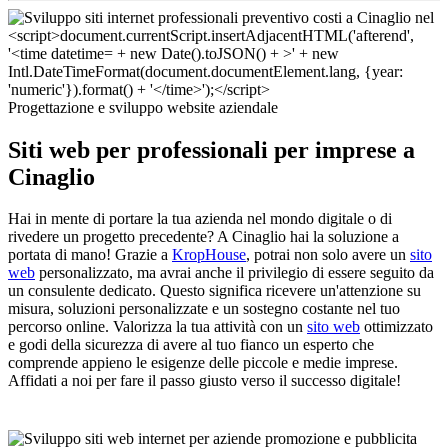
Progettazione e sviluppo website aziendale
Siti web per professionali per imprese a
Cinaglio
Hai in mente di portare la tua azienda nel mondo digitale o di
rivedere un progetto precedente? A Cinaglio hai la soluzione a
portata di mano! Grazie a
KropHouse
, potrai non solo avere un
sito
web
personalizzato, ma avrai anche il privilegio di essere seguito da
un consulente dedicato. Questo significa ricevere un'attenzione su
misura, soluzioni personalizzate e un sostegno costante nel tuo
percorso online. Valorizza la tua attività con un
sito web
ottimizzato
e godi della sicurezza di avere al tuo fianco un esperto che
comprende appieno le esigenze delle piccole e medie imprese.
Affidati a noi per fare il passo giusto verso il successo digitale!