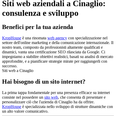
Siti web aziendali a Cinaglio:
consulenza e sviluppo
Benefici per la tua azienda
KropHouse
è una rinomata
web agency
con specializzazione nel
settore dell'online marketing e della comunicazione internazionale. Il
nostro team, composto da professionisti altamente qualificati e
dinamici, vanta una certificazione SEO rilasciata da Google. Ci
impegniamo a stabilire obiettivi realistici, basati su analisi di mercato
approfondite, e a pianificare strategie mirate per raggiungerli con
successo.
Siti web a Cinaglio
Hai bisogno di un sito internet?
La prima tappa fondamentale per una presenza efficace su internet
consiste nel possedere un
sito web
, che consenta di presentare e
personalizzare ciò che l'azienda di Cinaglio ha da offrire.
KropHouse
è specializzata nello sviluppo di strutture dinamiche con
un alto valore comunicativo.