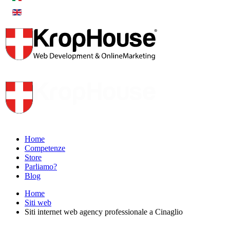
Home
Competenze
Store
Parliamo?
Blog
Home
Siti web
Siti internet web agency professionale a Cinaglio