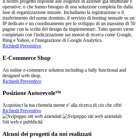
Il nostro progetto risponde alle esigenze di aziende già strutturate e
operative, o che hanno bisogno di una soluzione completa fin dalla
fase di organizzazione iniziale. Includiamo la registrazione o il
trasferimento del nome dominio, il servizio di hosting annuale su un
IP dedicato e un coordinamento per lo sviluppo di un massimo di 50
pagine con la scelta del design da implementare. Tutto questo viene
completato con l'indicizzazione sui motori di ricerca come Google,
Bing e Yahoo, e l'integrazione di Google Analytics.
Richiedi Preventivo
E-Commerce Shop
An online e-commerce solution including a fully functional and
designed web shop.
Richiedi Preventivo
Posizione Autorevole™
Acquisisci la tua clientela mente e' alla ricerca di cio che offri
Richiedi Preventivo
Siti web e pubblicità
Alcuni dei progetti da noi realizzati