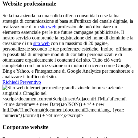
Website professionale
Se la tua azienda ha una solida offerta consolidata o se la tua
strategia di comunicazione si basa sull'utilizzo del canale digitale, la
realizzazione di un
sito web
professionale può diventare un
elemento essenziale per le tue future campagne pubblicitarie. Il
nostro servizio comprende la registrazione del nome di dominio e la
creazione di un
sito web
con un massimo di 20 pagine,
personalizzate secondo le tue preferenze estetiche. Inoltre, offriamo
la possibilità di integrare moduli di contatto personalizzati e di
ottimizzare organicamente i contenuti del sito. Tutto ciò verrà
completato con l'indicizzazione sui motori di ricerca come Google,
Bing e Yahoo, e l'integrazione di Google Analytics per monitorare e
analizzare il traffico del sito.
Richiedi Preventivo
Corporate website