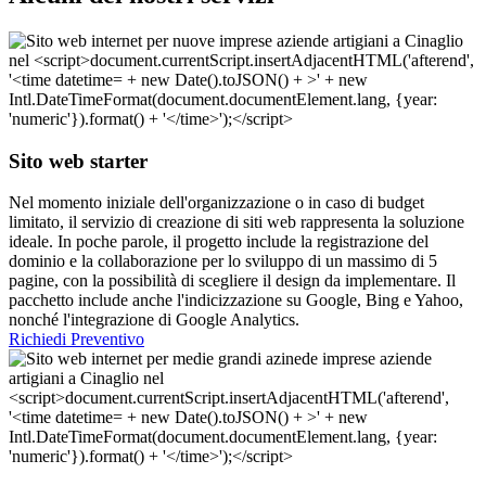
Sito web starter
Nel momento iniziale dell'organizzazione o in caso di budget
limitato, il servizio di creazione di siti web rappresenta la soluzione
ideale. In poche parole, il progetto include la registrazione del
dominio e la collaborazione per lo sviluppo di un massimo di 5
pagine, con la possibilità di scegliere il design da implementare. Il
pacchetto include anche l'indicizzazione su Google, Bing e Yahoo,
nonché l'integrazione di Google Analytics.
Richiedi Preventivo