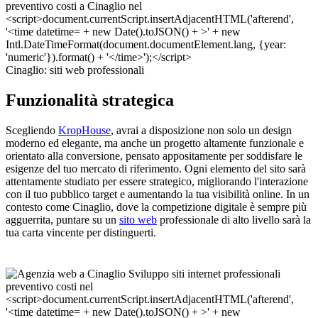
Cinaglio: siti web professionali
Funzionalità strategica
Scegliendo
KropHouse
, avrai a disposizione non solo un design
moderno ed elegante, ma anche un progetto altamente funzionale e
orientato alla conversione, pensato appositamente per soddisfare le
esigenze del tuo mercato di riferimento. Ogni elemento del sito sarà
attentamente studiato per essere strategico, migliorando l'interazione
con il tuo pubblico target e aumentando la tua visibilità online. In un
contesto come Cinaglio, dove la competizione digitale è sempre più
agguerrita, puntare su un
sito web
professionale di alto livello sarà la
tua carta vincente per distinguerti.