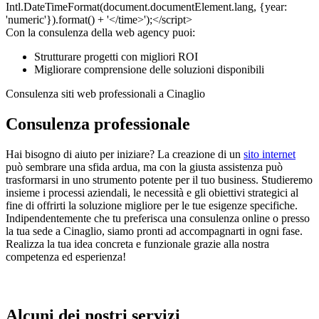
Con la consulenza della web agency puoi:
Strutturare progetti con migliori ROI
Migliorare comprensione delle soluzioni disponibili
Consulenza siti web professionali a Cinaglio
Consulenza professionale
Hai bisogno di aiuto per iniziare? La creazione di un
sito internet
può sembrare una sfida ardua, ma con la giusta assistenza può
trasformarsi in uno strumento potente per il tuo business. Studieremo
insieme i processi aziendali, le necessità e gli obiettivi strategici al
fine di offrirti la soluzione migliore per le tue esigenze specifiche.
Indipendentemente che tu preferisca una consulenza online o presso
la tua sede a Cinaglio, siamo pronti ad accompagnarti in ogni fase.
Realizza la tua idea concreta e funzionale grazie alla nostra
competenza ed esperienza!
Alcuni dei nostri servizi