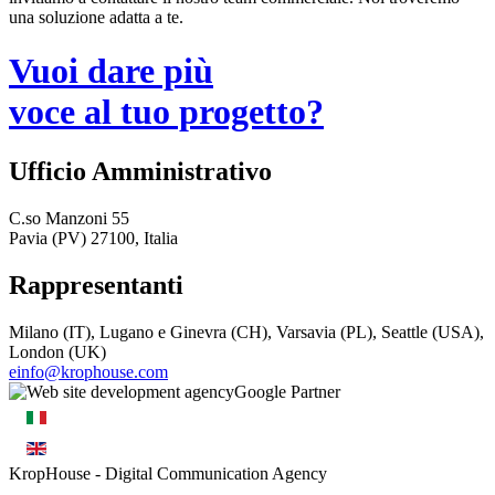
una soluzione adatta a te.
Vuoi dare più
voce al tuo progetto?
Ufficio Amministrativo
C.so Manzoni 55
Pavia (PV) 27100, Italia
Rappresentanti
Milano (IT), Lugano e Ginevra (CH), Varsavia (PL), Seattle (USA),
London (UK)
einfo@krophouse.com
KropHouse
- Digital Communication Agency