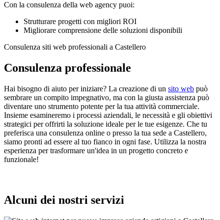
Con la consulenza della web agency puoi:
Strutturare progetti con migliori ROI
Migliorare comprensione delle soluzioni disponibili
Consulenza siti web professionali a Castellero
Consulenza professionale
Hai bisogno di aiuto per iniziare? La creazione di un
sito web
può
sembrare un compito impegnativo, ma con la giusta assistenza può
diventare uno strumento potente per la tua attività commerciale.
Insieme esamineremo i processi aziendali, le necessità e gli obiettivi
strategici per offrirti la soluzione ideale per le tue esigenze. Che tu
preferisca una consulenza online o presso la tua sede a Castellero,
siamo pronti ad essere al tuo fianco in ogni fase. Utilizza la nostra
esperienza per trasformare un'idea in un progetto concreto e
funzionale!
Alcuni dei nostri servizi