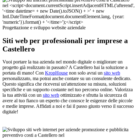
Progettazione e sviluppo website aziendale
Siti web per professionali per imprese a
Castellero
Vuoi portare la tua azienda nel mondo digitale o migliorare un
progetto già realizzato in passato? A Castellero hai la soluzione a
portata di mano! Con
KropHouse
non solo avrai un
sito web
personalizzato, ma potrai anche contare su un consulente dedicato.
Questo significa che riceverai un'attenzione su misura, soluzioni
specifiche e un supporto costante nel tuo percorso online. Valorizza
la tua attività con un
sito web
ottimizzato e sfrutta la sicurezza di
avere al tuo fianco un esperto che conosce le esigenze delle piccole
e medie imprese. Affidati a noi e fai il passo giusto verso il successo
digitale!