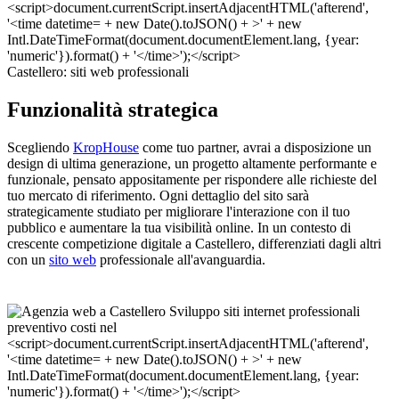
Castellero: siti web professionali
Funzionalità strategica
Scegliendo
KropHouse
come tuo partner, avrai a disposizione un
design di ultima generazione, un progetto altamente performante e
funzionale, pensato appositamente per rispondere alle richieste del
tuo mercato di riferimento. Ogni dettaglio del sito sarà
strategicamente studiato per migliorare l'interazione con il tuo
pubblico e aumentare la tua visibilità online. In un contesto di
crescente competizione digitale a Castellero, differenziati dagli altri
con un
sito web
professionale all'avanguardia.