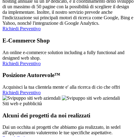
hosting annuale su un IP dedicato, e il coordinamento dello sviluppo
di un massimo di 50 pagine con la possibilità di scegliere il design
da implementare. Inoltre, il nostro servizio prevede anche
l'indicizzazione sui principali motori di ricerca come Google, Bing e
Yahoo, nonché l'integrazione di Google Analytics.
Richiedi Preventivo
E-Commerce Shop
An online e-commerce solution including a fully functional and
designed web shop.
Richiedi Preventivo
Posizione Autorevole™
Acquisisci la tua clientela mente e' alla ricerca di cio che offri
Richiedi Preventivo
Siti web e pubblicità
Alcuni dei progetti da noi realizzati
Dai un occhita ai progetti che abbiamo gia realizzato, in sedel
all'appuntamento valuteremo le tue specifiche aspettative.