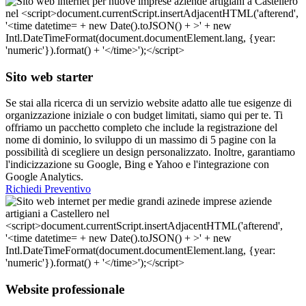
Sito web starter
Se stai alla ricerca di un servizio website adatto alle tue esigenze di
organizzazione iniziale o con budget limitati, siamo qui per te. Ti
offriamo un pacchetto completo che include la registrazione del
nome di dominio, lo sviluppo di un massimo di 5 pagine con la
possibilità di scegliere un design personalizzato. Inoltre, garantiamo
l'indicizzazione su Google, Bing e Yahoo e l'integrazione con
Google Analytics.
Richiedi Preventivo
Website professionale