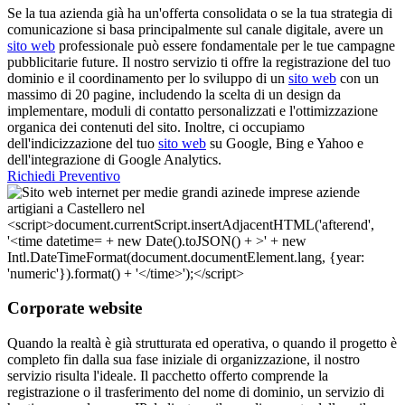
Se la tua azienda già ha un'offerta consolidata o se la tua strategia di
comunicazione si basa principalmente sul canale digitale, avere un
sito web
professionale può essere fondamentale per le tue campagne
pubblicitarie future. Il nostro servizio ti offre la registrazione del tuo
dominio e il coordinamento per lo sviluppo di un
sito web
con un
massimo di 20 pagine, includendo la scelta di un design da
implementare, moduli di contatto personalizzati e l'ottimizzazione
organica dei contenuti del sito. Inoltre, ci occupiamo
dell'indicizzazione del tuo
sito web
su Google, Bing e Yahoo e
dell'integrazione di Google Analytics.
Richiedi Preventivo
Corporate website
Quando la realtà è già strutturata ed operativa, o quando il progetto è
completo fin dalla sua fase iniziale di organizzazione, il nostro
servizio risulta l'ideale. Il pacchetto offerto comprende la
registrazione o il trasferimento del nome di dominio, un servizio di