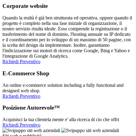
Corporate website
Quando la realtà è già ben strutturata ed operativa, oppure quando il
progetto è completo nella sua fase iniziale di organizzazione, il
nostro servizio risulta ideale. Esso comprende la registrazione o il
trasferimento del nome di dominio, l'hosting annuale su IP dedicato
e il coordinamento per lo sviluppo di un massimo di 50 pagine, con
la scelta del design da implementare. Inoltre, garantiamo
l'indicizzazione sui motori di ricerca come Google, Bing e Yahoo e
l'integrazione di Google Analytics.
Richiedi Preventivo
E-Commerce Shop
An online e-commerce solution including a fully functional and
designed web shop.
Richiedi Preventivo
Posizione Autorevole™
Acquisisci la tua clientela mente e' alla ricerca di cio che offri
Richiedi Preventivo
Siti web e pubblicità