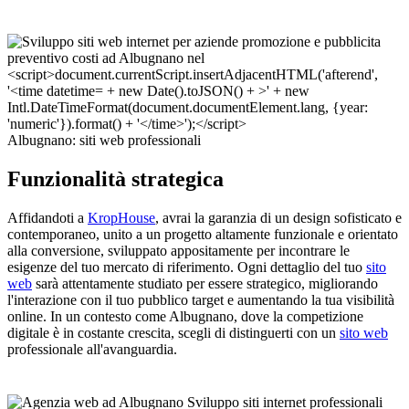
Albugnano: siti web professionali
Funzionalità strategica
Affidandoti a
KropHouse
, avrai la garanzia di un design sofisticato e
contemporaneo, unito a un progetto altamente funzionale e orientato
alla conversione, sviluppato appositamente per incontrare le
esigenze del tuo mercato di riferimento. Ogni dettaglio del tuo
sito
web
sarà attentamente studiato per essere strategico, migliorando
l'interazione con il tuo pubblico target e aumentando la tua visibilità
online. In un contesto come Albugnano, dove la competizione
digitale è in costante crescita, scegli di distinguerti con un
sito web
professionale all'avanguardia.