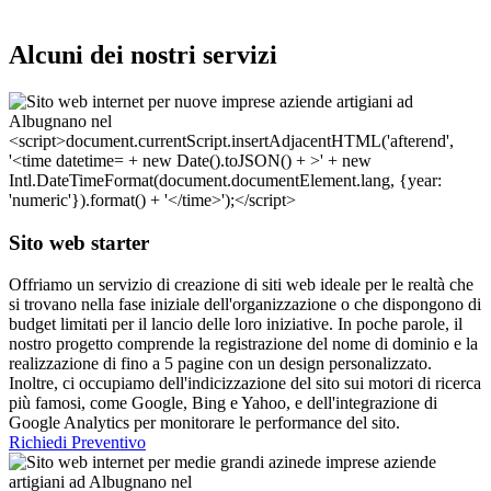
Alcuni dei nostri servizi
Sito web starter
Offriamo un servizio di creazione di siti web ideale per le realtà che
si trovano nella fase iniziale dell'organizzazione o che dispongono di
budget limitati per il lancio delle loro iniziative. In poche parole, il
nostro progetto comprende la registrazione del nome di dominio e la
realizzazione di fino a 5 pagine con un design personalizzato.
Inoltre, ci occupiamo dell'indicizzazione del sito sui motori di ricerca
più famosi, come Google, Bing e Yahoo, e dell'integrazione di
Google Analytics per monitorare le performance del sito.
Richiedi Preventivo