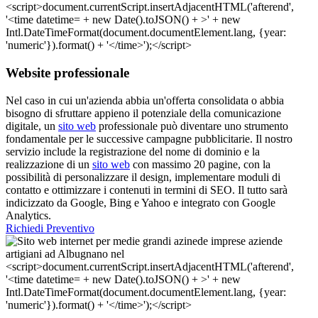
Website professionale
Nel caso in cui un'azienda abbia un'offerta consolidata o abbia
bisogno di sfruttare appieno il potenziale della comunicazione
digitale, un
sito web
professionale può diventare uno strumento
fondamentale per le successive campagne pubblicitarie. Il nostro
servizio include la registrazione del nome di dominio e la
realizzazione di un
sito web
con massimo 20 pagine, con la
possibilità di personalizzare il design, implementare moduli di
contatto e ottimizzare i contenuti in termini di SEO. Il tutto sarà
indicizzato da Google, Bing e Yahoo e integrato con Google
Analytics.
Richiedi Preventivo