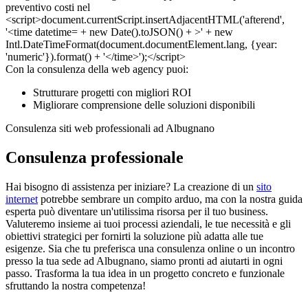
Con la consulenza della web agency puoi:
Strutturare progetti con migliori ROI
Migliorare comprensione delle soluzioni disponibili
Consulenza siti web professionali ad Albugnano
Consulenza professionale
Hai bisogno di assistenza per iniziare? La creazione di un
sito
internet
potrebbe sembrare un compito arduo, ma con la nostra guida
esperta può diventare un'utilissima risorsa per il tuo business.
Valuteremo insieme ai tuoi processi aziendali, le tue necessità e gli
obiettivi strategici per fornirti la soluzione più adatta alle tue
esigenze. Sia che tu preferisca una consulenza online o un incontro
presso la tua sede ad Albugnano, siamo pronti ad aiutarti in ogni
passo. Trasforma la tua idea in un progetto concreto e funzionale
sfruttando la nostra competenza!