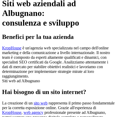
Siti web aziendali ad
Albugnano:
consulenza e sviluppo
Benefici per la tua azienda
KropHouse
è un'agenzia web specializzata nel campo dell'online
marketing e della comunicazione a livello internazionale. Il nostro
team è composto da esperti altamente qualificati e dinamici, con
specialisti SEO certificati da Google. Analizziamo attentamente i
dati di mercato per stabilire obiettivi realistici e lavoriamo con
determinazione per implementare strategie mirate al loro
raggiungimento.
Siti web ad Albugnano
Hai bisogno di un sito internet?
La creazione di un
sito web
rappresenta il primo passo fondamentale
per la corretta esposizione online. Grazie all'esperienza di
KropHouse
,
web agency
professionale presente ad Albugnano,