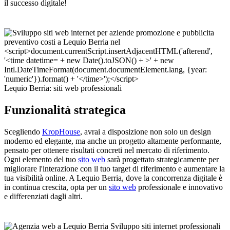
il successo digitale!
Lequio Berria: siti web professionali
Funzionalità strategica
Scegliendo
KropHouse
, avrai a disposizione non solo un design
moderno ed elegante, ma anche un progetto altamente performante,
pensato per ottenere risultati concreti nel mercato di riferimento.
Ogni elemento del tuo
sito web
sarà progettato strategicamente per
migliorare l'interazione con il tuo target di riferimento e aumentare la
tua visibilità online. A Lequio Berria, dove la concorrenza digitale è
in continua crescita, opta per un
sito web
professionale e innovativo
e differenziati dagli altri.