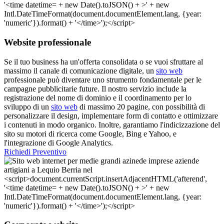
Website professionale
Se il tuo business ha un'offerta consolidata o se vuoi sfruttare al
massimo il canale di comunicazione digitale, un
sito web
professionale può diventare uno strumento fondamentale per le
campagne pubblicitarie future. Il nostro servizio include la
registrazione del nome di dominio e il coordinamento per lo
sviluppo di un
sito web
di massimo 20 pagine, con possibilità di
personalizzare il design, implementare form di contatto e ottimizzare
i contenuti in modo organico. Inoltre, garantiamo l'indicizzazione del
sito su motori di ricerca come Google, Bing e Yahoo, e
l'integrazione di Google Analytics.
Richiedi Preventivo