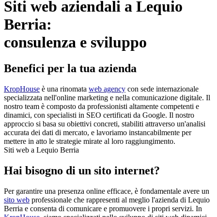
Siti web aziendali a Lequio
Berria:
consulenza e sviluppo
Benefici per la tua azienda
KropHouse
è una rinomata
web agency
con sede internazionale
specializzata nell'online marketing e nella comunicazione digitale. Il
nostro team è composto da professionisti altamente competenti e
dinamici, con specialisti in SEO certificati da Google. Il nostro
approccio si basa su obiettivi concreti, stabiliti attraverso un'analisi
accurata dei dati di mercato, e lavoriamo instancabilmente per
mettere in atto le strategie mirate al loro raggiungimento.
Siti web a Lequio Berria
Hai bisogno di un sito internet?
Per garantire una presenza online efficace, è fondamentale avere un
sito web
professionale che rappresenti al meglio l'azienda di Lequio
Berria e consenta di comunicare e promuovere i propri servizi. In