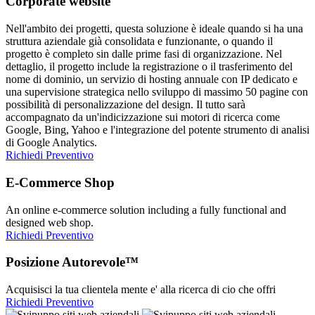
Corporate website
Nell'ambito dei progetti, questa soluzione è ideale quando si ha una
struttura aziendale già consolidata e funzionante, o quando il
progetto è completo sin dalle prime fasi di organizzazione. Nel
dettaglio, il progetto include la registrazione o il trasferimento del
nome di dominio, un servizio di hosting annuale con IP dedicato e
una supervisione strategica nello sviluppo di massimo 50 pagine con
possibilità di personalizzazione del design. Il tutto sarà
accompagnato da un'indicizzazione sui motori di ricerca come
Google, Bing, Yahoo e l'integrazione del potente strumento di analisi
di Google Analytics.
Richiedi Preventivo
E-Commerce Shop
An online e-commerce solution including a fully functional and
designed web shop.
Richiedi Preventivo
Posizione Autorevole™
Acquisisci la tua clientela mente e' alla ricerca di cio che offri
Richiedi Preventivo