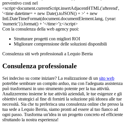
Con la consulenza della web agency puoi:
Strutturare progetti con migliori ROI
Migliorare comprensione delle soluzioni disponibili
Consulenza siti web professionali a Lequio Berria
Consulenza professionale
Sei indeciso su come iniziare? La realizzazione di un
sito web
potrebbe sembrare un compito arduo, ma con l'adeguata assistenza
può trasformarsi in uno strumento potente per la tua attività.
Analizzeremo insieme le tue attività aziendali, le tue esigenze e gli
obiettivi strategici al fine di fornirti la soluzione più idonea alle tue
necessità. Sia che tu preferisca una consulenza online che presso la
tua sede a Lequio Berria, siamo pronti ad essere al tuo fianco ad
ogni passo. Trasforma un'idea in un progetto concreto ed efficiente
sfruttando la nostra esperienza!