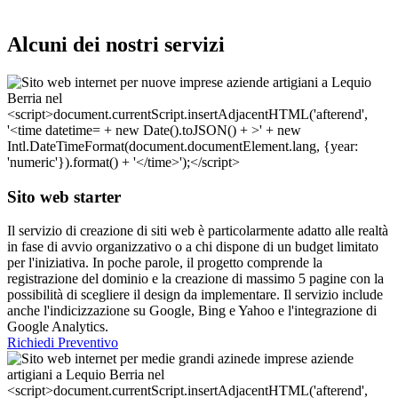
Alcuni dei nostri servizi
Sito web starter
Il servizio di creazione di siti web è particolarmente adatto alle realtà
in fase di avvio organizzativo o a chi dispone di un budget limitato
per l'iniziativa. In poche parole, il progetto comprende la
registrazione del dominio e la creazione di massimo 5 pagine con la
possibilità di scegliere il design da implementare. Il servizio include
anche l'indicizzazione su Google, Bing e Yahoo e l'integrazione di
Google Analytics.
Richiedi Preventivo