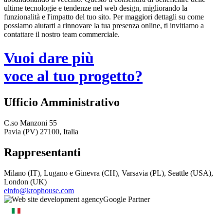
ultime tecnologie e tendenze nel web design, migliorando la
funzionalità e l'impatto del tuo sito. Per maggiori dettagli su come
possiamo aiutarti a rinnovare la tua presenza online, ti invitiamo a
contattare il nostro team commerciale.
Vuoi dare più
voce al tuo progetto?
Ufficio Amministrativo
C.so Manzoni 55
Pavia (PV) 27100, Italia
Rappresentanti
Milano (IT), Lugano e Ginevra (CH), Varsavia (PL), Seattle (USA),
London (UK)
einfo@krophouse.com