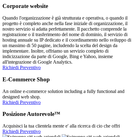
Corporate website
Quando l'organizzazione è già strutturata e operativa, o quando il
progetto è completo anche nella fase iniziale di organizzazione, il
nostro servizio si adatta perfettamente. Il pacchetto comprende la
registrazione o il trasferimento del nome di dominio, il servizio di
hosting annuale su IP dedicato e il coordinamento nello sviluppo di
un massimo di 50 pagine, includendo la scelta del design da
implementare. Inoltre, offriamo un servizio completo di
indicizzazione da parte di Google, Bing e Yahoo, insieme
all'integrazione di Google Analytics.
Richiedi Preventivo
E-Commerce Shop
An online e-commerce solution including a fully functional and
designed web shop.
Richiedi Preventivo
Posizione Autorevole™
Acquisisci la tua clientela mente e' alla ricerca di cio che offri
Richiedi Preventivo