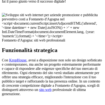
fai il passo giusto verso il successo digitale!
Fontaneto d'Agogna: siti web professionali
Funzionalità strategica
Con
KropHouse
, avrai a disposizione non solo un design sofisticato
e contemporaneo, ma anche un progetto estremamente performante
e capace di rispondere alle esigenze specifiche del tuo mercato di
riferimento. Ogni elemento del sito verrà studiato attentamente per
offrire una strategia efficace, migliorando l'interazione con il tuo
pubblico target e rafforzando la tua presenza online. In un contesto
di crescente competizione digitale a Fontaneto d'Agogna, scegli di
distinguerti attraverso un
sito web
professionale di ultima
generazione.