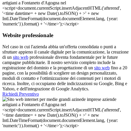
Website professionale
Nel caso in cui l'azienda abbia un'offerta consolidata o punti a
sfruttare appieno il canale digitale per la comunicazione, la creazione
di un
sito web
professionale diventa fondamentale per le future
campagne pubblicitarie. Il nostro servizio completo include la
registrazione del dominio e la progettazione di un
sito web
fino a 20
pagine, con la possibilità di scegliere un design personalizzato,
moduli di contatto e l'ottimizzazione dei contenuti per i motori di
ricerca. Inoltre, ci occupiamo delle indicizzazioni su Google, Bing e
Yahoo, e dell'integrazione di Google Analytics.
Richiedi Preventivo