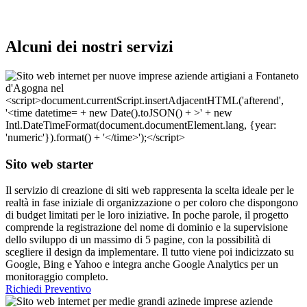
Alcuni dei nostri servizi
Sito web starter
Il servizio di creazione di siti web rappresenta la scelta ideale per le
realtà in fase iniziale di organizzazione o per coloro che dispongono
di budget limitati per le loro iniziative. In poche parole, il progetto
comprende la registrazione del nome di dominio e la supervisione
dello sviluppo di un massimo di 5 pagine, con la possibilità di
scegliere il design da implementare. Il tutto viene poi indicizzato su
Google, Bing e Yahoo e integra anche Google Analytics per un
monitoraggio completo.
Richiedi Preventivo