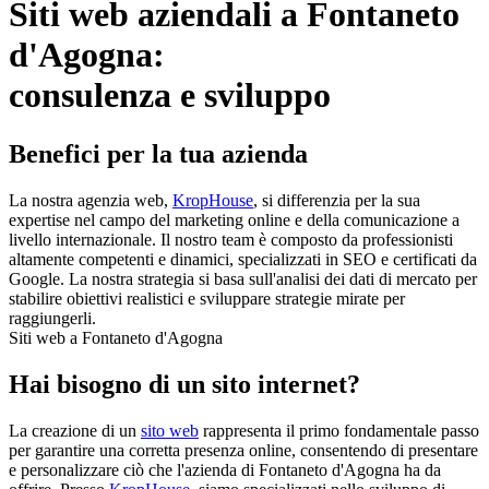
Siti web aziendali a Fontaneto
d'Agogna:
consulenza e sviluppo
Benefici per la tua azienda
La nostra agenzia web,
KropHouse
, si differenzia per la sua
expertise nel campo del marketing online e della comunicazione a
livello internazionale. Il nostro team è composto da professionisti
altamente competenti e dinamici, specializzati in SEO e certificati da
Google. La nostra strategia si basa sull'analisi dei dati di mercato per
stabilire obiettivi realistici e sviluppare strategie mirate per
raggiungerli.
Siti web a Fontaneto d'Agogna
Hai bisogno di un sito internet?
La creazione di un
sito web
rappresenta il primo fondamentale passo
per garantire una corretta presenza online, consentendo di presentare
e personalizzare ciò che l'azienda di Fontaneto d'Agogna ha da