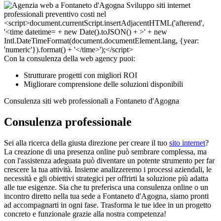
Con la consulenza della web agency puoi:
Strutturare progetti con migliori ROI
Migliorare comprensione delle soluzioni disponibili
Consulenza siti web professionali a Fontaneto d'Agogna
Consulenza professionale
Sei alla ricerca della giusta direzione per creare il tuo
sito internet
?
La creazione di una presenza online può sembrare complessa, ma
con l'assistenza adeguata può diventare un potente strumento per far
crescere la tua attività. Insieme analizzeremo i processi aziendali, le
necessità e gli obiettivi strategici per offrirti la soluzione più adatta
alle tue esigenze. Sia che tu preferisca una consulenza online o un
incontro diretto nella tua sede a Fontaneto d'Agogna, siamo pronti
ad accompagnarti in ogni fase. Trasforma le tue idee in un progetto
concreto e funzionale grazie alla nostra competenza!