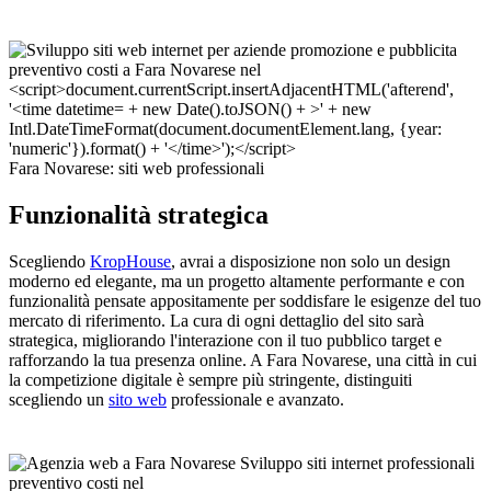
Fara Novarese: siti web professionali
Funzionalità strategica
Scegliendo
KropHouse
, avrai a disposizione non solo un design
moderno ed elegante, ma un progetto altamente performante e con
funzionalità pensate appositamente per soddisfare le esigenze del tuo
mercato di riferimento. La cura di ogni dettaglio del sito sarà
strategica, migliorando l'interazione con il tuo pubblico target e
rafforzando la tua presenza online. A Fara Novarese, una città in cui
la competizione digitale è sempre più stringente, distinguiti
scegliendo un
sito web
professionale e avanzato.