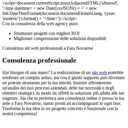
Con la consulenza della web agency puoi:
Strutturare progetti con migliori ROI
Migliorare comprensione delle soluzioni disponibili
Consulenza siti web professionali a Fara Novarese
Consulenza professionale
Hai bisogno di una mano? La realizzazione di un
sito web
potrebbe
sembrare un compito arduo, ma con il giusto supporto può diventare
un potente strumento per la tua attività. Insieme affronteremo
un'analisi dei tuoi processi aziendali, delle tue necessità e degli
obiettivi strategici, in modo da offrirti la soluzione più adatta alle tue
esigenze. Sia che tu preferisca una consulenza online o presso la tua
sede a Fara Novarese, siamo pronti ad accompagnarti in ogni fase.
Trasforma la tua idea in un progetto concreto e funzionale con la
nostra competenza!