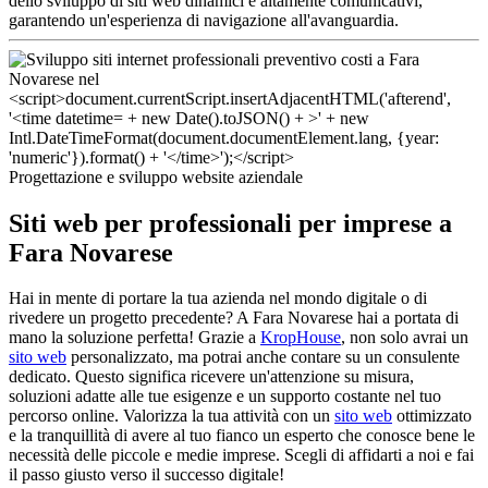
dello sviluppo di siti web dinamici e altamente comunicativi,
garantendo un'esperienza di navigazione all'avanguardia.
Progettazione e sviluppo website aziendale
Siti web per professionali per imprese a
Fara Novarese
Hai in mente di portare la tua azienda nel mondo digitale o di
rivedere un progetto precedente? A Fara Novarese hai a portata di
mano la soluzione perfetta! Grazie a
KropHouse
, non solo avrai un
sito web
personalizzato, ma potrai anche contare su un consulente
dedicato. Questo significa ricevere un'attenzione su misura,
soluzioni adatte alle tue esigenze e un supporto costante nel tuo
percorso online. Valorizza la tua attività con un
sito web
ottimizzato
e la tranquillità di avere al tuo fianco un esperto che conosce bene le
necessità delle piccole e medie imprese. Scegli di affidarti a noi e fai
il passo giusto verso il successo digitale!