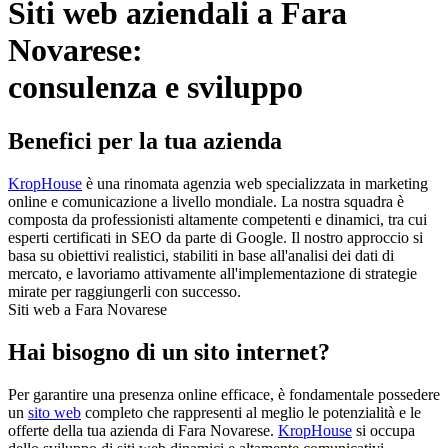
Siti web aziendali a Fara
Novarese:
consulenza e sviluppo
Benefici per la tua azienda
KropHouse
è una rinomata agenzia web specializzata in marketing
online e comunicazione a livello mondiale. La nostra squadra è
composta da professionisti altamente competenti e dinamici, tra cui
esperti certificati in SEO da parte di Google. Il nostro approccio si
basa su obiettivi realistici, stabiliti in base all'analisi dei dati di
mercato, e lavoriamo attivamente all'implementazione di strategie
mirate per raggiungerli con successo.
Siti web a Fara Novarese
Hai bisogno di un sito internet?
Per garantire una presenza online efficace, è fondamentale possedere
un
sito web
completo che rappresenti al meglio le potenzialità e le
offerte della tua azienda di Fara Novarese.
KropHouse
si occupa