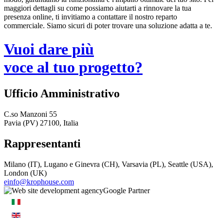
maggiori dettagli su come possiamo aiutarti a rinnovare la tua
presenza online, ti invitiamo a contattare il nostro reparto
commerciale. Siamo sicuri di poter trovare una soluzione adatta a te.
Vuoi dare più
voce al tuo progetto?
Ufficio Amministrativo
C.so Manzoni 55
Pavia (PV) 27100, Italia
Rappresentanti
Milano (IT), Lugano e Ginevra (CH), Varsavia (PL), Seattle (USA),
London (UK)
einfo@krophouse.com