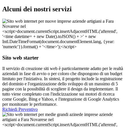
Alcuni dei nostri servizi
Sito web starter
Il servizio di creazione siti web è particolarmente adatto per le realtà
aziendali in fase di avvio o per coloro che dispongono di un budget
limitato per l'iniziativa. In sintesi, il progetto include la registrazione
del dominio e l'organizzazione dello sviluppo di un massimo di 5
pagine con la possibilità di scegliere il design da implementare. Il
tutto viene completato con l'indicizzazione sui motori di ricerca
come Google, Bing e Yahoo, e l'integrazione di Google Analytics
per monitorare le performance.
Richiedi Preventivo