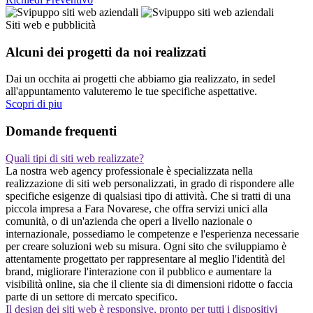
Siti web e pubblicità
Alcuni dei progetti da noi realizzati
Dai un occhita ai progetti che abbiamo gia realizzato, in sedel
all'appuntamento valuteremo le tue specifiche aspettative.
Scopri di piu
Domande frequenti
Quali tipi di siti web realizzate?
La nostra web agency professionale è specializzata nella
realizzazione di siti web personalizzati, in grado di rispondere alle
specifiche esigenze di qualsiasi tipo di attività. Che si tratti di una
piccola impresa a Fara Novarese, che offra servizi unici alla
comunità, o di un'azienda che operi a livello nazionale o
internazionale, possediamo le competenze e l'esperienza necessarie
per creare soluzioni web su misura. Ogni sito che sviluppiamo è
attentamente progettato per rappresentare al meglio l'identità del
brand, migliorare l'interazione con il pubblico e aumentare la
visibilità online, sia che il cliente sia di dimensioni ridotte o faccia
parte di un settore di mercato specifico.
Il design dei siti web è responsive, pronto per tutti i dispositivi