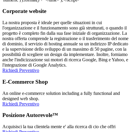
Corporate website
La nostra proposta è ideale per quelle situazioni in cui
l'organizzazione e il funzionamento sono già strutturati, o quando il
progetto è completo fin dalla sua fase iniziale di organizzazione. La
nostra offerta comprende la registrazione o il trasferimento del nome
di dominio, il servizio di hosting annuale su un indirizzo IP dedicato
e la supervisione dello sviluppo di un massimo di 50 pagine, con la
possibilità di scegliere un design da implementare. Inoltre, forniamo
anche l'indicizzazione sui motori di ricerca Google, Bing e Yahoo, e
l'integrazione di Google Analytics.
Richiedi Preventivo
E-Commerce Shop
An online e-commerce solution including a fully functional and
designed web shop.
Richiedi Preventivo
Posizione Autorevole™
Acquisisci la tua clientela mente e' alla ricerca di cio che offri
Richiedi Preventivo