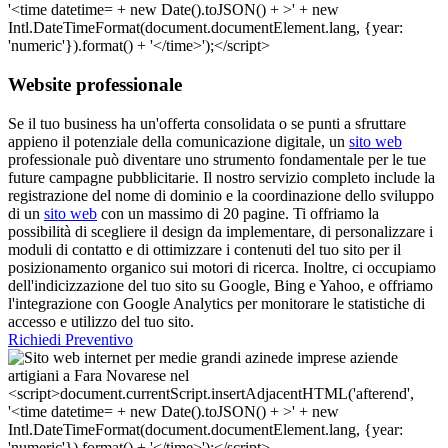
Website professionale
Se il tuo business ha un'offerta consolidata o se punti a sfruttare
appieno il potenziale della comunicazione digitale, un
sito web
professionale può diventare uno strumento fondamentale per le tue
future campagne pubblicitarie. Il nostro servizio completo include la
registrazione del nome di dominio e la coordinazione dello sviluppo
di un
sito web
con un massimo di 20 pagine. Ti offriamo la
possibilità di scegliere il design da implementare, di personalizzare i
moduli di contatto e di ottimizzare i contenuti del tuo sito per il
posizionamento organico sui motori di ricerca. Inoltre, ci occupiamo
dell'indicizzazione del tuo sito su Google, Bing e Yahoo, e offriamo
l'integrazione con Google Analytics per monitorare le statistiche di
accesso e utilizzo del tuo sito.
Richiedi Preventivo