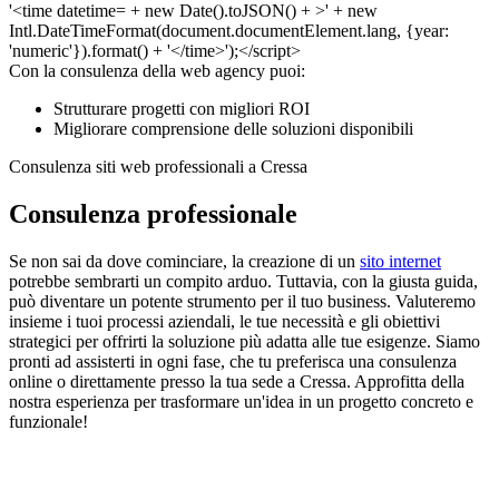
Con la consulenza della web agency puoi:
Strutturare progetti con migliori ROI
Migliorare comprensione delle soluzioni disponibili
Consulenza siti web professionali a Cressa
Consulenza professionale
Se non sai da dove cominciare, la creazione di un
sito internet
potrebbe sembrarti un compito arduo. Tuttavia, con la giusta guida,
può diventare un potente strumento per il tuo business. Valuteremo
insieme i tuoi processi aziendali, le tue necessità e gli obiettivi
strategici per offrirti la soluzione più adatta alle tue esigenze. Siamo
pronti ad assisterti in ogni fase, che tu preferisca una consulenza
online o direttamente presso la tua sede a Cressa. Approfitta della
nostra esperienza per trasformare un'idea in un progetto concreto e
funzionale!