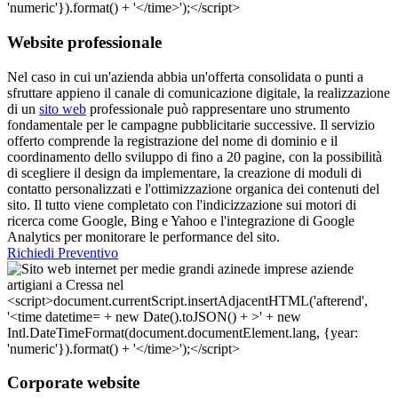
Website professionale
Nel caso in cui un'azienda abbia un'offerta consolidata o punti a
sfruttare appieno il canale di comunicazione digitale, la realizzazione
di un
sito web
professionale può rappresentare uno strumento
fondamentale per le campagne pubblicitarie successive. Il servizio
offerto comprende la registrazione del nome di dominio e il
coordinamento dello sviluppo di fino a 20 pagine, con la possibilità
di scegliere il design da implementare, la creazione di moduli di
contatto personalizzati e l'ottimizzazione organica dei contenuti del
sito. Il tutto viene completato con l'indicizzazione sui motori di
ricerca come Google, Bing e Yahoo e l'integrazione di Google
Analytics per monitorare le performance del sito.
Richiedi Preventivo
Corporate website