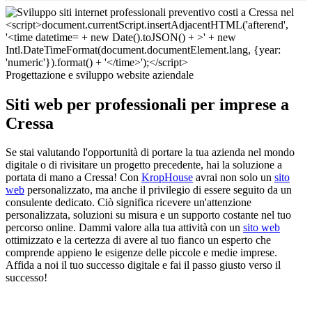
Progettazione e sviluppo website aziendale
Siti web per professionali per imprese a
Cressa
Se stai valutando l'opportunità di portare la tua azienda nel mondo
digitale o di rivisitare un progetto precedente, hai la soluzione a
portata di mano a Cressa! Con
KropHouse
avrai non solo un
sito
web
personalizzato, ma anche il privilegio di essere seguito da un
consulente dedicato. Ciò significa ricevere un'attenzione
personalizzata, soluzioni su misura e un supporto costante nel tuo
percorso online. Dammi valore alla tua attività con un
sito web
ottimizzato e la certezza di avere al tuo fianco un esperto che
comprende appieno le esigenze delle piccole e medie imprese.
Affida a noi il tuo successo digitale e fai il passo giusto verso il
successo!