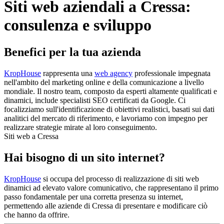
Siti web aziendali a Cressa:
consulenza e sviluppo
Benefici per la tua azienda
KropHouse
rappresenta una
web agency
professionale impegnata
nell'ambito del marketing online e della comunicazione a livello
mondiale. Il nostro team, composto da esperti altamente qualificati e
dinamici, include specialisti SEO certificati da Google. Ci
focalizziamo sull'identificazione di obiettivi realistici, basati sui dati
analitici del mercato di riferimento, e lavoriamo con impegno per
realizzare strategie mirate al loro conseguimento.
Siti web a Cressa
Hai bisogno di un sito internet?
KropHouse
si occupa del processo di realizzazione di siti web
dinamici ad elevato valore comunicativo, che rappresentano il primo
passo fondamentale per una corretta presenza su internet,
permettendo alle aziende di Cressa di presentare e modificare ciò
che hanno da offrire.