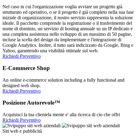
Nel caso in cui l'organizzazione voglia avviare un progetto già
strutturato ed operativo, o se il progetto è già completo nella sua fase
iniziale di organizzazione, il nostro servizio rappresenta la soluzione
ideale. Il pacchetto comprende la registrazione o il trasferimento del
nome di dominio, un servizio di hosting annuale su un IP dedicato e
una completa assistenza nello sviluppo di un massimo di 50 pagine,
incluse la scelta del design da implementare e l'integrazione di
Google Analytics. Inoltre, il tutto sarà indicizzato da Google, Bing e
Yahoo, garantendo una visibilità ottimale sul web.
Richiedi Preventivo
E-Commerce Shop
An online e-commerce solution including a fully functional and
designed web shop.
Richiedi Preventivo
Posizione Autorevole™
Acquisisci la tua clientela mente e' alla ricerca di cio che offri
Richiedi Preventivo
Siti web e pubblicità