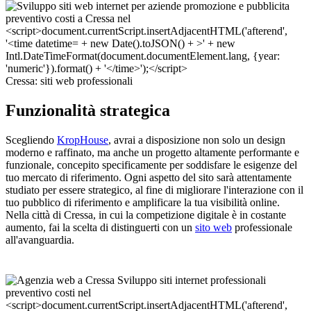
Cressa: siti web professionali
Funzionalità strategica
Scegliendo
KropHouse
, avrai a disposizione non solo un design
moderno e raffinato, ma anche un progetto altamente performante e
funzionale, concepito specificamente per soddisfare le esigenze del
tuo mercato di riferimento. Ogni aspetto del sito sarà attentamente
studiato per essere strategico, al fine di migliorare l'interazione con il
tuo pubblico di riferimento e amplificare la tua visibilità online.
Nella città di Cressa, in cui la competizione digitale è in costante
aumento, fai la scelta di distinguerti con un
sito web
professionale
all'avanguardia.