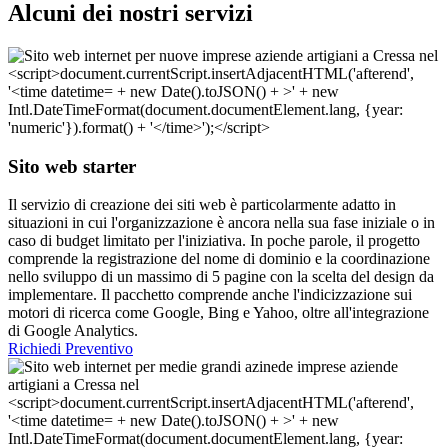
Alcuni dei nostri servizi
Sito web starter
Il servizio di creazione dei siti web è particolarmente adatto in
situazioni in cui l'organizzazione è ancora nella sua fase iniziale o in
caso di budget limitato per l'iniziativa. In poche parole, il progetto
comprende la registrazione del nome di dominio e la coordinazione
nello sviluppo di un massimo di 5 pagine con la scelta del design da
implementare. Il pacchetto comprende anche l'indicizzazione sui
motori di ricerca come Google, Bing e Yahoo, oltre all'integrazione
di Google Analytics.
Richiedi Preventivo