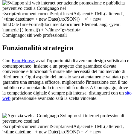
Comignago: siti web professionali
Funzionalità strategica
Con
KropHouse
, avrai l'opportunità di avere un design sofisticato e
contemporaneo, insieme a un progetto che garantisce elevata
conversione e funzionalità mirate alle necessità del tuo mercato di
riferimento. Ogni aspetto del tuo sito sarà attentamente valutato per
garantire una strategia efficace, migliorando l'interazione con il tuo
pubblico e aumentando la tua visibilità online. A Comignago, dove
la competizione digitale è sempre più intensa, distinguerti con un
sito
web
professionale avanzato sarà la scelta vincente.