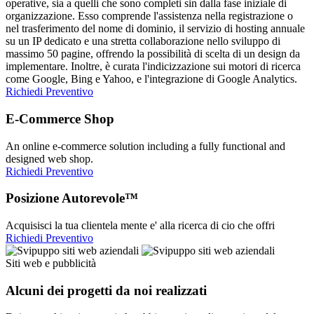
operative, sia a quelli che sono completi sin dalla fase iniziale di
organizzazione. Esso comprende l'assistenza nella registrazione o
nel trasferimento del nome di dominio, il servizio di hosting annuale
su un IP dedicato e una stretta collaborazione nello sviluppo di
massimo 50 pagine, offrendo la possibilità di scelta di un design da
implementare. Inoltre, è curata l'indicizzazione sui motori di ricerca
come Google, Bing e Yahoo, e l'integrazione di Google Analytics.
Richiedi Preventivo
E-Commerce Shop
An online e-commerce solution including a fully functional and
designed web shop.
Richiedi Preventivo
Posizione Autorevole™
Acquisisci la tua clientela mente e' alla ricerca di cio che offri
Richiedi Preventivo
Siti web e pubblicità
Alcuni dei progetti da noi realizzati