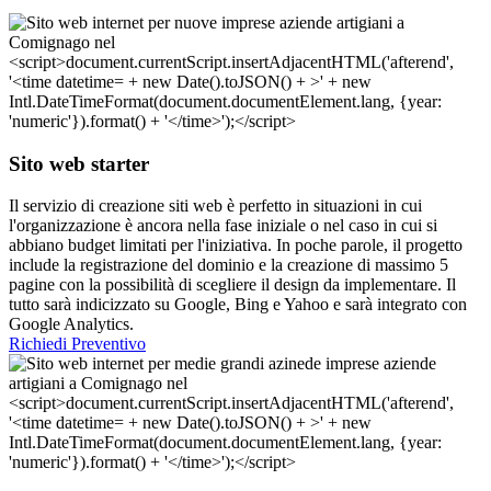
Sito web starter
Il servizio di creazione siti web è perfetto in situazioni in cui
l'organizzazione è ancora nella fase iniziale o nel caso in cui si
abbiano budget limitati per l'iniziativa. In poche parole, il progetto
include la registrazione del dominio e la creazione di massimo 5
pagine con la possibilità di scegliere il design da implementare. Il
tutto sarà indicizzato su Google, Bing e Yahoo e sarà integrato con
Google Analytics.
Richiedi Preventivo