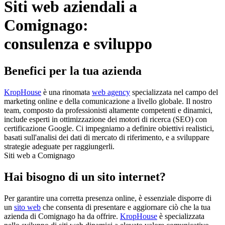
Siti web aziendali a
Comignago:
consulenza e sviluppo
Benefici per la tua azienda
KropHouse
è una rinomata
web agency
specializzata nel campo del
marketing online e della comunicazione a livello globale. Il nostro
team, composto da professionisti altamente competenti e dinamici,
include esperti in ottimizzazione dei motori di ricerca (SEO) con
certificazione Google. Ci impegniamo a definire obiettivi realistici,
basati sull'analisi dei dati di mercato di riferimento, e a sviluppare
strategie adeguate per raggiungerli.
Siti web a Comignago
Hai bisogno di un sito internet?
Per garantire una corretta presenza online, è essenziale disporre di
un
sito web
che consenta di presentare e aggiornare ciò che la tua
azienda di Comignago ha da offrire.
KropHouse
è specializzata