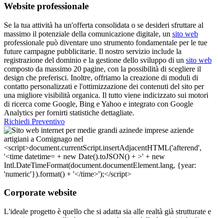
Website professionale
Se la tua attività ha un'offerta consolidata o se desideri sfruttare al
massimo il potenziale della comunicazione digitale, un
sito web
professionale può diventare uno strumento fondamentale per le tue
future campagne pubblicitarie. Il nostro servizio include la
registrazione del dominio e la gestione dello sviluppo di un
sito web
composto da massimo 20 pagine, con la possibilità di scegliere il
design che preferisci. Inoltre, offriamo la creazione di moduli di
contatto personalizzati e l'ottimizzazione dei contenuti del sito per
una migliore visibilità organica. Il tutto viene indicizzato sui motori
di ricerca come Google, Bing e Yahoo e integrato con Google
Analytics per fornirti statistiche dettagliate.
Richiedi Preventivo
Corporate website
L'ideale progetto è quello che si adatta sia alle realtà già strutturate e