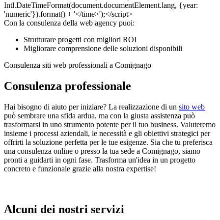
Con la consulenza della web agency puoi:
Strutturare progetti con migliori ROI
Migliorare comprensione delle soluzioni disponibili
Consulenza siti web professionali a Comignago
Consulenza professionale
Hai bisogno di aiuto per iniziare? La realizzazione di un
sito web
può sembrare una sfida ardua, ma con la giusta assistenza può
trasformarsi in uno strumento potente per il tuo business. Valuteremo
insieme i processi aziendali, le necessità e gli obiettivi strategici per
offrirti la soluzione perfetta per le tue esigenze. Sia che tu preferisca
una consulenza online o presso la tua sede a Comignago, siamo
pronti a guidarti in ogni fase. Trasforma un'idea in un progetto
concreto e funzionale grazie alla nostra expertise!
Alcuni dei nostri servizi