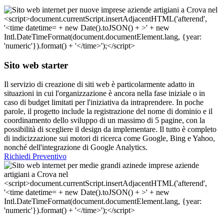
Sito web starter
Il servizio di creazione di siti web è particolarmente adatto in
situazioni in cui l'organizzazione è ancora nella fase iniziale o in
caso di budget limitati per l'iniziativa da intraprendere. In poche
parole, il progetto include la registrazione del nome di dominio e il
coordinamento dello sviluppo di un massimo di 5 pagine, con la
possibilità di scegliere il design da implementare. Il tutto è completo
di indicizzazione sui motori di ricerca come Google, Bing e Yahoo,
nonché dell'integrazione di Google Analytics.
Richiedi Preventivo