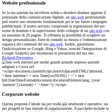
Website professionale
Se la tua azienda ha un'offerta solida o desideri sfruttare appieno il
potenziale della comunicazione digitale, un
sito web
professionale
può essere uno strumento fondamentale per le tue future campagne
pubblicitarie. Il nostro servizio comprende la registrazione del tuo
nome di dominio e la supervisione dello sviluppo di un
sito web
con
un massimo di 20 pagine. Ti offriamo la possibilità di scegliere un
design personalizzato, form di contatto su misura e l'ottimizzazione
organica dei contenuti del tuo
sito web
. Inoltre, garantiamo
l'indicizzazione su Google, Bing e Yahoo, nonché l'integrazione di
Google Analytics per monitorare le prestazioni del tuo sito.
Richiedi Preventivo
Corporate website
Questa proposta è ideale sia per realtà già strutturate e operative, sia
per progetti in fase iniziale di organizzazione. Il pacchetto include la