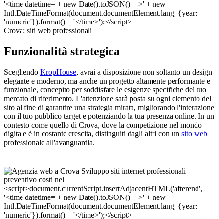
Crova: siti web professionali
Funzionalità strategica
Scegliendo
KropHouse
, avrai a disposizione non soltanto un design
elegante e moderno, ma anche un progetto altamente performante e
funzionale, concepito per soddisfare le esigenze specifiche del tuo
mercato di riferimento. L'attenzione sarà posta su ogni elemento del
sito al fine di garantire una strategia mirata, migliorando l'interazione
con il tuo pubblico target e potenziando la tua presenza online. In un
contesto come quello di Crova, dove la competizione nel mondo
digitale è in costante crescita, distinguiti dagli altri con un
sito web
professionale all'avanguardia.