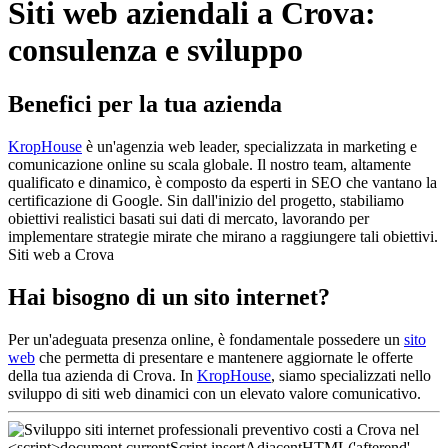
Siti web aziendali a Crova:
consulenza e sviluppo
Benefici per la tua azienda
KropHouse
è un'agenzia web leader, specializzata in marketing e
comunicazione online su scala globale. Il nostro team, altamente
qualificato e dinamico, è composto da esperti in SEO che vantano la
certificazione di Google. Sin dall'inizio del progetto, stabiliamo
obiettivi realistici basati sui dati di mercato, lavorando per
implementare strategie mirate che mirano a raggiungere tali obiettivi.
Siti web a Crova
Hai bisogno di un sito internet?
Per un'adeguata presenza online, è fondamentale possedere un
sito
web
che permetta di presentare e mantenere aggiornate le offerte
della tua azienda di Crova. In
KropHouse
, siamo specializzati nello
sviluppo di siti web dinamici con un elevato valore comunicativo.