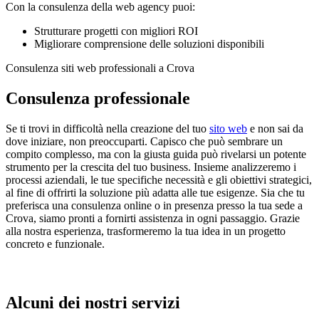
Con la consulenza della web agency puoi:
Strutturare progetti con migliori ROI
Migliorare comprensione delle soluzioni disponibili
Consulenza siti web professionali a Crova
Consulenza professionale
Se ti trovi in difficoltà nella creazione del tuo
sito web
e non sai da
dove iniziare, non preoccuparti. Capisco che può sembrare un
compito complesso, ma con la giusta guida può rivelarsi un potente
strumento per la crescita del tuo business. Insieme analizzeremo i
processi aziendali, le tue specifiche necessità e gli obiettivi strategici,
al fine di offrirti la soluzione più adatta alle tue esigenze. Sia che tu
preferisca una consulenza online o in presenza presso la tua sede a
Crova, siamo pronti a fornirti assistenza in ogni passaggio. Grazie
alla nostra esperienza, trasformeremo la tua idea in un progetto
concreto e funzionale.
Alcuni dei nostri servizi