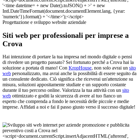
Progettazione e sviluppo website aziendale
Siti web per professionali per imprese a
Crova
Hai intenzione di portare la tua impresa nel mondo digitale o pensi
di rivedere un progetto passato? Sei fortunato perché a Crova hai la
soluzione a portata di mano! Con
KropHouse
, non solo avrai un
sito
web
personalizzato, ma avrai anche la possibilità di essere seguito da
un consulente dedicato. Ciò significa che riceverai un'attenzione su
misura, soluzioni appositamente studiate e un supporto costante
durante il tuo percorso online. Valorizza la tua attività con un
sito
web
ottimizzato e goditi la sicurezza di avere al tuo fianco un
esperto che comprenda a fondo le necessità delle piccole e medie
imprese. Affidati a noi e fai il passo giusto verso il successo digitale!