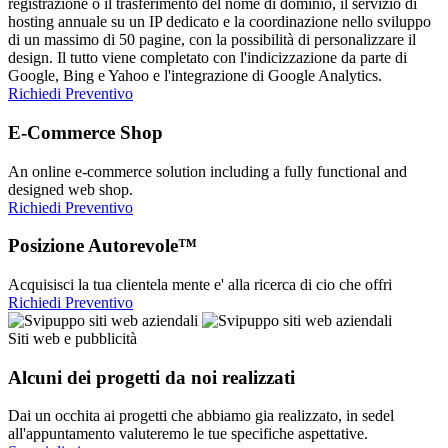
registrazione o il trasferimento del nome di dominio, il servizio di
hosting annuale su un IP dedicato e la coordinazione nello sviluppo
di un massimo di 50 pagine, con la possibilità di personalizzare il
design. Il tutto viene completato con l'indicizzazione da parte di
Google, Bing e Yahoo e l'integrazione di Google Analytics.
Richiedi Preventivo
E-Commerce Shop
An online e-commerce solution including a fully functional and
designed web shop.
Richiedi Preventivo
Posizione Autorevole™
Acquisisci la tua clientela mente e' alla ricerca di cio che offri
Richiedi Preventivo
Siti web e pubblicità
Alcuni dei progetti da noi realizzati
Dai un occhita ai progetti che abbiamo gia realizzato, in sedel
all'appuntamento valuteremo le tue specifiche aspettative.