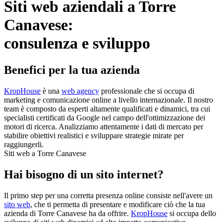
Siti web aziendali a Torre
Canavese:
consulenza e sviluppo
Benefici per la tua azienda
KropHouse
è una
web agency
professionale che si occupa di
marketing e comunicazione online a livello internazionale. Il nostro
team è composto da esperti altamente qualificati e dinamici, tra cui
specialisti certificati da Google nel campo dell'ottimizzazione dei
motori di ricerca. Analizziamo attentamente i dati di mercato per
stabilire obiettivi realistici e sviluppare strategie mirate per
raggiungerli.
Siti web a Torre Canavese
Hai bisogno di un sito internet?
Il primo step per una corretta presenza online consiste nell'avere un
sito web
, che ti permetta di presentare e modificare ciò che la tua
azienda di Torre Canavese ha da offrire.
KropHouse
si occupa dello