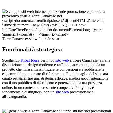
Torre Canavese: siti web professionali
Funzionalità strategica
Scegliendo
KropHouse
per il tuo
sito web
a Torre Canavese, avrai a
disposizione un design moderno e raffinato, accompagnato da un
progetto che mira a massimizzare le conversioni e a soddisfare le
esigenze del tuo mercato di riferimento. Ogni dettaglio del sito sarà
curato per garantire una strategia efficace, migliorando l'interazione
con il tuo pubblico di riferimento e potenziando la tua presenza
online. In un contesto di crescente competitività digitale, è
fondamentale distinguersi con un
sito web
professionale e
all'avanguardia.