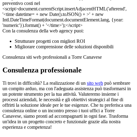
Con la consulenza della web agency puoi:
Strutturare progetti con migliori ROI
Migliorare comprensione delle soluzioni disponibili
Consulenza siti web professionali a Torre Canavese
Consulenza professionale
Ti trovi in difficoltà? La realizzazione di un
sito web
può sembrare
un compito arduo, ma con l'adeguata assistenza può trasformarsi in
un potente strumento per la tua attività. Valuteremo insieme i
processi aziendali, le necessità e gli obiettivi strategici al fine di
offrirti la soluzione ideale per le tue esigenze. Che tu preferisca una
consulenza online o un incontro presso i tuoi uffici a Torre
Canavese, siamo pronti ad accompagnarti in ogni fase. Trasforma
un'idea in un progetto concreto e funzionale grazie alla nostra
esperienza e competenza!