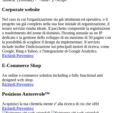
Corporate website
Nel caso in cui l'organizzazione sia già strutturata ed operativa, o il
progetto sia già completo nella sua fase iniziale di organizzazione, il
nostro servizio risulta ideale. Il pacchetto comprende la registrazione
o trasferimento del nome di dominio, l'hosting annuale su un IP
dedicato e la gestione dello sviluppo di un massimo di 50 pagine con
la possibilità di scegliere il design da implementare. Il servizio
include inoltre l'indicizzazione sui principali motori di ricerca, come
Google, Bing e Yahoo, e l'integrazione di Google Analytics.
Richiedi Preventivo
E-Commerce Shop
An online e-commerce solution including a fully functional and
designed web shop.
Richiedi Preventivo
Posizione Autorevole™
Acquisisci la tua clientela mente e' alla ricerca di cio che offri
Richiedi Preventivo