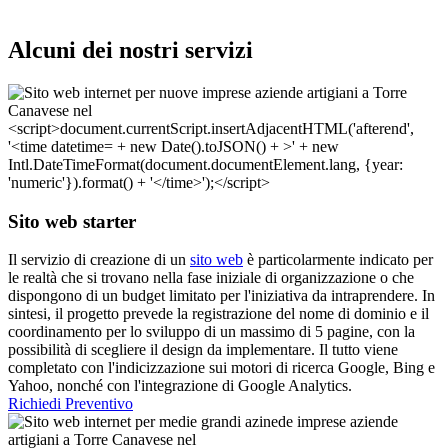
Alcuni dei nostri servizi
Sito web starter
Il servizio di creazione di un
sito web
è particolarmente indicato per
le realtà che si trovano nella fase iniziale di organizzazione o che
dispongono di un budget limitato per l'iniziativa da intraprendere. In
sintesi, il progetto prevede la registrazione del nome di dominio e il
coordinamento per lo sviluppo di un massimo di 5 pagine, con la
possibilità di scegliere il design da implementare. Il tutto viene
completato con l'indicizzazione sui motori di ricerca Google, Bing e
Yahoo, nonché con l'integrazione di Google Analytics.
Richiedi Preventivo