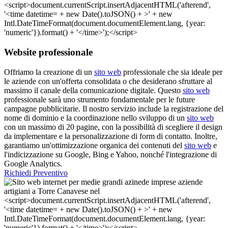
Website professionale
Offriamo la creazione di un
sito web
professionale che sia ideale per
le aziende con un'offerta consolidata o che desiderano sfruttare al
massimo il canale della comunicazione digitale. Questo
sito web
professionale sarà uno strumento fondamentale per le future
campagne pubblicitarie. Il nostro servizio include la registrazione del
nome di dominio e la coordinazione nello sviluppo di un
sito web
con un massimo di 20 pagine, con la possibilità di scegliere il design
da implementare e la personalizzazione di form di contatto. Inoltre,
garantiamo un'ottimizzazione organica dei contenuti del
sito web
e
l'indicizzazione su Google, Bing e Yahoo, nonché l'integrazione di
Google Analytics.
Richiedi Preventivo