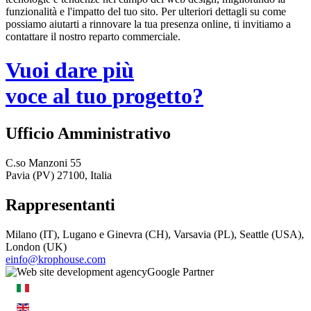
funzionalità e l'impatto del tuo sito. Per ulteriori dettagli su come
possiamo aiutarti a rinnovare la tua presenza online, ti invitiamo a
contattare il nostro reparto commerciale.
Vuoi dare più
voce al tuo progetto?
Ufficio Amministrativo
C.so Manzoni 55
Pavia (PV) 27100, Italia
Rappresentanti
Milano (IT), Lugano e Ginevra (CH), Varsavia (PL), Seattle (USA),
London (UK)
einfo@krophouse.com